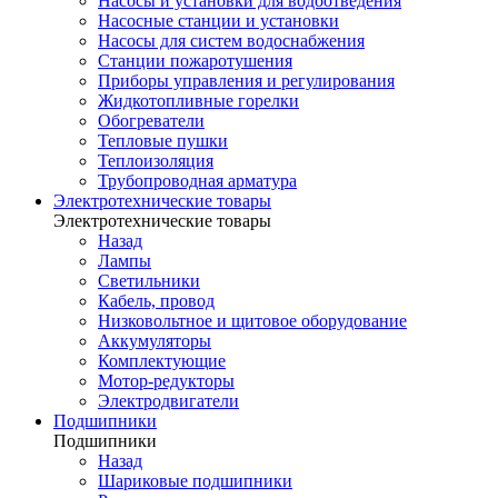
Насосы и установки для водоотведения
Насосные станции и установки
Насосы для систем водоснабжения
Станции пожаротушения
Приборы управления и регулирования
Жидкотопливные горелки
Обогреватели
Тепловые пушки
Теплоизоляция
Трубопроводная арматура
Электротехнические товары
Электротехнические товары
Назад
Лампы
Светильники
Кабель, провод
Низковольтное и щитовое оборудование
Аккумуляторы
Комплектующие
Мотор-редукторы
Электродвигатели
Подшипники
Подшипники
Назад
Шариковые подшипники