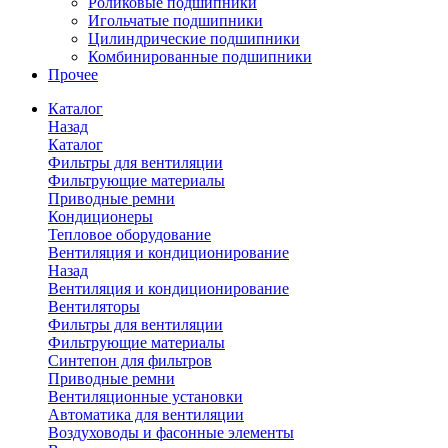
Роликовые подшипники
Игольчатые подшипники
Цилиндрические подшипники
Комбинированные подшипники
Прочее
Каталог
Назад
Каталог
Фильтры для вентиляции
Фильтрующие материалы
Приводные ремни
Кондиционеры
Тепловое оборудование
Вентиляция и кондиционирование
Назад
Вентиляция и кондиционирование
Вентиляторы
Фильтры для вентиляции
Фильтрующие материалы
Синтепон для фильтров
Приводные ремни
Вентиляционные установки
Автоматика для вентиляции
Воздуховоды и фасонные элементы