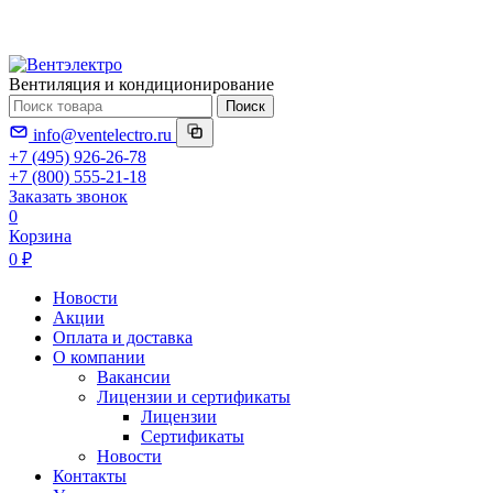
Вентиляция и кондиционирование
Поиск
info@ventelectro.ru
+7 (495) 926-26-78
+7 (800) 555-21-18
Заказать звонок
0
Корзина
0 ₽
Новости
Акции
Оплата и доставка
О компании
Вакансии
Лицензии и сертификаты
Лицензии
Сертификаты
Новости
Контакты