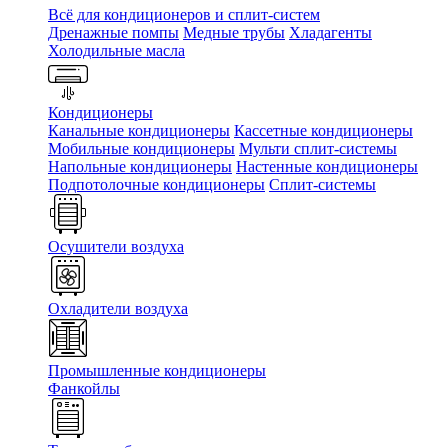
Всё для кондиционеров и сплит-систем
Дренажные помпы
Медные трубы
Хладагенты
Холодильные масла
Кондиционеры
Канальные кондиционеры
Кассетные кондиционеры
Мобильные кондиционеры
Мульти сплит-системы
Напольные кондиционеры
Настенные кондиционеры
Подпотолочные кондиционеры
Сплит-системы
Осушители воздуха
Охладители воздуха
Промышленные кондиционеры
Фанкойлы