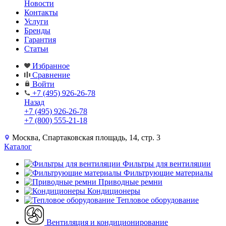
Новости
Контакты
Услуги
Бренды
Гарантия
Статьи
Избранное
Сравнение
Войти
+7 (495) 926-26-78
Назад
+7 (495) 926-26-78
+7 (800) 555-21-18
Москва, Спартаковская площадь, 14, стр. 3
Каталог
Фильтры для вентиляции
Фильтрующие материалы
Приводные ремни
Кондиционеры
Тепловое оборудование
Вентиляция и кондиционирование