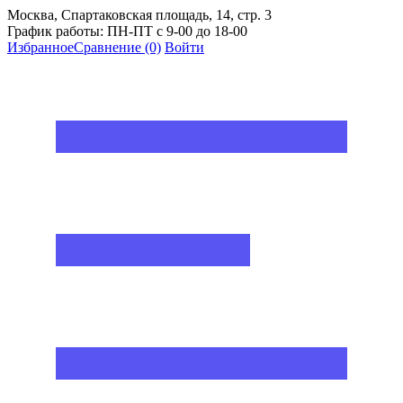
Москва, Спартаковская площадь, 14, стр. 3
График работы: ПН-ПТ с 9-00 до 18-00
Избранное
Сравнение
(0)
Войти