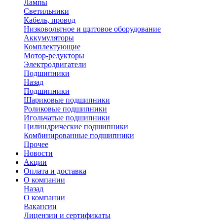
Лампы
Светильники
Кабель, провод
Низковольтное и щитовое оборудование
Аккумуляторы
Комплектующие
Мотор-редукторы
Электродвигатели
Подшипники
Назад
Подшипники
Шариковые подшипники
Роликовые подшипники
Игольчатые подшипники
Цилиндрические подшипники
Комбинированные подшипники
Прочее
Новости
Акции
Оплата и доставка
О компании
Назад
О компании
Вакансии
Лицензии и сертификаты