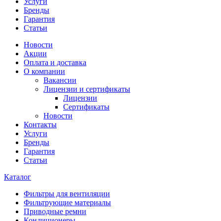
Услуги
Бренды
Гарантия
Статьи
Новости
Акции
Оплата и доставка
О компании
Вакансии
Лицензии и сертификаты
Лицензии
Сертификаты
Новости
Контакты
Услуги
Бренды
Гарантия
Статьи
Каталог
Фильтры для вентиляции
Фильтрующие материалы
Приводные ремни
Кондиционеры