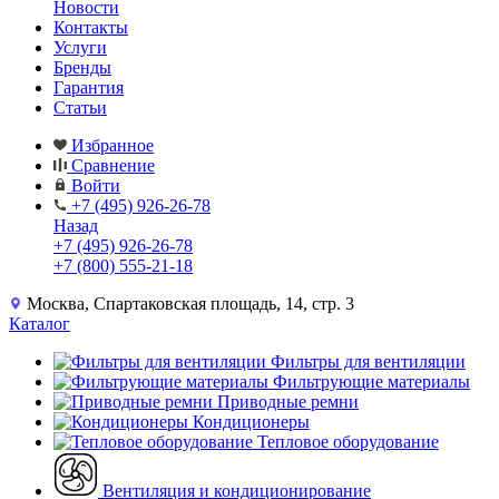
Новости
Контакты
Услуги
Бренды
Гарантия
Статьи
Избранное
Сравнение
Войти
+7 (495) 926-26-78
Назад
+7 (495) 926-26-78
+7 (800) 555-21-18
Москва, Спартаковская площадь, 14, стр. 3
Каталог
Фильтры для вентиляции
Фильтрующие материалы
Приводные ремни
Кондиционеры
Тепловое оборудование
Вентиляция и кондиционирование