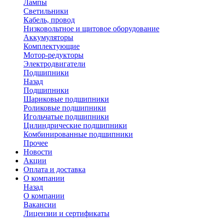
Лампы
Светильники
Кабель, провод
Низковольтное и щитовое оборудование
Аккумуляторы
Комплектующие
Мотор-редукторы
Электродвигатели
Подшипники
Назад
Подшипники
Шариковые подшипники
Роликовые подшипники
Игольчатые подшипники
Цилиндрические подшипники
Комбинированные подшипники
Прочее
Новости
Акции
Оплата и доставка
О компании
Назад
О компании
Вакансии
Лицензии и сертификаты