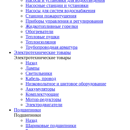
Насосы и установки для водоотведения
Насосные станции и установки
Насосы для систем водоснабжения
Станции пожаротушения
Приборы управления и регулирования
Жидкотопливные горелки
Обогреватели
Тепловые пушки
Теплоизоляция
Трубопроводная арматура
Электротехнические товары
Электротехнические товары
Назад
Лампы
Светильники
Кабель, провод
Низковольтное и щитовое оборудование
Аккумуляторы
Комплектующие
Мотор-редукторы
Электродвигатели
Подшипники
Подшипники
Назад
Шариковые подшипники