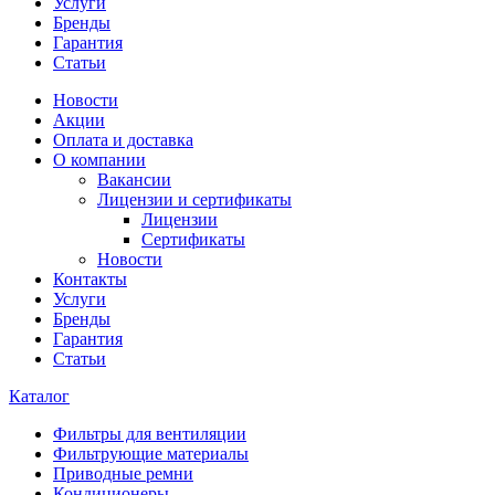
Услуги
Бренды
Гарантия
Статьи
Новости
Акции
Оплата и доставка
О компании
Вакансии
Лицензии и сертификаты
Лицензии
Сертификаты
Новости
Контакты
Услуги
Бренды
Гарантия
Статьи
Каталог
Фильтры для вентиляции
Фильтрующие материалы
Приводные ремни
Кондиционеры