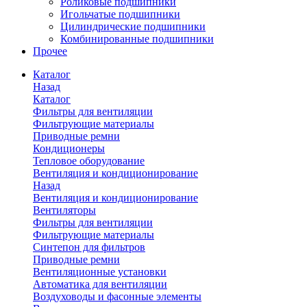
Роликовые подшипники
Игольчатые подшипники
Цилиндрические подшипники
Комбинированные подшипники
Прочее
Каталог
Назад
Каталог
Фильтры для вентиляции
Фильтрующие материалы
Приводные ремни
Кондиционеры
Тепловое оборудование
Вентиляция и кондиционирование
Назад
Вентиляция и кондиционирование
Вентиляторы
Фильтры для вентиляции
Фильтрующие материалы
Синтепон для фильтров
Приводные ремни
Вентиляционные установки
Автоматика для вентиляции
Воздуховоды и фасонные элементы