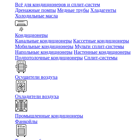
Всё для кондиционеров и сплит-систем
Дренажные помпы
Медные трубы
Хладагенты
Холодильные масла
Кондиционеры
Канальные кондиционеры
Кассетные кондиционеры
Мобильные кондиционеры
Мульти сплит-системы
Напольные кондиционеры
Настенные кондиционеры
Подпотолочные кондиционеры
Сплит-системы
Осушители воздуха
Охладители воздуха
Промышленные кондиционеры
Фанкойлы