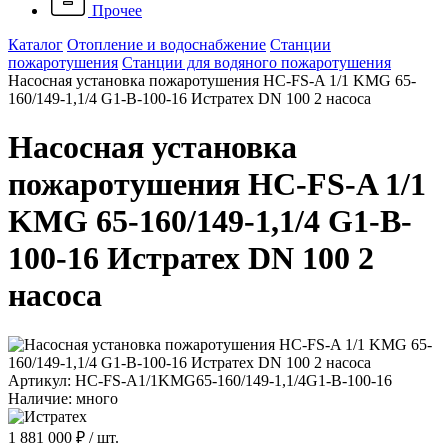
Прочее
Каталог
Отопление и водоснабжение
Станции
пожаротушения
Станции для водяного пожаротушения
Насосная установка пожаротушения HC-FS-A 1/1 KMG 65-
160/149-1,1/4 G1-B-100-16 Истратех DN 100 2 насоса
Насосная установка
пожаротушения HC-FS-A 1/1
KMG 65-160/149-1,1/4 G1-B-
100-16 Истратех DN 100 2
насоса
Артикул: HC-FS-A1/1KMG65-160/149-1,1/4G1-B-100-16
Наличие: много
1 881 000 ₽
/ шт.