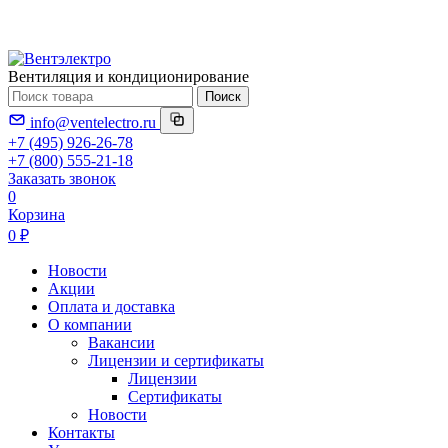
Вентиляция и кондиционирование
Поиск
info@ventelectro.ru
+7 (495) 926-26-78
+7 (800) 555-21-18
Заказать звонок
0
Корзина
0 ₽
Новости
Акции
Оплата и доставка
О компании
Вакансии
Лицензии и сертификаты
Лицензии
Сертификаты
Новости
Контакты