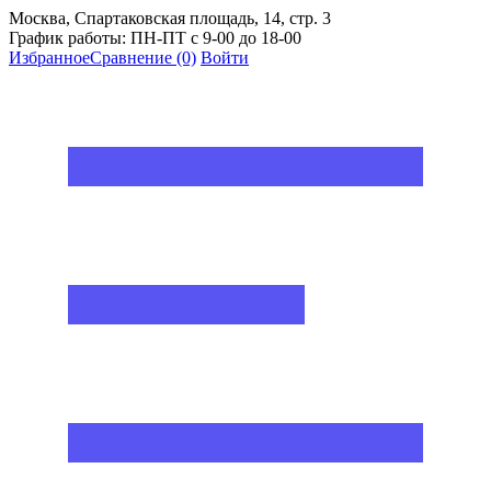
Москва, Спартаковская площадь, 14, стр. 3
График работы: ПН-ПТ с 9-00 до 18-00
Избранное
Сравнение
(0)
Войти