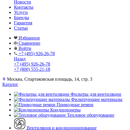
Новости
Контакты
Услуги
Бренды
Гарантия
Статьи
Избранное
Сравнение
Войти
+7 (495) 926-26-78
Назад
+7 (495) 926-26-78
+7 (800) 555-21-18
Москва, Спартаковская площадь, 14, стр. 3
Каталог
Фильтры для вентиляции
Фильтрующие материалы
Приводные ремни
Кондиционеры
Тепловое оборудование
Вентиляция и кондиционирование