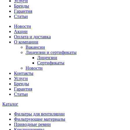
Услуги
Бренды
Гарантия
Статьи
Новости
Акции
Оплата и доставка
О компании
Вакансии
Лицензии и сертификаты
Лицензии
Сертификаты
Новости
Контакты
Услуги
Бренды
Гарантия
Статьи
Каталог
Фильтры для вентиляции
Фильтрующие материалы
Приводные ремни
Кондиционеры