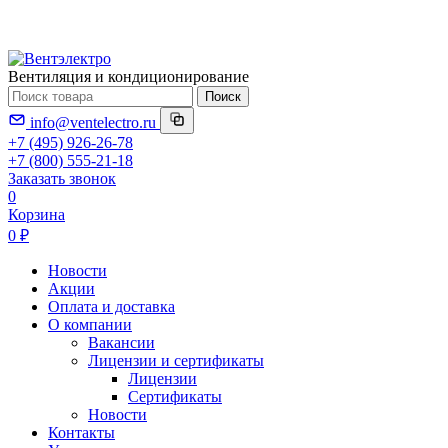
Вентиляция и кондиционирование
Поиск
info@ventelectro.ru
+7 (495) 926-26-78
+7 (800) 555-21-18
Заказать звонок
0
Корзина
0 ₽
Новости
Акции
Оплата и доставка
О компании
Вакансии
Лицензии и сертификаты
Лицензии
Сертификаты
Новости
Контакты