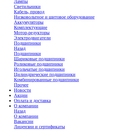
Лампы
Светильники
Кабель, провод
Низковольтное и щитовое оборудование
Аккумуляторы
Комплектующие
Мотор-редукторы
Электродвигатели
Подшипники
Назад
Подшипники
Шариковые подшипники
Роликовые подшипники
Игольчатые подшипники
Цилиндрические подшипники
Комбинированные подшипники
Прочее
Новости
Акции
Оплата и доставка
О компании
Назад
О компании
Вакансии
Лицензии и сертификаты