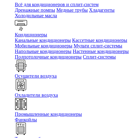
Всё для кондиционеров и сплит-систем
Дренажные помпы
Медные трубы
Хладагенты
Холодильные масла
Кондиционеры
Канальные кондиционеры
Кассетные кондиционеры
Мобильные кондиционеры
Мульти сплит-системы
Напольные кондиционеры
Настенные кондиционеры
Подпотолочные кондиционеры
Сплит-системы
Осушители воздуха
Охладители воздуха
Промышленные кондиционеры
Фанкойлы