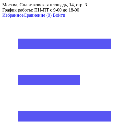
Москва, Спартаковская площадь, 14, стр. 3
График работы: ПН-ПТ с 9-00 до 18-00
Избранное
Сравнение
(0)
Войти