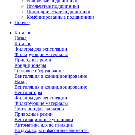
Роликовые подшипники
Игольчатые подшипники
Цилиндрические подшипники
Комбинированные подшипники
Прочее
Каталог
Назад
Каталог
Фильтры для вентиляции
Фильтрующие материалы
Приводные ремни
Кондиционеры
Тепловое оборудование
Вентиляция и кондиционирование
Назад
Вентиляция и кондиционирование
Вентиляторы
Фильтры для вентиляции
Фильтрующие материалы
Синтепон для фильтров
Приводные ремни
Вентиляционные установки
Автоматика для вентиляции
Воздуховоды и фасонные элементы