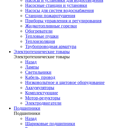
Насосы и установки для водоотведения
Насосные станции и установки
Насосы для систем водоснабжения
Станции пожаротушения
Приборы управления и регулирования
Жидкотопливные горелки
Обогреватели
Тепловые пушки
Теплоизоляция
Трубопроводная арматура
Электротехнические товары
Электротехнические товары
Назад
Лампы
Светильники
Кабель, провод
Низковольтное и щитовое оборудование
Аккумуляторы
Комплектующие
Мотор-редукторы
Электродвигатели
Подшипники
Подшипники
Назад
Шариковые подшипники