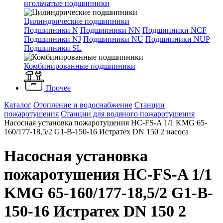
игольчатые подшипники
Цилиндрические подшипники
Подшипники N
Подшипники NN
Подшипники NCF
Подшипники NJ
Подшипники NU
Подшипники NUP
Подшипники SL
Комбинированные подшипники
Прочее
Каталог
Отопление и водоснабжение
Станции
пожаротушения
Станции для водяного пожаротушения
Насосная установка пожаротушения HC-FS-A 1/1 KMG 65-
160/177-18,5/2 G1-B-150-16 Истратех DN 150 2 насоса
Насосная установка
пожаротушения HC-FS-A 1/1
KMG 65-160/177-18,5/2 G1-B-
150-16 Истратех DN 150 2