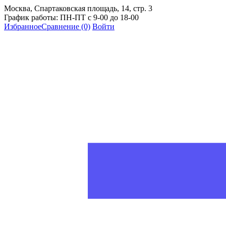
Москва, Спартаковская площадь, 14, стр. 3
График работы: ПН-ПТ с 9-00 до 18-00
Избранное
Сравнение
(0)
Войти