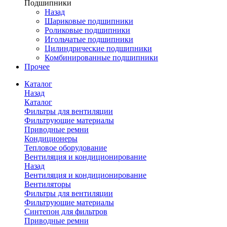
Подшипники
Назад
Шариковые подшипники
Роликовые подшипники
Игольчатые подшипники
Цилиндрические подшипники
Комбинированные подшипники
Прочее
Каталог
Назад
Каталог
Фильтры для вентиляции
Фильтрующие материалы
Приводные ремни
Кондиционеры
Тепловое оборудование
Вентиляция и кондиционирование
Назад
Вентиляция и кондиционирование
Вентиляторы
Фильтры для вентиляции
Фильтрующие материалы
Синтепон для фильтров
Приводные ремни