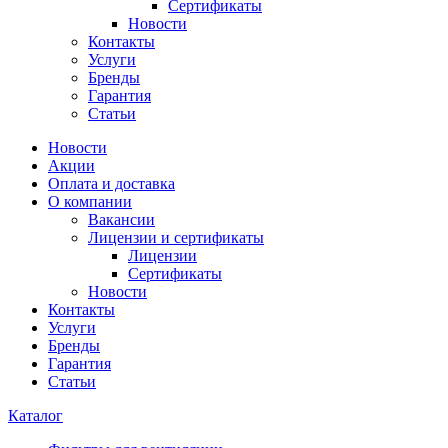
Сертификаты
Новости
Контакты
Услуги
Бренды
Гарантия
Статьи
Новости
Акции
Оплата и доставка
О компании
Вакансии
Лицензии и сертификаты
Лицензии
Сертификаты
Новости
Контакты
Услуги
Бренды
Гарантия
Статьи
Каталог