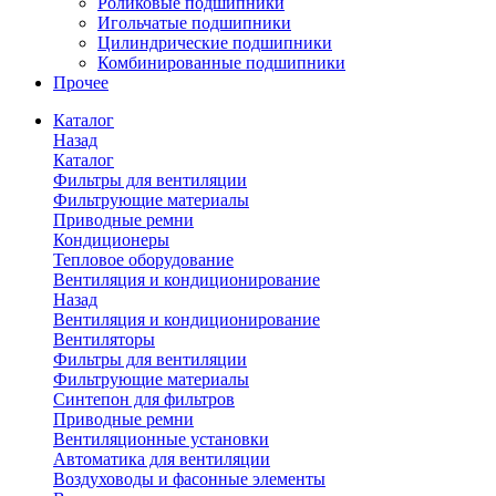
Роликовые подшипники
Игольчатые подшипники
Цилиндрические подшипники
Комбинированные подшипники
Прочее
Каталог
Назад
Каталог
Фильтры для вентиляции
Фильтрующие материалы
Приводные ремни
Кондиционеры
Тепловое оборудование
Вентиляция и кондиционирование
Назад
Вентиляция и кондиционирование
Вентиляторы
Фильтры для вентиляции
Фильтрующие материалы
Синтепон для фильтров
Приводные ремни
Вентиляционные установки
Автоматика для вентиляции
Воздуховоды и фасонные элементы