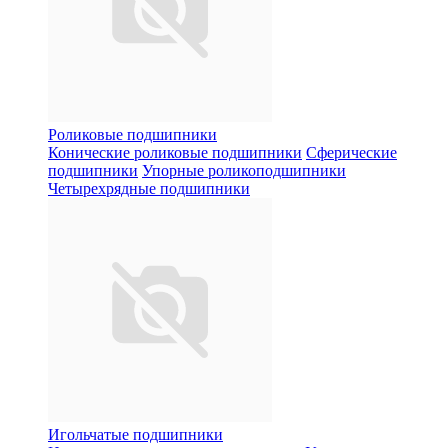
Роликовые подшипники
Конические роликовые подшипники
Сферические
подшипники
Упорные роликоподшипники
Четырехрядные подшипники
Игольчатые подшипники