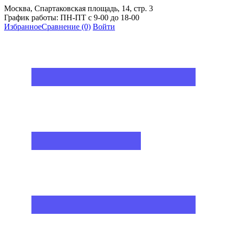
Москва, Спартаковская площадь, 14, стр. 3
График работы: ПН-ПТ с 9-00 до 18-00
Избранное
Сравнение
(0)
Войти