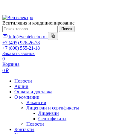
Вентиляция и кондиционирование
Поиск
info@ventelectro.ru
+7 (495) 926-26-78
+7 (800) 555-21-18
Заказать звонок
0
Корзина
0 ₽
Новости
Акции
Оплата и доставка
О компании
Вакансии
Лицензии и сертификаты
Лицензии
Сертификаты
Новости
Контакты