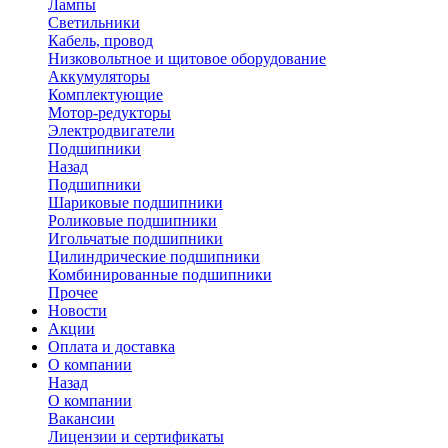
Лампы
Светильники
Кабель, провод
Низковольтное и щитовое оборудование
Аккумуляторы
Комплектующие
Мотор-редукторы
Электродвигатели
Подшипники
Назад
Подшипники
Шариковые подшипники
Роликовые подшипники
Игольчатые подшипники
Цилиндрические подшипники
Комбинированные подшипники
Прочее
Новости
Акции
Оплата и доставка
О компании
Назад
О компании
Вакансии
Лицензии и сертификаты