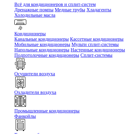
Всё для кондиционеров и сплит-систем
Дренажные помпы
Медные трубы
Хладагенты
Холодильные масла
Кондиционеры
Канальные кондиционеры
Кассетные кондиционеры
Мобильные кондиционеры
Мульти сплит-системы
Напольные кондиционеры
Настенные кондиционеры
Подпотолочные кондиционеры
Сплит-системы
Осушители воздуха
Охладители воздуха
Промышленные кондиционеры
Фанкойлы