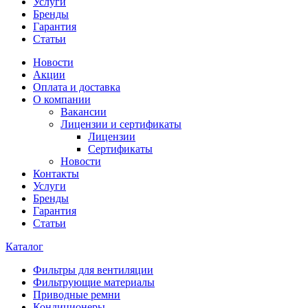
Услуги
Бренды
Гарантия
Статьи
Новости
Акции
Оплата и доставка
О компании
Вакансии
Лицензии и сертификаты
Лицензии
Сертификаты
Новости
Контакты
Услуги
Бренды
Гарантия
Статьи
Каталог
Фильтры для вентиляции
Фильтрующие материалы
Приводные ремни
Кондиционеры