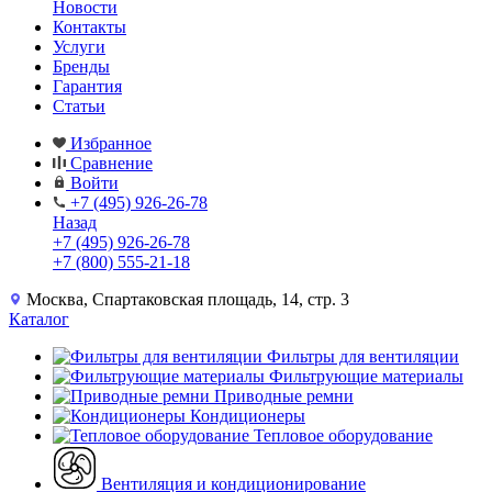
Новости
Контакты
Услуги
Бренды
Гарантия
Статьи
Избранное
Сравнение
Войти
+7 (495) 926-26-78
Назад
+7 (495) 926-26-78
+7 (800) 555-21-18
Москва, Спартаковская площадь, 14, стр. 3
Каталог
Фильтры для вентиляции
Фильтрующие материалы
Приводные ремни
Кондиционеры
Тепловое оборудование
Вентиляция и кондиционирование