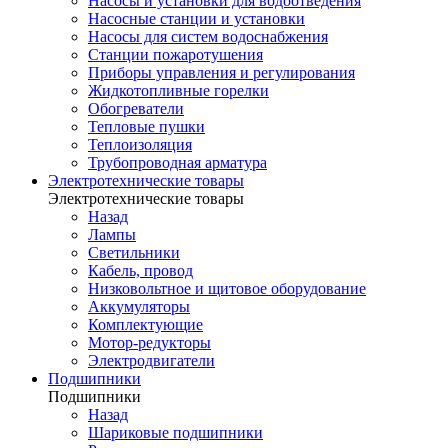
Насосы и установки для водоотведения
Насосные станции и установки
Насосы для систем водоснабжения
Станции пожаротушения
Приборы управления и регулирования
Жидкотопливные горелки
Обогреватели
Тепловые пушки
Теплоизоляция
Трубопроводная арматура
Электротехнические товары
Электротехнические товары
Назад
Лампы
Светильники
Кабель, провод
Низковольтное и щитовое оборудование
Аккумуляторы
Комплектующие
Мотор-редукторы
Электродвигатели
Подшипники
Подшипники
Назад
Шариковые подшипники