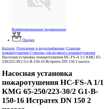
Комбинированные подшипники
Прочее
Каталог
Отопление и водоснабжение
Станции
пожаротушения
Станции для водяного пожаротушения
Насосная установка пожаротушения HC-FS-A 1/1 KMG 65-
250/223-30/2 G1-B-150-16 Истратех DN 150 2 насоса
Насосная установка
пожаротушения HC-FS-A 1/1
KMG 65-250/223-30/2 G1-B-
150-16 Истратех DN 150 2