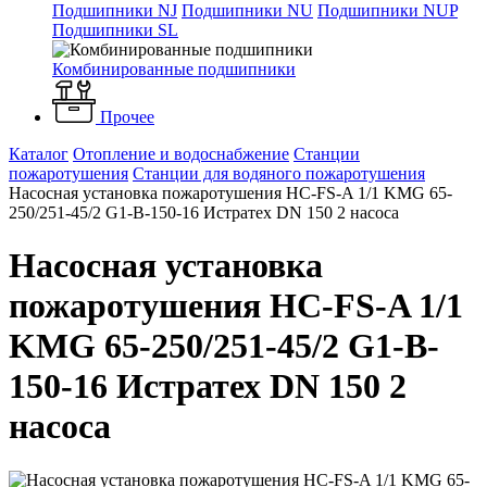
Подшипники NJ
Подшипники NU
Подшипники NUP
Подшипники SL
Комбинированные подшипники
Прочее
Каталог
Отопление и водоснабжение
Станции
пожаротушения
Станции для водяного пожаротушения
Насосная установка пожаротушения HC-FS-A 1/1 KMG 65-
250/251-45/2 G1-B-150-16 Истратех DN 150 2 насоса
Насосная установка
пожаротушения HC-FS-A 1/1
KMG 65-250/251-45/2 G1-B-
150-16 Истратех DN 150 2
насоса