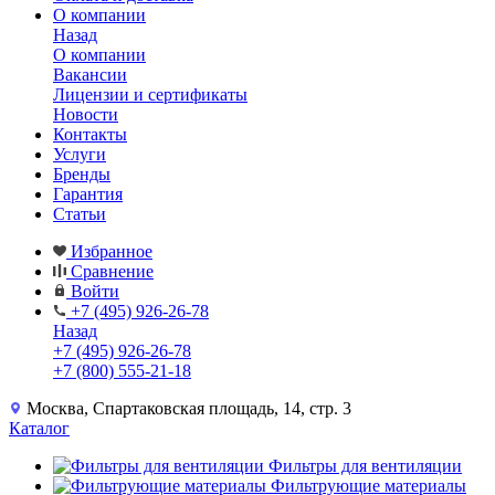
О компании
Назад
О компании
Вакансии
Лицензии и сертификаты
Новости
Контакты
Услуги
Бренды
Гарантия
Статьи
Избранное
Сравнение
Войти
+7 (495) 926-26-78
Назад
+7 (495) 926-26-78
+7 (800) 555-21-18
Москва, Спартаковская площадь, 14, стр. 3
Каталог
Фильтры для вентиляции
Фильтрующие материалы