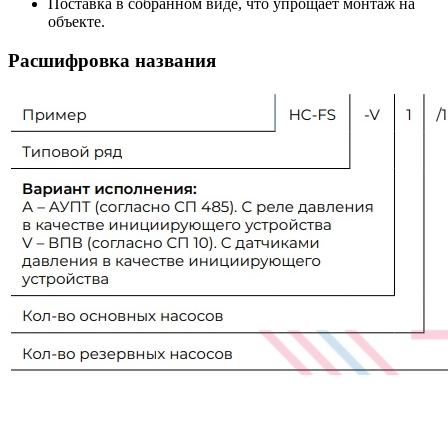
Поставка в собранном виде, что упрощает монтаж на
объекте.
Расшифровка названия