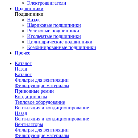
Электродвигатели
Подшипники
Подшипники
Назад
Шариковые подшипники
Роликовые подшипники
Игольчатые подшипники
Цилиндрические подшипники
Комбинированные подшипники
Прочее
Каталог
Назад
Каталог
Фильтры для вентиляции
Фильтрующие материалы
Приводные ремни
Кондиционеры
Тепловое оборудование
Вентиляция и кондиционирование
Назад
Вентиляция и кондиционирование
Вентиляторы
Фильтры для вентиляции
Фильтрующие материалы