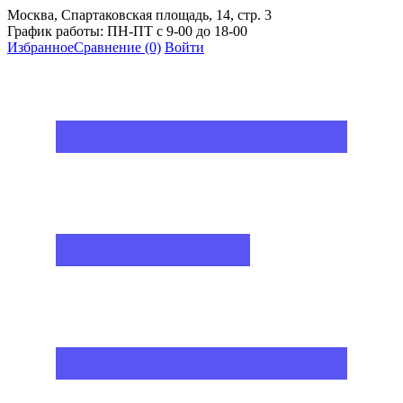
Москва, Спартаковская площадь, 14, стр. 3
График работы: ПН-ПТ с 9-00 до 18-00
Избранное
Сравнение
(0)
Войти