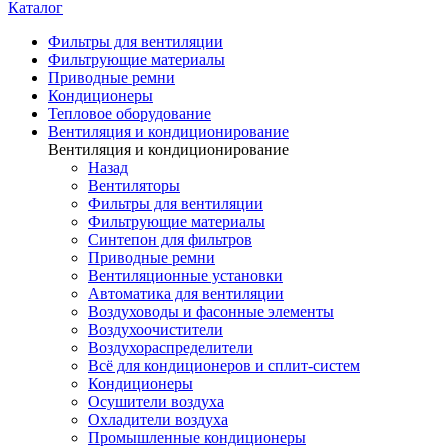
Каталог
Фильтры для вентиляции
Фильтрующие материалы
Приводные ремни
Кондиционеры
Тепловое оборудование
Вентиляция и кондиционирование
Вентиляция и кондиционирование
Назад
Вентиляторы
Фильтры для вентиляции
Фильтрующие материалы
Синтепон для фильтров
Приводные ремни
Вентиляционные установки
Автоматика для вентиляции
Воздуховоды и фасонные элементы
Воздухоочистители
Воздухораспределители
Всё для кондиционеров и сплит-систем
Кондиционеры
Осушители воздуха
Охладители воздуха
Промышленные кондиционеры