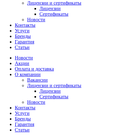
Лицензии и сертификаты
Лицензии
Сертификаты
Новости
Контакты
Услуги
Бренды
Гарантия
Статьи
Новости
Акции
Оплата и доставка
О компании
Вакансии
Лицензии и сертификаты
Лицензии
Сертификаты
Новости
Контакты
Услуги
Бренды
Гарантия
Статьи