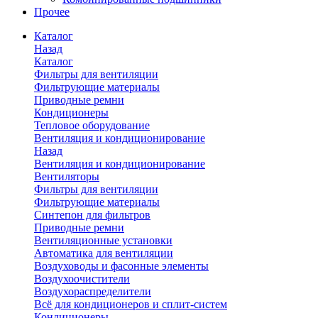
Прочее
Каталог
Назад
Каталог
Фильтры для вентиляции
Фильтрующие материалы
Приводные ремни
Кондиционеры
Тепловое оборудование
Вентиляция и кондиционирование
Назад
Вентиляция и кондиционирование
Вентиляторы
Фильтры для вентиляции
Фильтрующие материалы
Синтепон для фильтров
Приводные ремни
Вентиляционные установки
Автоматика для вентиляции
Воздуховоды и фасонные элементы
Воздухоочистители
Воздухораспределители
Всё для кондиционеров и сплит-систем
Кондиционеры