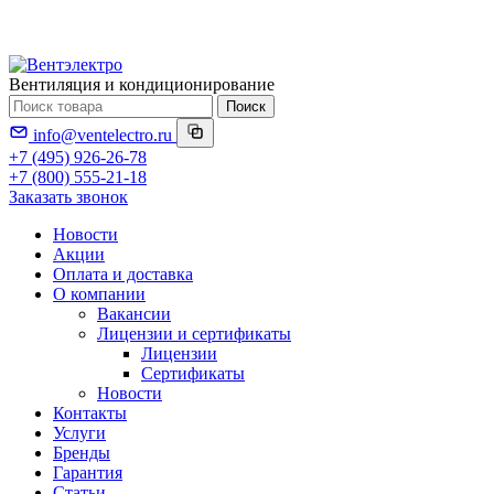
Вентиляция и кондиционирование
Поиск
info@ventelectro.ru
+7 (495) 926-26-78
+7 (800) 555-21-18
Заказать звонок
Новости
Акции
Оплата и доставка
О компании
Вакансии
Лицензии и сертификаты
Лицензии
Сертификаты
Новости
Контакты
Услуги
Бренды
Гарантия
Статьи