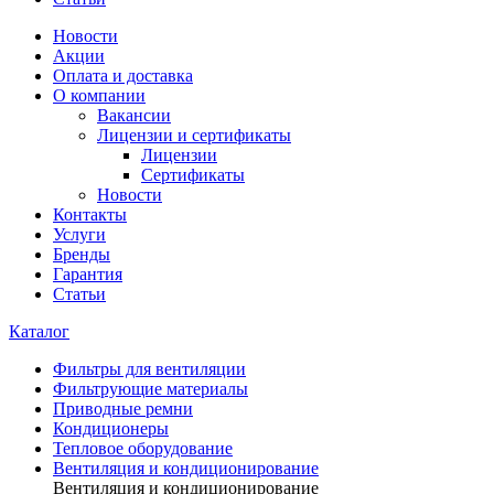
Новости
Акции
Оплата и доставка
О компании
Вакансии
Лицензии и сертификаты
Лицензии
Сертификаты
Новости
Контакты
Услуги
Бренды
Гарантия
Статьи
Каталог
Фильтры для вентиляции
Фильтрующие материалы
Приводные ремни
Кондиционеры
Тепловое оборудование
Вентиляция и кондиционирование
Вентиляция и кондиционирование