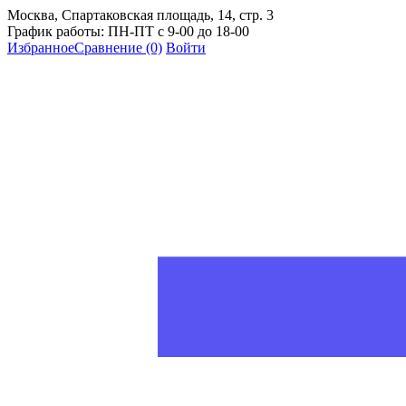
Москва, Спартаковская площадь, 14, стр. 3
График работы: ПН-ПТ с 9-00 до 18-00
Избранное
Сравнение
(0)
Войти