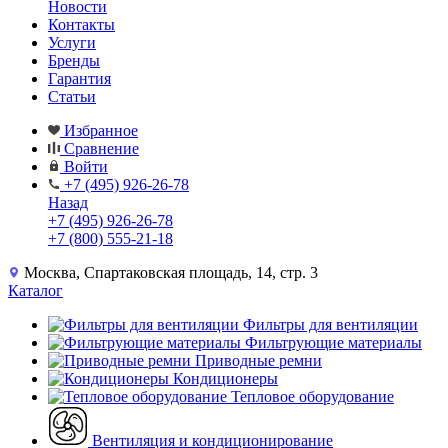
Новости
Контакты
Услуги
Бренды
Гарантия
Статьи
Избранное
Сравнение
Войти
+7 (495) 926-26-78
Назад
+7 (495) 926-26-78
+7 (800) 555-21-18
Москва, Спартаковская площадь, 14, стр. 3
Каталог
Фильтры для вентиляции
Фильтрующие материалы
Приводные ремни
Кондиционеры
Тепловое оборудование
Вентиляция и кондиционирование