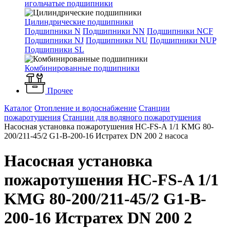
игольчатые подшипники
Цилиндрические подшипники
Подшипники N
Подшипники NN
Подшипники NCF
Подшипники NJ
Подшипники NU
Подшипники NUP
Подшипники SL
Комбинированные подшипники
Прочее
Каталог
Отопление и водоснабжение
Станции
пожаротушения
Станции для водяного пожаротушения
Насосная установка пожаротушения HC-FS-A 1/1 KMG 80-
200/211-45/2 G1-B-200-16 Истратех DN 200 2 насоса
Насосная установка
пожаротушения HC-FS-A 1/1
KMG 80-200/211-45/2 G1-B-
200-16 Истратех DN 200 2