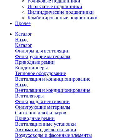
Роликовые подшипники
Игольчатые подшипники
Цилиндрические подшипники
Комбинированные подшипники
Прочее
Каталог
Назад
Каталог
Фильтры для вентиляции
Фильтрующие материалы
Приводные ремни
Кондиционеры
Тепловое оборудование
Вентиляция и кондиционирование
Назад
Вентиляция и кондиционирование
Вентиляторы
Фильтры для вентиляции
Фильтрующие материалы
Синтепон для фильтров
Приводные ремни
Вентиляционные установки
Автоматика для вентиляции
Воздуховоды и фасонные элементы