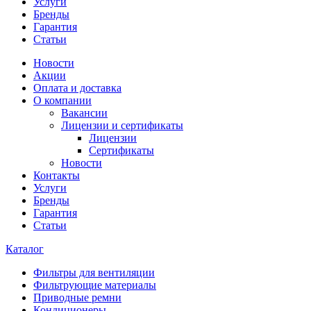
Услуги
Бренды
Гарантия
Статьи
Новости
Акции
Оплата и доставка
О компании
Вакансии
Лицензии и сертификаты
Лицензии
Сертификаты
Новости
Контакты
Услуги
Бренды
Гарантия
Статьи
Каталог
Фильтры для вентиляции
Фильтрующие материалы
Приводные ремни
Кондиционеры