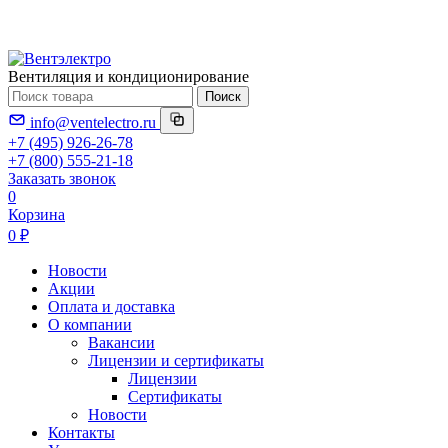
Вентиляция и кондиционирование
Поиск
info@ventelectro.ru
+7 (495) 926-26-78
+7 (800) 555-21-18
Заказать звонок
0
Корзина
0 ₽
Новости
Акции
Оплата и доставка
О компании
Вакансии
Лицензии и сертификаты
Лицензии
Сертификаты
Новости
Контакты