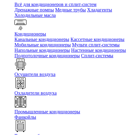
Всё для кондиционеров и сплит-систем
Дренажные помпы
Медные трубы
Хладагенты
Холодильные масла
Кондиционеры
Канальные кондиционеры
Кассетные кондиционеры
Мобильные кондиционеры
Мульти сплит-системы
Напольные кондиционеры
Настенные кондиционеры
Подпотолочные кондиционеры
Сплит-системы
Осушители воздуха
Охладители воздуха
Промышленные кондиционеры
Фанкойлы