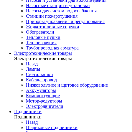
Насосы и установки для водоотведения
Насосные станции и установки
Насосы для систем водоснабжения
Станции пожаротушения
Приборы управления и регулирования
Жидкотопливные горелки
Обогреватели
Тепловые пушки
Теплоизоляция
Трубопроводная арматура
Электротехнические товары
Электротехнические товары
Назад
Лампы
Светильники
Кабель, провод
Низковольтное и щитовое оборудование
Аккумуляторы
Комплектующие
Мотор-редукторы
Электродвигатели
Подшипники
Подшипники
Назад
Шариковые подшипники