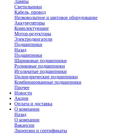
Лампы
Светильники
Кабель, провод
Низковольтное и щитовое оборудование
Аккумуляторы
Комплектующие
Мотор-редукторы
Электродвигатели
Подшипники
Назад
Подшипники
Шариковые подшипники
Роликовые подшипники
Игольчатые подшипники
Цилиндрические подшипники
Комбинированные подшипники
Прочее
Новости
Акции
Оплата и доставка
О компании
Назад
О компании
Вакансии
Лицензии и сертификаты