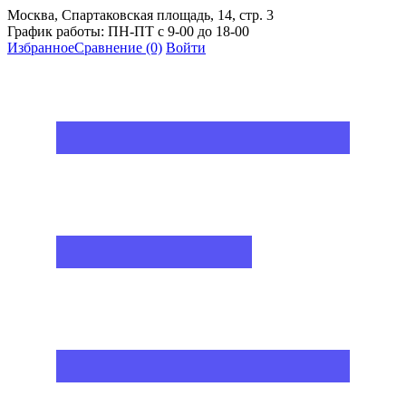
Москва, Спартаковская площадь, 14, стр. 3
График работы: ПН-ПТ с 9-00 до 18-00
Избранное
Сравнение
(0)
Войти