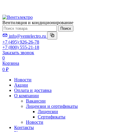
Вентиляция и кондиционирование
Поиск
info@ventelectro.ru
+7 (495) 926-26-78
+7 (800) 555-21-18
Заказать звонок
0
Корзина
0 ₽
Новости
Акции
Оплата и доставка
О компании
Вакансии
Лицензии и сертификаты
Лицензии
Сертификаты
Новости
Контакты