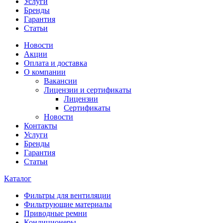
Услуги
Бренды
Гарантия
Статьи
Новости
Акции
Оплата и доставка
О компании
Вакансии
Лицензии и сертификаты
Лицензии
Сертификаты
Новости
Контакты
Услуги
Бренды
Гарантия
Статьи
Каталог
Фильтры для вентиляции
Фильтрующие материалы
Приводные ремни
Кондиционеры