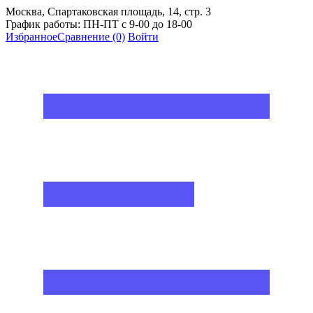
Москва, Спартаковская площадь, 14, стр. 3
График работы: ПН-ПТ с 9-00 до 18-00
Избранное
Сравнение
(0)
Войти