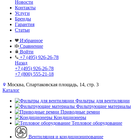
Новости
Контакты
Услуги
Бренды
Гарантия
Статьи
Избранное
Сравнение
Войти
+7 (495) 926-26-78
Назад
+7 (495) 926-26-78
+7 (800) 555-21-18
Москва, Спартаковская площадь, 14, стр. 3
Каталог
Фильтры для вентиляции
Фильтрующие материалы
Приводные ремни
Кондиционеры
Тепловое оборудование
Вентиляция и кондиционирование