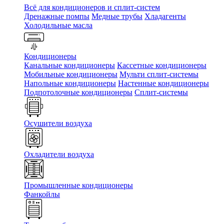
Всё для кондиционеров и сплит-систем
Дренажные помпы
Медные трубы
Хладагенты
Холодильные масла
Кондиционеры
Канальные кондиционеры
Кассетные кондиционеры
Мобильные кондиционеры
Мульти сплит-системы
Напольные кондиционеры
Настенные кондиционеры
Подпотолочные кондиционеры
Сплит-системы
Осушители воздуха
Охладители воздуха
Промышленные кондиционеры
Фанкойлы