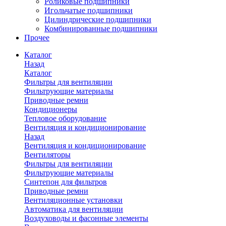
Роликовые подшипники
Игольчатые подшипники
Цилиндрические подшипники
Комбинированные подшипники
Прочее
Каталог
Назад
Каталог
Фильтры для вентиляции
Фильтрующие материалы
Приводные ремни
Кондиционеры
Тепловое оборудование
Вентиляция и кондиционирование
Назад
Вентиляция и кондиционирование
Вентиляторы
Фильтры для вентиляции
Фильтрующие материалы
Синтепон для фильтров
Приводные ремни
Вентиляционные установки
Автоматика для вентиляции
Воздуховоды и фасонные элементы