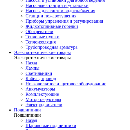
Насосы и установки для водоотведения
Насосные станции и установки
Насосы для систем водоснабжения
Станции пожаротушения
Приборы управления и регулирования
Жидкотопливные горелки
Обогреватели
Тепловые пушки
Теплоизоляция
Трубопроводная арматура
Электротехнические товары
Электротехнические товары
Назад
Лампы
Светильники
Кабель, провод
Низковольтное и щитовое оборудование
Аккумуляторы
Комплектующие
Мотор-редукторы
Электродвигатели
Подшипники
Подшипники
Назад
Шариковые подшипники