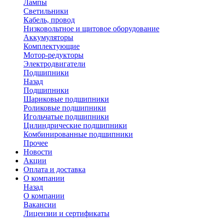
Лампы
Светильники
Кабель, провод
Низковольтное и щитовое оборудование
Аккумуляторы
Комплектующие
Мотор-редукторы
Электродвигатели
Подшипники
Назад
Подшипники
Шариковые подшипники
Роликовые подшипники
Игольчатые подшипники
Цилиндрические подшипники
Комбинированные подшипники
Прочее
Новости
Акции
Оплата и доставка
О компании
Назад
О компании
Вакансии
Лицензии и сертификаты