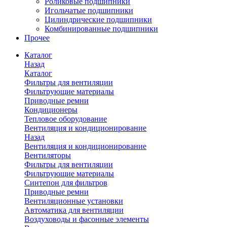
Роликовые подшипники
Игольчатые подшипники
Цилиндрические подшипники
Комбинированные подшипники
Прочее
Каталог
Назад
Каталог
Фильтры для вентиляции
Фильтрующие материалы
Приводные ремни
Кондиционеры
Тепловое оборудование
Вентиляция и кондиционирование
Назад
Вентиляция и кондиционирование
Вентиляторы
Фильтры для вентиляции
Фильтрующие материалы
Синтепон для фильтров
Приводные ремни
Вентиляционные установки
Автоматика для вентиляции
Воздуховоды и фасонные элементы