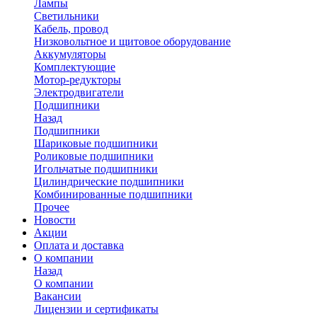
Лампы
Светильники
Кабель, провод
Низковольтное и щитовое оборудование
Аккумуляторы
Комплектующие
Мотор-редукторы
Электродвигатели
Подшипники
Назад
Подшипники
Шариковые подшипники
Роликовые подшипники
Игольчатые подшипники
Цилиндрические подшипники
Комбинированные подшипники
Прочее
Новости
Акции
Оплата и доставка
О компании
Назад
О компании
Вакансии
Лицензии и сертификаты