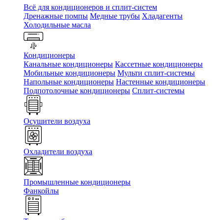
Всё для кондиционеров и сплит-систем
Дренажные помпы
Медные трубы
Хладагенты
Холодильные масла
Кондиционеры
Канальные кондиционеры
Кассетные кондиционеры
Мобильные кондиционеры
Мульти сплит-системы
Напольные кондиционеры
Настенные кондиционеры
Подпотолочные кондиционеры
Сплит-системы
Осушители воздуха
Охладители воздуха
Промышленные кондиционеры
Фанкойлы