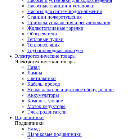
Насосы и установки для водоотведения
Насосные станции и установки
Насосы для систем водоснабжения
Станции пожаротушения
Приборы управления и регулирования
Жидкотопливные горелки
Обогреватели
Тепловые пушки
Теплоизоляция
Трубопроводная арматура
Электротехнические товары
Электротехнические товары
Назад
Лампы
Светильники
Кабель, провод
Низковольтное и щитовое оборудование
Аккумуляторы
Комплектующие
Мотор-редукторы
Электродвигатели
Подшипники
Подшипники
Назад
Шариковые подшипники