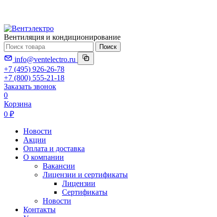
Вентиляция и кондиционирование
Поиск
info@ventelectro.ru
+7 (495) 926-26-78
+7 (800) 555-21-18
Заказать звонок
0
Корзина
0 ₽
Новости
Акции
Оплата и доставка
О компании
Вакансии
Лицензии и сертификаты
Лицензии
Сертификаты
Новости
Контакты