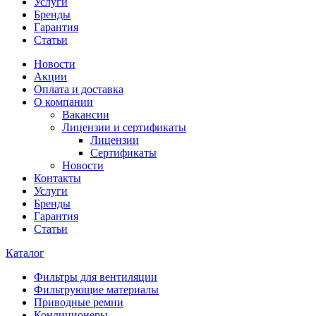
Услуги
Бренды
Гарантия
Статьи
Новости
Акции
Оплата и доставка
О компании
Вакансии
Лицензии и сертификаты
Лицензии
Сертификаты
Новости
Контакты
Услуги
Бренды
Гарантия
Статьи
Каталог
Фильтры для вентиляции
Фильтрующие материалы
Приводные ремни
Кондиционеры