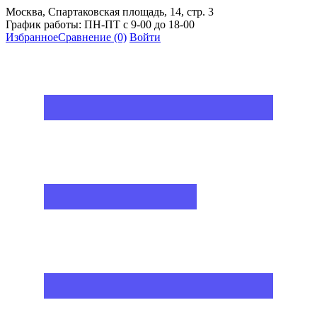
Москва, Спартаковская площадь, 14, стр. 3
График работы: ПН-ПТ с 9-00 до 18-00
Избранное
Сравнение
(0)
Войти