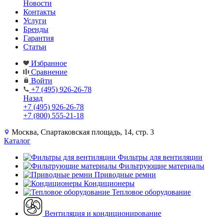
Новости
Контакты
Услуги
Бренды
Гарантия
Статьи
Избранное
Сравнение
Войти
+7 (495) 926-26-78
Назад
+7 (495) 926-26-78
+7 (800) 555-21-18
Москва, Спартаковская площадь, 14, стр. 3
Каталог
Фильтры для вентиляции
Фильтрующие материалы
Приводные ремни
Кондиционеры
Тепловое оборудование
Вентиляция и кондиционирование