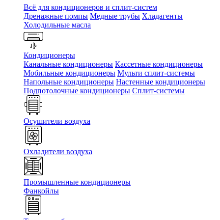
Всё для кондиционеров и сплит-систем
Дренажные помпы
Медные трубы
Хладагенты
Холодильные масла
Кондиционеры
Канальные кондиционеры
Кассетные кондиционеры
Мобильные кондиционеры
Мульти сплит-системы
Напольные кондиционеры
Настенные кондиционеры
Подпотолочные кондиционеры
Сплит-системы
Осушители воздуха
Охладители воздуха
Промышленные кондиционеры
Фанкойлы