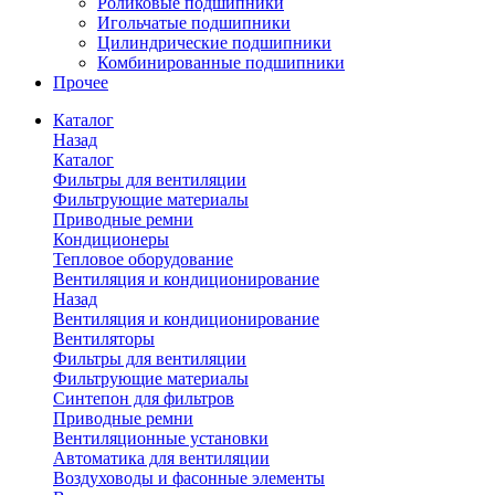
Роликовые подшипники
Игольчатые подшипники
Цилиндрические подшипники
Комбинированные подшипники
Прочее
Каталог
Назад
Каталог
Фильтры для вентиляции
Фильтрующие материалы
Приводные ремни
Кондиционеры
Тепловое оборудование
Вентиляция и кондиционирование
Назад
Вентиляция и кондиционирование
Вентиляторы
Фильтры для вентиляции
Фильтрующие материалы
Синтепон для фильтров
Приводные ремни
Вентиляционные установки
Автоматика для вентиляции
Воздуховоды и фасонные элементы