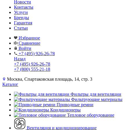
Новости
Контакты
Услуги
Бренды
Гарантия
Статьи
Избранное
Сравнение
Войти
+7 (495) 926-26-78
Назад
+7 (495) 926-26-78
+7 (800) 555-21-18
Москва, Спартаковская площадь, 14, стр. 3
Каталог
Фильтры для вентиляции
Фильтрующие материалы
Приводные ремни
Кондиционеры
Тепловое оборудование
Вентиляция и кондиционирование