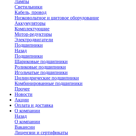
Лампы
Светильники
Кабель, провод
Низковольтное и щитовое оборудование
Аккумуляторы
Комплектующие
Мотор-редукторы
Электродвигатели
Подшипники
Назад
Подшипники
Шариковые подшипники
Роликовые подшипники
Игольчатые подшипники
Цилиндрические подшипники
Комбинированные подшипники
Прочее
Новости
Акции
Оплата и доставка
О компании
Назад
О компании
Вакансии
Лицензии и сертификаты