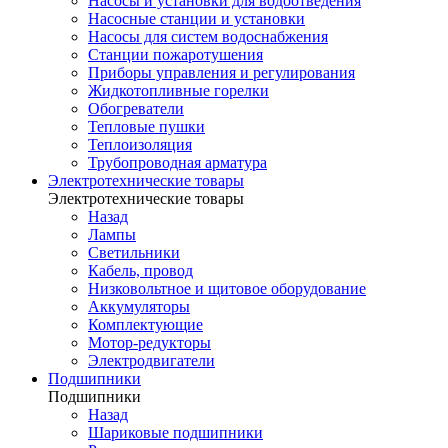
Насосы и установки для водоотведения
Насосные станции и установки
Насосы для систем водоснабжения
Станции пожаротушения
Приборы управления и регулирования
Жидкотопливные горелки
Обогреватели
Тепловые пушки
Теплоизоляция
Трубопроводная арматура
Электротехнические товары
Электротехнические товары
Назад
Лампы
Светильники
Кабель, провод
Низковольтное и щитовое оборудование
Аккумуляторы
Комплектующие
Мотор-редукторы
Электродвигатели
Подшипники
Подшипники
Назад
Шариковые подшипники