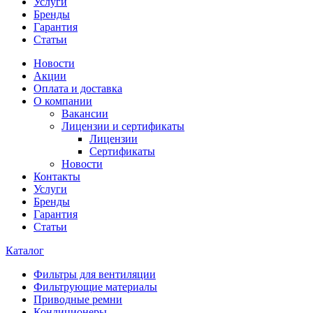
Услуги
Бренды
Гарантия
Статьи
Новости
Акции
Оплата и доставка
О компании
Вакансии
Лицензии и сертификаты
Лицензии
Сертификаты
Новости
Контакты
Услуги
Бренды
Гарантия
Статьи
Каталог
Фильтры для вентиляции
Фильтрующие материалы
Приводные ремни
Кондиционеры