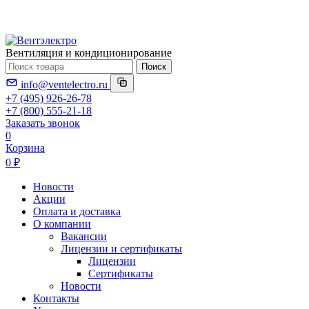
Вентиляция и кондиционирование
Поиск
info@ventelectro.ru
+7 (495) 926-26-78
+7 (800) 555-21-18
Заказать звонок
0
Корзина
0 ₽
Новости
Акции
Оплата и доставка
О компании
Вакансии
Лицензии и сертификаты
Лицензии
Сертификаты
Новости
Контакты