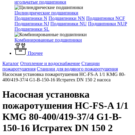
игольчатые подшипники
Цилиндрические подшипники
Подшипники N
Подшипники NN
Подшипники NCF
Подшипники NJ
Подшипники NU
Подшипники NUP
Подшипники SL
Комбинированные подшипники
Прочее
Каталог
Отопление и водоснабжение
Станции
пожаротушения
Станции для водяного пожаротушения
Насосная установка пожаротушения HC-FS-A 1/1 KMG 80-
400/419-37/4 G1-B-150-16 Истратех DN 150 2 насоса
Насосная установка
пожаротушения HC-FS-A 1/1
KMG 80-400/419-37/4 G1-B-
150-16 Истратех DN 150 2