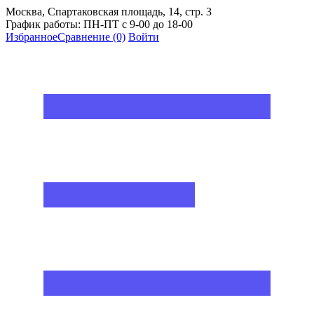
Москва, Спартаковская площадь, 14, стр. 3
График работы: ПН-ПТ с 9-00 до 18-00
Избранное
Сравнение
(0)
Войти