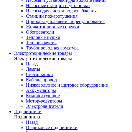
Насосы и установки для водоотведения
Насосные станции и установки
Насосы для систем водоснабжения
Станции пожаротушения
Приборы управления и регулирования
Жидкотопливные горелки
Обогреватели
Тепловые пушки
Теплоизоляция
Трубопроводная арматура
Электротехнические товары
Электротехнические товары
Назад
Лампы
Светильники
Кабель, провод
Низковольтное и щитовое оборудование
Аккумуляторы
Комплектующие
Мотор-редукторы
Электродвигатели
Подшипники
Подшипники
Назад
Шариковые подшипники