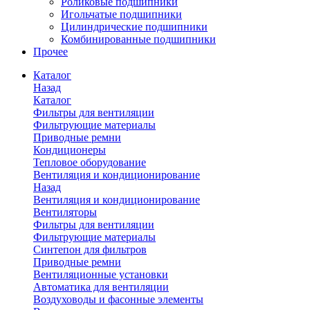
Роликовые подшипники
Игольчатые подшипники
Цилиндрические подшипники
Комбинированные подшипники
Прочее
Каталог
Назад
Каталог
Фильтры для вентиляции
Фильтрующие материалы
Приводные ремни
Кондиционеры
Тепловое оборудование
Вентиляция и кондиционирование
Назад
Вентиляция и кондиционирование
Вентиляторы
Фильтры для вентиляции
Фильтрующие материалы
Синтепон для фильтров
Приводные ремни
Вентиляционные установки
Автоматика для вентиляции
Воздуховоды и фасонные элементы