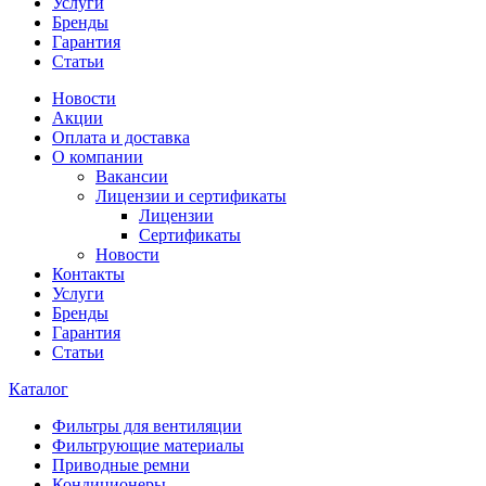
Услуги
Бренды
Гарантия
Статьи
Новости
Акции
Оплата и доставка
О компании
Вакансии
Лицензии и сертификаты
Лицензии
Сертификаты
Новости
Контакты
Услуги
Бренды
Гарантия
Статьи
Каталог
Фильтры для вентиляции
Фильтрующие материалы
Приводные ремни
Кондиционеры