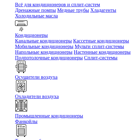
Всё для кондиционеров и сплит-систем
Дренажные помпы
Медные трубы
Хладагенты
Холодильные масла
Кондиционеры
Канальные кондиционеры
Кассетные кондиционеры
Мобильные кондиционеры
Мульти сплит-системы
Напольные кондиционеры
Настенные кондиционеры
Подпотолочные кондиционеры
Сплит-системы
Осушители воздуха
Охладители воздуха
Промышленные кондиционеры
Фанкойлы