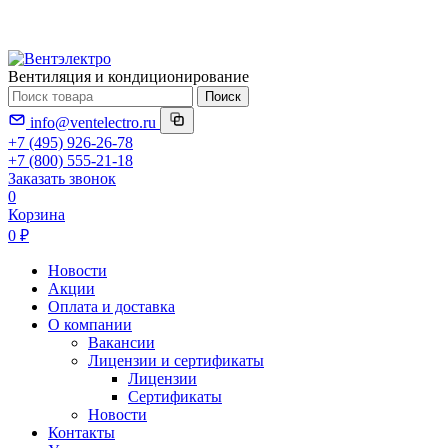
Вентиляция и кондиционирование
Поиск
info@ventelectro.ru
+7 (495) 926-26-78
+7 (800) 555-21-18
Заказать звонок
0
Корзина
0 ₽
Новости
Акции
Оплата и доставка
О компании
Вакансии
Лицензии и сертификаты
Лицензии
Сертификаты
Новости
Контакты