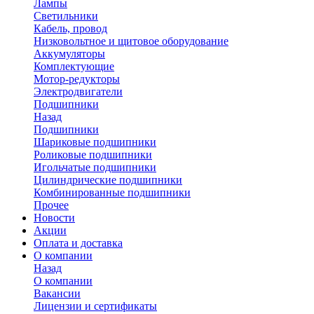
Лампы
Светильники
Кабель, провод
Низковольтное и щитовое оборудование
Аккумуляторы
Комплектующие
Мотор-редукторы
Электродвигатели
Подшипники
Назад
Подшипники
Шариковые подшипники
Роликовые подшипники
Игольчатые подшипники
Цилиндрические подшипники
Комбинированные подшипники
Прочее
Новости
Акции
Оплата и доставка
О компании
Назад
О компании
Вакансии
Лицензии и сертификаты