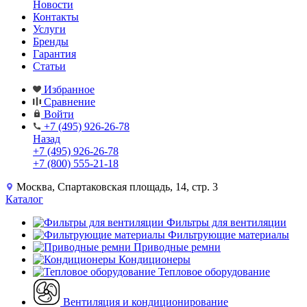
Новости
Контакты
Услуги
Бренды
Гарантия
Статьи
Избранное
Сравнение
Войти
+7 (495) 926-26-78
Назад
+7 (495) 926-26-78
+7 (800) 555-21-18
Москва, Спартаковская площадь, 14, стр. 3
Каталог
Фильтры для вентиляции
Фильтрующие материалы
Приводные ремни
Кондиционеры
Тепловое оборудование
Вентиляция и кондиционирование