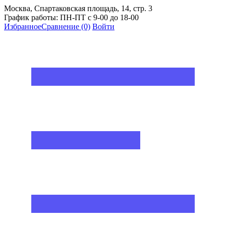
Москва, Спартаковская площадь, 14, стр. 3
График работы: ПН-ПТ с 9-00 до 18-00
Избранное
Сравнение
(0)
Войти