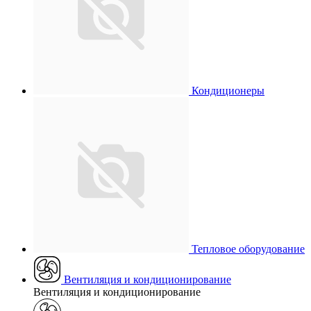
Кондиционеры
Тепловое оборудование
Вентиляция и кондиционирование
Вентиляция и кондиционирование