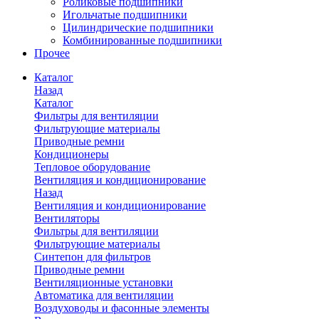
Роликовые подшипники
Игольчатые подшипники
Цилиндрические подшипники
Комбинированные подшипники
Прочее
Каталог
Назад
Каталог
Фильтры для вентиляции
Фильтрующие материалы
Приводные ремни
Кондиционеры
Тепловое оборудование
Вентиляция и кондиционирование
Назад
Вентиляция и кондиционирование
Вентиляторы
Фильтры для вентиляции
Фильтрующие материалы
Синтепон для фильтров
Приводные ремни
Вентиляционные установки
Автоматика для вентиляции
Воздуховоды и фасонные элементы