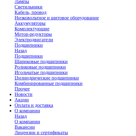
Лампы
Светильники
Кабель, провод
Низковольтное и щитовое оборудование
Аккумуляторы
Комплектующие
Мотор-редукторы
Электродвигатели
Подшипники
Назад
Подшипники
Шариковые подшипники
Роликовые подшипники
Игольчатые подшипники
Цилиндрические подшипники
Комбинированные подшипники
Прочее
Новости
Акции
Оплата и доставка
О компании
Назад
О компании
Вакансии
Лицензии и сертификаты