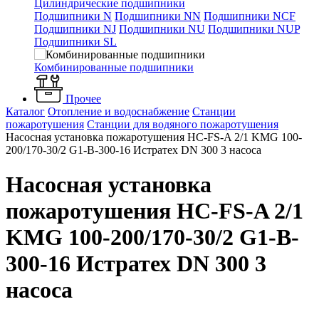
Цилиндрические подшипники
Подшипники N
Подшипники NN
Подшипники NCF
Подшипники NJ
Подшипники NU
Подшипники NUP
Подшипники SL
Комбинированные подшипники
Прочее
Каталог
Отопление и водоснабжение
Станции
пожаротушения
Станции для водяного пожаротушения
Насосная установка пожаротушения HC-FS-A 2/1 KMG 100-
200/170-30/2 G1-B-300-16 Истратех DN 300 3 насоса
Насосная установка
пожаротушения HC-FS-A 2/1
KMG 100-200/170-30/2 G1-B-
300-16 Истратех DN 300 3
насоса