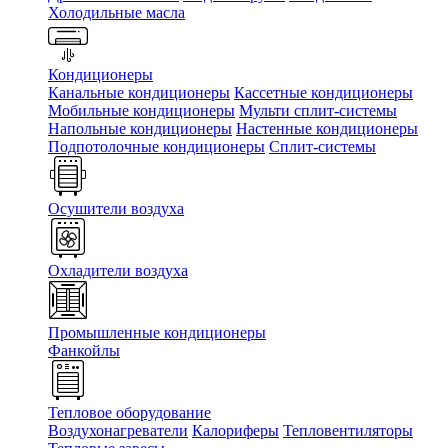
Холодильные масла
Кондиционеры
Канальные кондиционеры
Кассетные кондиционеры
Мобильные кондиционеры
Мульти сплит-системы
Напольные кондиционеры
Настенные кондиционеры
Подпотолочные кондиционеры
Сплит-системы
Осушители воздуха
Охладители воздуха
Промышленные кондиционеры
Фанкойлы
Тепловое оборудование
Воздухонагреватели
Калориферы
Тепловентиляторы