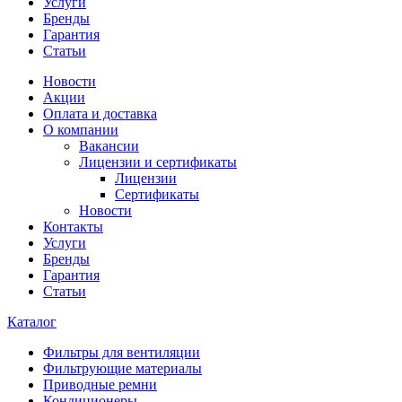
Услуги
Бренды
Гарантия
Статьи
Новости
Акции
Оплата и доставка
О компании
Вакансии
Лицензии и сертификаты
Лицензии
Сертификаты
Новости
Контакты
Услуги
Бренды
Гарантия
Статьи
Каталог
Фильтры для вентиляции
Фильтрующие материалы
Приводные ремни
Кондиционеры