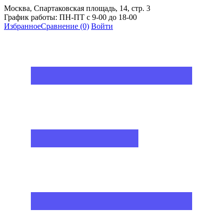
Москва, Спартаковская площадь, 14, стр. 3
График работы: ПН-ПТ с 9-00 до 18-00
Избранное
Сравнение
(0)
Войти