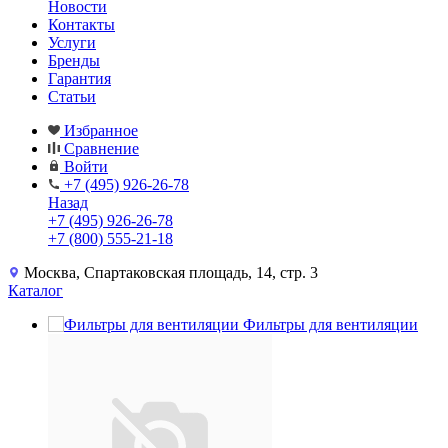
Новости
Контакты
Услуги
Бренды
Гарантия
Статьи
Избранное
Сравнение
Войти
+7 (495) 926-26-78
Назад
+7 (495) 926-26-78
+7 (800) 555-21-18
Москва, Спартаковская площадь, 14, стр. 3
Каталог
Фильтры для вентиляции