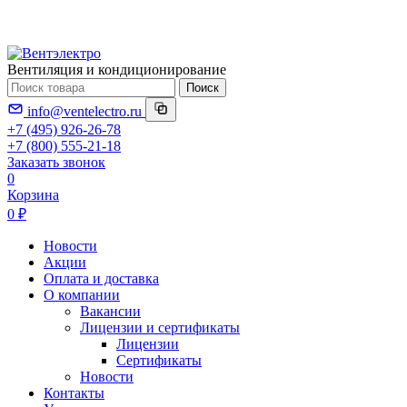
Вентиляция и кондиционирование
Поиск
info@ventelectro.ru
+7 (495) 926-26-78
+7 (800) 555-21-18
Заказать звонок
0
Корзина
0 ₽
Новости
Акции
Оплата и доставка
О компании
Вакансии
Лицензии и сертификаты
Лицензии
Сертификаты
Новости
Контакты