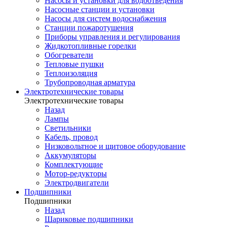
Насосы и установки для водоотведения
Насосные станции и установки
Насосы для систем водоснабжения
Станции пожаротушения
Приборы управления и регулирования
Жидкотопливные горелки
Обогреватели
Тепловые пушки
Теплоизоляция
Трубопроводная арматура
Электротехнические товары
Электротехнические товары
Назад
Лампы
Светильники
Кабель, провод
Низковольтное и щитовое оборудование
Аккумуляторы
Комплектующие
Мотор-редукторы
Электродвигатели
Подшипники
Подшипники
Назад
Шариковые подшипники