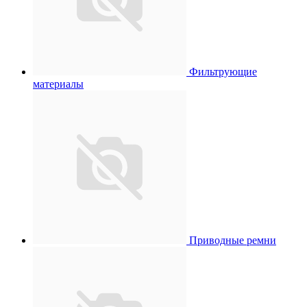
Фильтрующие
материалы
Приводные ремни