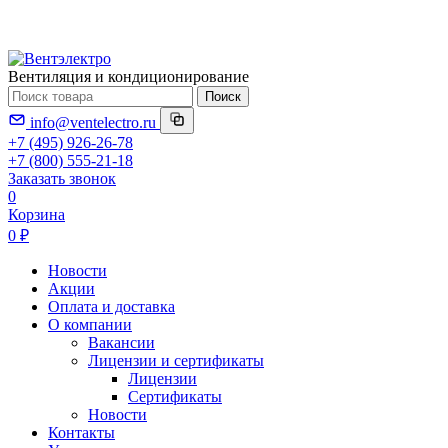
Вентиляция и кондиционирование
Поиск
info@ventelectro.ru
+7 (495) 926-26-78
+7 (800) 555-21-18
Заказать звонок
0
Корзина
0 ₽
Новости
Акции
Оплата и доставка
О компании
Вакансии
Лицензии и сертификаты
Лицензии
Сертификаты
Новости
Контакты