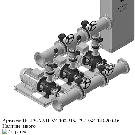
Артикул: HC-FS-A2/1KMG100-315/279-15/4G1-B-200-16
Наличие: много