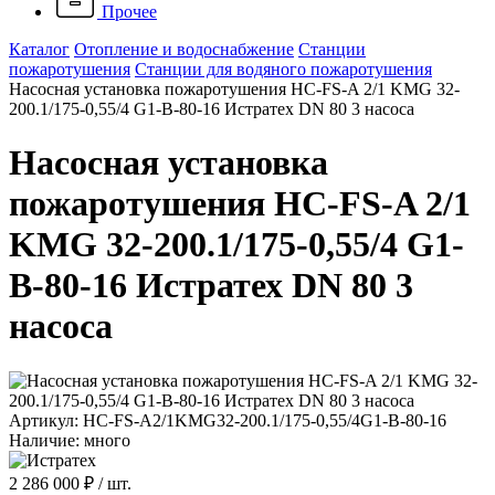
Прочее
Каталог
Отопление и водоснабжение
Станции
пожаротушения
Станции для водяного пожаротушения
Насосная установка пожаротушения HC-FS-A 2/1 KMG 32-
200.1/175-0,55/4 G1-B-80-16 Истратех DN 80 3 насоса
Насосная установка
пожаротушения HC-FS-A 2/1
KMG 32-200.1/175-0,55/4 G1-
B-80-16 Истратех DN 80 3
насоса
Артикул: HC-FS-A2/1KMG32-200.1/175-0,55/4G1-B-80-16
Наличие: много
2 286 000 ₽
/ шт.