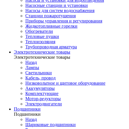
Насосы и установки для водоотведения
Насосные станции и установки
Насосы для систем водоснабжения
Станции пожаротушения
Приборы управления и регулирования
Жидкотопливные горелки
Обогреватели
Тепловые пушки
Теплоизоляция
Трубопроводная арматура
Электротехнические товары
Электротехнические товары
Назад
Лампы
Светильники
Кабель, провод
Низковольтное и щитовое оборудование
Аккумуляторы
Комплектующие
Мотор-редукторы
Электродвигатели
Подшипники
Подшипники
Назад
Шариковые подшипники