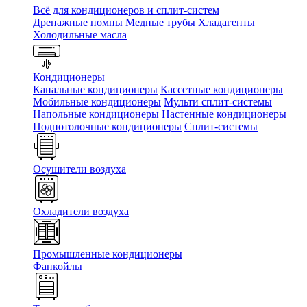
Всё для кондиционеров и сплит-систем
Дренажные помпы
Медные трубы
Хладагенты
Холодильные масла
Кондиционеры
Канальные кондиционеры
Кассетные кондиционеры
Мобильные кондиционеры
Мульти сплит-системы
Напольные кондиционеры
Настенные кондиционеры
Подпотолочные кондиционеры
Сплит-системы
Осушители воздуха
Охладители воздуха
Промышленные кондиционеры
Фанкойлы