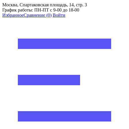
Москва, Спартаковская площадь, 14, стр. 3
График работы: ПН-ПТ с 9-00 до 18-00
Избранное
Сравнение
(0)
Войти