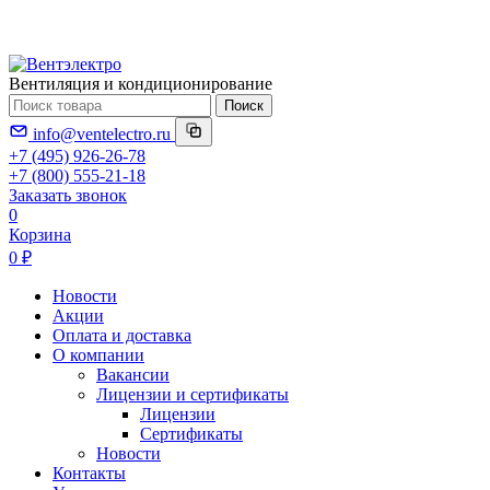
Вентиляция и кондиционирование
Поиск
info@ventelectro.ru
+7 (495) 926-26-78
+7 (800) 555-21-18
Заказать звонок
0
Корзина
0 ₽
Новости
Акции
Оплата и доставка
О компании
Вакансии
Лицензии и сертификаты
Лицензии
Сертификаты
Новости
Контакты