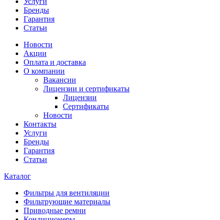
Услуги
Бренды
Гарантия
Статьи
Новости
Акции
Оплата и доставка
О компании
Вакансии
Лицензии и сертификаты
Лицензии
Сертификаты
Новости
Контакты
Услуги
Бренды
Гарантия
Статьи
Каталог
Фильтры для вентиляции
Фильтрующие материалы
Приводные ремни
Кондиционеры