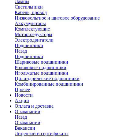
Лампы
Светильники
Кабель, провод
Низковольтное и щитовое оборудование
Аккумуляторы
Комплектующие
Мотор-редукторы
Электродвигатели
Подшипники
Назад
Подшипники
Шариковые подшипники
Роликовые подшипники
Игольчатые подшипники
Цилиндрические подшипники
Комбинированные подшипники
Прочее
Новости
Акции
Оплата и доставка
О компании
Назад
О компании
Вакансии
Лицензии и сертификаты