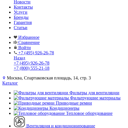
Новости
Контакты
Услуги
Бренды
Гарантия
Статьи
Избранное
Сравнение
Войти
+7 (495) 926-26-78
Назад
+7 (495) 926-26-78
+7 (800) 555-21-18
Москва, Спартаковская площадь, 14, стр. 3
Каталог
Фильтры для вентиляции
Фильтрующие материалы
Приводные ремни
Кондиционеры
Тепловое оборудование
Вентиляция и кондиционирование