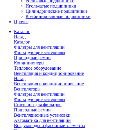
Роликовые подшипники
Игольчатые подшипники
Цилиндрические подшипники
Комбинированные подшипники
Прочее
Каталог
Назад
Каталог
Фильтры для вентиляции
Фильтрующие материалы
Приводные ремни
Кондиционеры
Тепловое оборудование
Вентиляция и кондиционирование
Назад
Вентиляция и кондиционирование
Вентиляторы
Фильтры для вентиляции
Фильтрующие материалы
Синтепон для фильтров
Приводные ремни
Вентиляционные установки
Автоматика для вентиляции
Воздуховоды и фасонные элементы