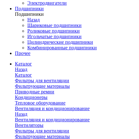
Электродвигатели
Подшипники
Подшипники
Назад
Шариковые подшипники
Роликовые подшипники
Игольчатые подшипники
Цилиндрические подшипники
Комбинированные подшипники
Прочее
Каталог
Назад
Каталог
Фильтры для вентиляции
Фильтрующие материалы
Приводные ремни
Кондиционеры
Тепловое оборудование
Вентиляция и кондиционирование
Назад
Вентиляция и кондиционирование
Вентиляторы
Фильтры для вентиляции
Фильтрующие материалы