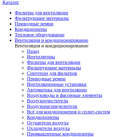
Каталог
Фильтры для вентиляции
Фильтрующие материалы
Приводные ремни
Кондиционеры
Тепловое оборудование
Вентиляция и кондиционирование
Вентиляция и кондиционирование
Назад
Вентиляторы
Фильтры для вентиляции
Фильтрующие материалы
Синтепон для фильтров
Приводные ремни
Вентиляционные установки
Автоматика для вентиляции
Воздуховоды и фасонные элементы
Воздухоочистители
Воздухораспределители
Всё для кондиционеров и сплит-систем
Кондиционеры
Осушители воздуха
Охладители воздуха
Промышленные кондиционеры