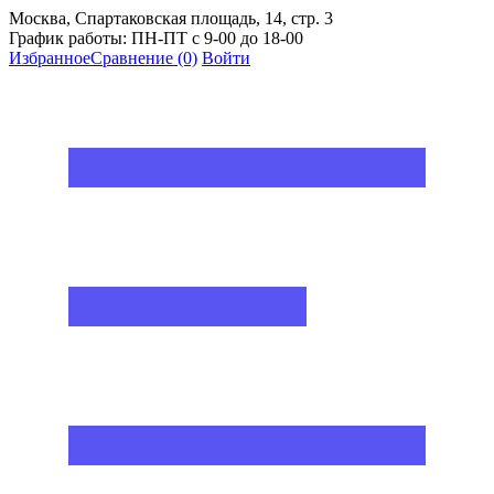
Москва, Спартаковская площадь, 14, стр. 3
График работы: ПН-ПТ с 9-00 до 18-00
Избранное
Сравнение
(0)
Войти