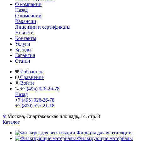
О компании
Назад
О компании
Вакансии
Лицензии и сертификаты
Новости
Контакты
Услуги
Бренды
Гарантия
Статьи
Избранное
Сравнение
Войти
+7 (495) 926-26-78
Назад
+7 (495) 926-26-78
+7 (800) 555-21-18
Москва, Спартаковская площадь, 14, стр. 3
Каталог
Фильтры для вентиляции
Фильтрующие материалы