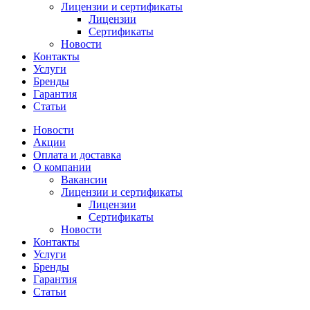
Лицензии и сертификаты
Лицензии
Сертификаты
Новости
Контакты
Услуги
Бренды
Гарантия
Статьи
Новости
Акции
Оплата и доставка
О компании
Вакансии
Лицензии и сертификаты
Лицензии
Сертификаты
Новости
Контакты
Услуги
Бренды
Гарантия
Статьи