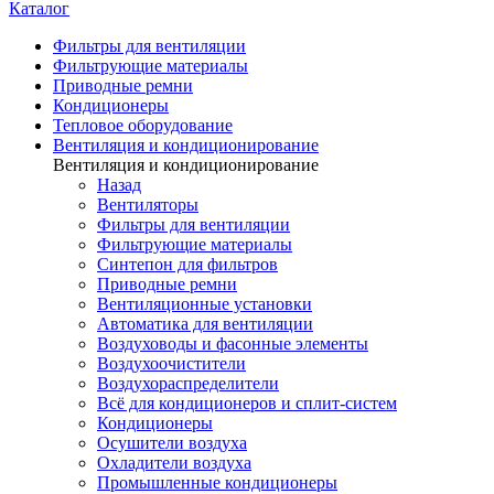
Каталог
Фильтры для вентиляции
Фильтрующие материалы
Приводные ремни
Кондиционеры
Тепловое оборудование
Вентиляция и кондиционирование
Вентиляция и кондиционирование
Назад
Вентиляторы
Фильтры для вентиляции
Фильтрующие материалы
Синтепон для фильтров
Приводные ремни
Вентиляционные установки
Автоматика для вентиляции
Воздуховоды и фасонные элементы
Воздухоочистители
Воздухораспределители
Всё для кондиционеров и сплит-систем
Кондиционеры
Осушители воздуха
Охладители воздуха
Промышленные кондиционеры