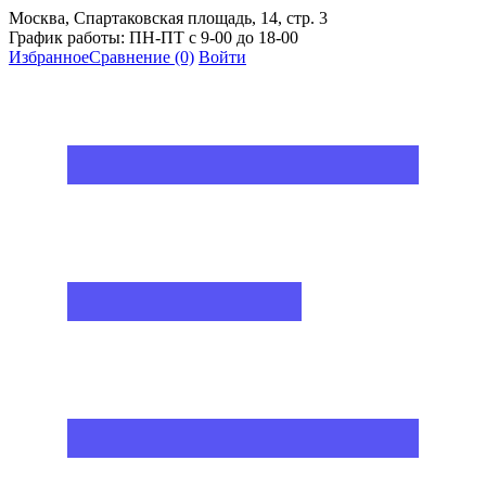
Москва, Спартаковская площадь, 14, стр. 3
График работы: ПН-ПТ с 9-00 до 18-00
Избранное
Сравнение
(0)
Войти