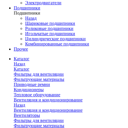
Электродвигатели
Подшипники
Подшипники
Назад
Шариковые подшипники
Роликовые подшипники
Игольчатые подшипники
Цилиндрические подшипники
Комбинированные подшипники
Прочее
Каталог
Назад
Каталог
Фильтры для вентиляции
Фильтрующие материалы
Приводные ремни
Кондиционеры
Тепловое оборудование
Вентиляция и кондиционирование
Назад
Вентиляция и кондиционирование
Вентиляторы
Фильтры для вентиляции
Фильтрующие материалы