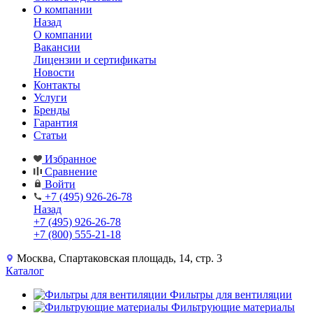
О компании
Назад
О компании
Вакансии
Лицензии и сертификаты
Новости
Контакты
Услуги
Бренды
Гарантия
Статьи
Избранное
Сравнение
Войти
+7 (495) 926-26-78
Назад
+7 (495) 926-26-78
+7 (800) 555-21-18
Москва, Спартаковская площадь, 14, стр. 3
Каталог
Фильтры для вентиляции
Фильтрующие материалы