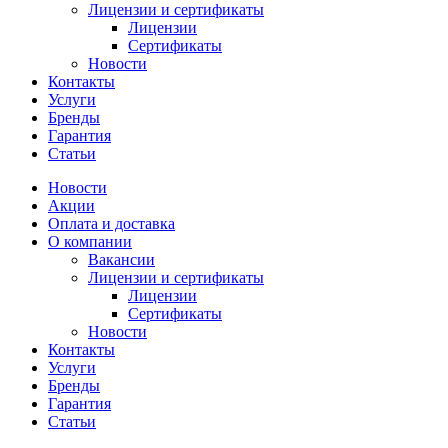
Лицензии и сертификаты
Лицензии
Сертификаты
Новости
Контакты
Услуги
Бренды
Гарантия
Статьи
Новости
Акции
Оплата и доставка
О компании
Вакансии
Лицензии и сертификаты
Лицензии
Сертификаты
Новости
Контакты
Услуги
Бренды
Гарантия
Статьи