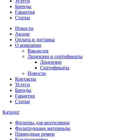
Услуги
Бренды
Гарантия
Статьи
Новости
Акции
Оплата и доставка
О компании
Вакансии
Лицензии и сертификаты
Лицензии
Сертификаты
Новости
Контакты
Услуги
Бренды
Гарантия
Статьи
Каталог
Фильтры для вентиляции
Фильтрующие материалы
Приводные ремни
Кондиционеры