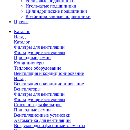
Роликовые подшипники
Игольчатые подшипники
Цилиндрические подшипники
Комбинированные подшипники
Прочее
Каталог
Назад
Каталог
Фильтры для вентиляции
Фильтрующие материалы
Приводные ремни
Кондиционеры
Тепловое оборудование
Вентиляция и кондиционирование
Назад
Вентиляция и кондиционирование
Вентиляторы
Фильтры для вентиляции
Фильтрующие материалы
Синтепон для фильтров
Приводные ремни
Вентиляционные установки
Автоматика для вентиляции
Воздуховоды и фасонные элементы