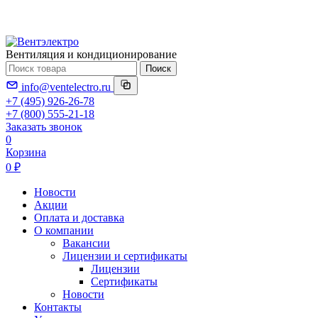
Вентиляция и кондиционирование
Поиск
info@ventelectro.ru
+7 (495) 926-26-78
+7 (800) 555-21-18
Заказать звонок
0
Корзина
0 ₽
Новости
Акции
Оплата и доставка
О компании
Вакансии
Лицензии и сертификаты
Лицензии
Сертификаты
Новости
Контакты