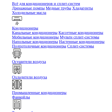
Всё для кондиционеров и сплит-систем
Дренажные помпы
Медные трубы
Хладагенты
Холодильные масла
Кондиционеры
Канальные кондиционеры
Кассетные кондиционеры
Мобильные кондиционеры
Мульти сплит-системы
Напольные кондиционеры
Настенные кондиционеры
Подпотолочные кондиционеры
Сплит-системы
Осушители воздуха
Охладители воздуха
Промышленные кондиционеры
Фанкойлы