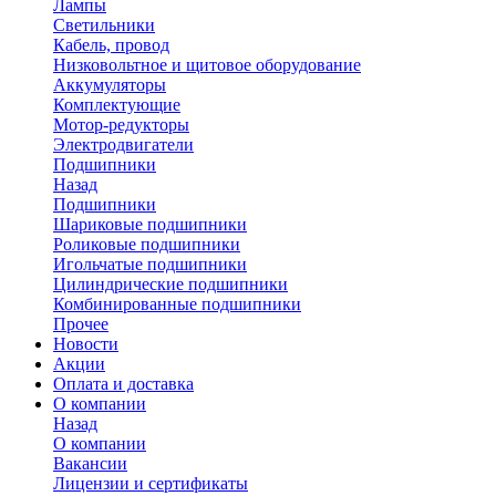
Лампы
Светильники
Кабель, провод
Низковольтное и щитовое оборудование
Аккумуляторы
Комплектующие
Мотор-редукторы
Электродвигатели
Подшипники
Назад
Подшипники
Шариковые подшипники
Роликовые подшипники
Игольчатые подшипники
Цилиндрические подшипники
Комбинированные подшипники
Прочее
Новости
Акции
Оплата и доставка
О компании
Назад
О компании
Вакансии
Лицензии и сертификаты