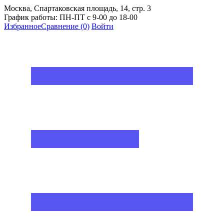
Москва, Спартаковская площадь, 14, стр. 3
График работы: ПН-ПТ с 9-00 до 18-00
Избранное
Сравнение
(0)
Войти