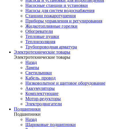
Насосы и установки для водоотведения
Насосные станции и установки
Насосы для систем водоснабжения
Станции пожаротушения
Приборы управления и регулирования
Жидкотопливные горелки
Обогреватели
Тепловые пушки
Теплоизоляция
Трубопроводная арматура
Электротехнические товары
Электротехнические товары
Назад
Лампы
Светильники
Кабель, провод
Низковольтное и щитовое оборудование
Аккумуляторы
Комплектующие
Мотор-редукторы
Электродвигатели
Подшипники
Подшипники
Назад
Шариковые подшипники