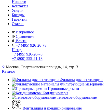
Новости
Контакты
Услуги
Бренды
Гарантия
Статьи
Избранное
Сравнение
Войти
+7 (495) 926-26-78
Назад
+7 (495) 926-26-78
+7 (800) 555-21-18
Москва, Спартаковская площадь, 14, стр. 3
Каталог
Фильтры для вентиляции
Фильтрующие материалы
Приводные ремни
Кондиционеры
Тепловое оборудование
Вентиляция и кондиционирование