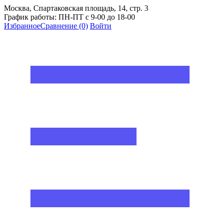
Москва, Спартаковская площадь, 14, стр. 3
График работы: ПН-ПТ с 9-00 до 18-00
Избранное
Сравнение
(0)
Войти