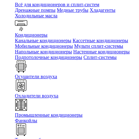
Всё для кондиционеров и сплит-систем
Дренажные помпы
Медные трубы
Хладагенты
Холодильные масла
Кондиционеры
Канальные кондиционеры
Кассетные кондиционеры
Мобильные кондиционеры
Мульти сплит-системы
Напольные кондиционеры
Настенные кондиционеры
Подпотолочные кондиционеры
Сплит-системы
Осушители воздуха
Охладители воздуха
Промышленные кондиционеры
Фанкойлы