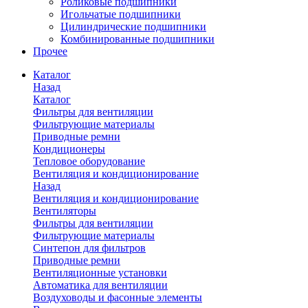
Роликовые подшипники
Игольчатые подшипники
Цилиндрические подшипники
Комбинированные подшипники
Прочее
Каталог
Назад
Каталог
Фильтры для вентиляции
Фильтрующие материалы
Приводные ремни
Кондиционеры
Тепловое оборудование
Вентиляция и кондиционирование
Назад
Вентиляция и кондиционирование
Вентиляторы
Фильтры для вентиляции
Фильтрующие материалы
Синтепон для фильтров
Приводные ремни
Вентиляционные установки
Автоматика для вентиляции
Воздуховоды и фасонные элементы