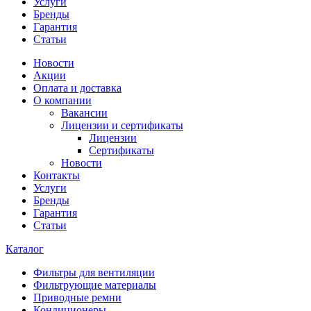
Услуги
Бренды
Гарантия
Статьи
Новости
Акции
Оплата и доставка
О компании
Вакансии
Лицензии и сертификаты
Лицензии
Сертификаты
Новости
Контакты
Услуги
Бренды
Гарантия
Статьи
Каталог
Фильтры для вентиляции
Фильтрующие материалы
Приводные ремни
Кондиционеры