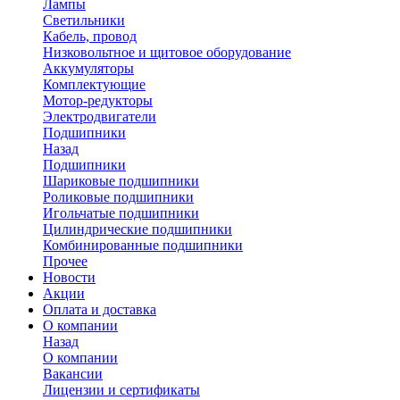
Лампы
Светильники
Кабель, провод
Низковольтное и щитовое оборудование
Аккумуляторы
Комплектующие
Мотор-редукторы
Электродвигатели
Подшипники
Назад
Подшипники
Шариковые подшипники
Роликовые подшипники
Игольчатые подшипники
Цилиндрические подшипники
Комбинированные подшипники
Прочее
Новости
Акции
Оплата и доставка
О компании
Назад
О компании
Вакансии
Лицензии и сертификаты