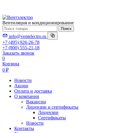
Вентиляция и кондиционирование
Поиск
info@ventelectro.ru
+7 (495) 926-26-78
+7 (800) 555-21-18
Заказать звонок
0
Корзина
0 ₽
Новости
Акции
Оплата и доставка
О компании
Вакансии
Лицензии и сертификаты
Лицензии
Сертификаты
Новости
Контакты