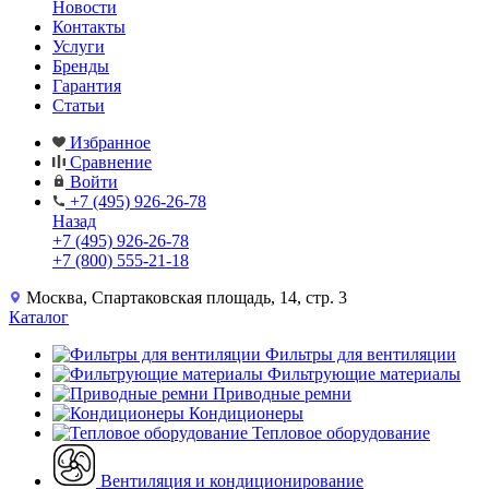
Новости
Контакты
Услуги
Бренды
Гарантия
Статьи
Избранное
Сравнение
Войти
+7 (495) 926-26-78
Назад
+7 (495) 926-26-78
+7 (800) 555-21-18
Москва, Спартаковская площадь, 14, стр. 3
Каталог
Фильтры для вентиляции
Фильтрующие материалы
Приводные ремни
Кондиционеры
Тепловое оборудование
Вентиляция и кондиционирование