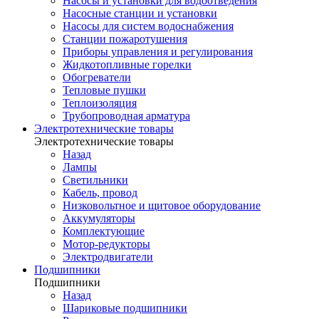
Насосы и установки для водоотведения
Насосные станции и установки
Насосы для систем водоснабжения
Станции пожаротушения
Приборы управления и регулирования
Жидкотопливные горелки
Обогреватели
Тепловые пушки
Теплоизоляция
Трубопроводная арматура
Электротехнические товары
Электротехнические товары
Назад
Лампы
Светильники
Кабель, провод
Низковольтное и щитовое оборудование
Аккумуляторы
Комплектующие
Мотор-редукторы
Электродвигатели
Подшипники
Подшипники
Назад
Шариковые подшипники