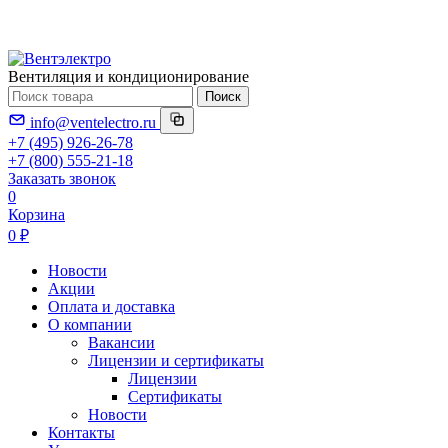
Вентиляция и кондиционирование
Поиск
info@ventelectro.ru
+7 (495) 926-26-78
+7 (800) 555-21-18
Заказать звонок
0
Корзина
0 ₽
Новости
Акции
Оплата и доставка
О компании
Вакансии
Лицензии и сертификаты
Лицензии
Сертификаты
Новости
Контакты