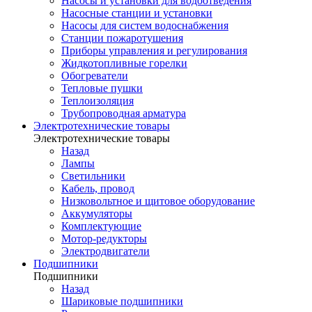
Насосы и установки для водоотведения
Насосные станции и установки
Насосы для систем водоснабжения
Станции пожаротушения
Приборы управления и регулирования
Жидкотопливные горелки
Обогреватели
Тепловые пушки
Теплоизоляция
Трубопроводная арматура
Электротехнические товары
Электротехнические товары
Назад
Лампы
Светильники
Кабель, провод
Низковольтное и щитовое оборудование
Аккумуляторы
Комплектующие
Мотор-редукторы
Электродвигатели
Подшипники
Подшипники
Назад
Шариковые подшипники