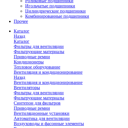
Роликовые подшипники
Игольчатые подшипники
Цилиндрические подшипники
Комбинированные подшипники
Прочее
Каталог
Назад
Каталог
Фильтры для вентиляции
Фильтрующие материалы
Приводные ремни
Кондиционеры
Тепловое оборудование
Вентиляция и кондиционирование
Назад
Вентиляция и кондиционирование
Вентиляторы
Фильтры для вентиляции
Фильтрующие материалы
Синтепон для фильтров
Приводные ремни
Вентиляционные установки
Автоматика для вентиляции
Воздуховоды и фасонные элементы