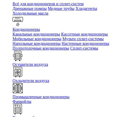
Всё для кондиционеров и сплит-систем
Дренажные помпы
Медные трубы
Хладагенты
Холодильные масла
Кондиционеры
Канальные кондиционеры
Кассетные кондиционеры
Мобильные кондиционеры
Мульти сплит-системы
Напольные кондиционеры
Настенные кондиционеры
Подпотолочные кондиционеры
Сплит-системы
Осушители воздуха
Охладители воздуха
Промышленные кондиционеры
Фанкойлы