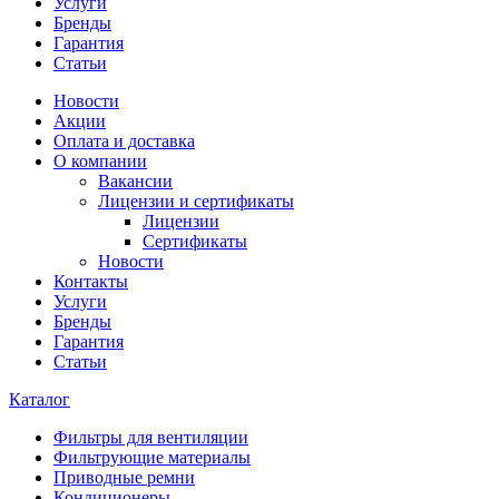
Услуги
Бренды
Гарантия
Статьи
Новости
Акции
Оплата и доставка
О компании
Вакансии
Лицензии и сертификаты
Лицензии
Сертификаты
Новости
Контакты
Услуги
Бренды
Гарантия
Статьи
Каталог
Фильтры для вентиляции
Фильтрующие материалы
Приводные ремни
Кондиционеры