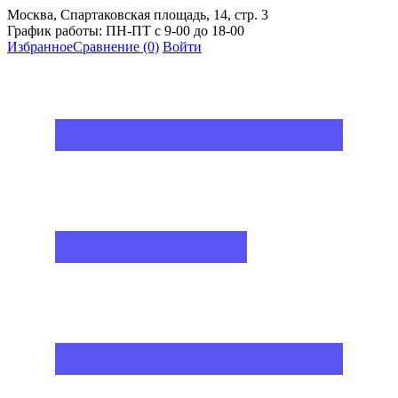
Москва, Спартаковская площадь, 14, стр. 3
График работы: ПН-ПТ с 9-00 до 18-00
Избранное
Сравнение
(0)
Войти