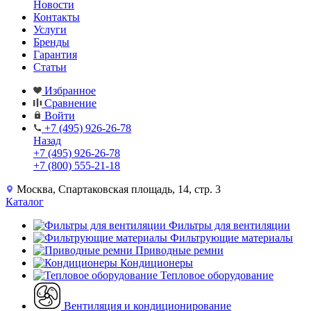
Новости
Контакты
Услуги
Бренды
Гарантия
Статьи
Избранное
Сравнение
Войти
+7 (495) 926-26-78
Назад
+7 (495) 926-26-78
+7 (800) 555-21-18
Москва, Спартаковская площадь, 14, стр. 3
Каталог
Фильтры для вентиляции
Фильтрующие материалы
Приводные ремни
Кондиционеры
Тепловое оборудование
Вентиляция и кондиционирование