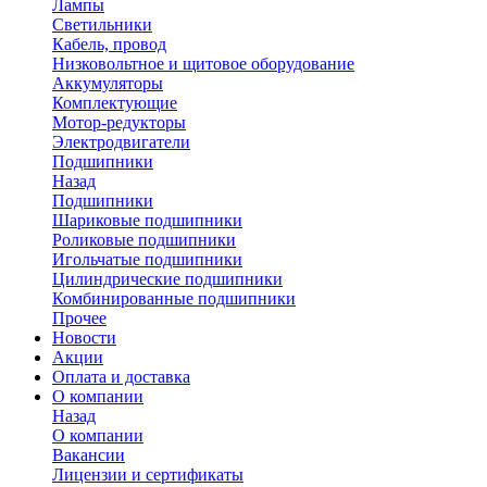
Лампы
Светильники
Кабель, провод
Низковольтное и щитовое оборудование
Аккумуляторы
Комплектующие
Мотор-редукторы
Электродвигатели
Подшипники
Назад
Подшипники
Шариковые подшипники
Роликовые подшипники
Игольчатые подшипники
Цилиндрические подшипники
Комбинированные подшипники
Прочее
Новости
Акции
Оплата и доставка
О компании
Назад
О компании
Вакансии
Лицензии и сертификаты