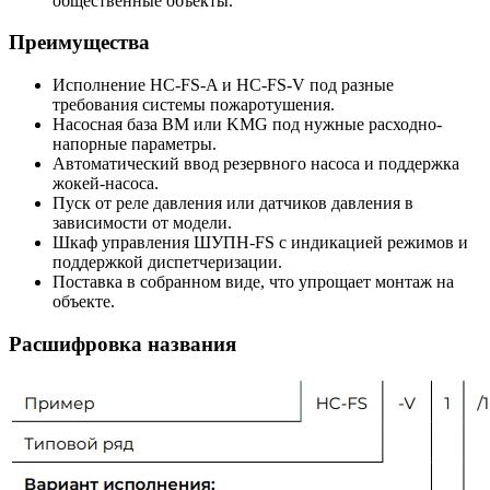
общественные объекты.
Преимущества
Исполнение HC-FS-A и HC-FS-V под разные
требования системы пожаротушения.
Насосная база BM или KMG под нужные расходно-
напорные параметры.
Автоматический ввод резервного насоса и поддержка
жокей-насоса.
Пуск от реле давления или датчиков давления в
зависимости от модели.
Шкаф управления ШУПН-FS с индикацией режимов и
поддержкой диспетчеризации.
Поставка в собранном виде, что упрощает монтаж на
объекте.
Расшифровка названия