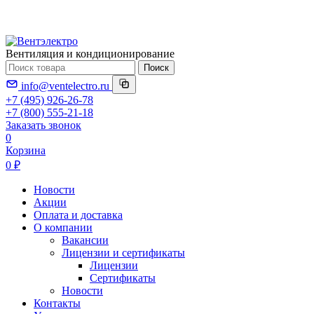
Вентиляция и кондиционирование
Поиск
info@ventelectro.ru
+7 (495) 926-26-78
+7 (800) 555-21-18
Заказать звонок
0
Корзина
0 ₽
Новости
Акции
Оплата и доставка
О компании
Вакансии
Лицензии и сертификаты
Лицензии
Сертификаты
Новости
Контакты