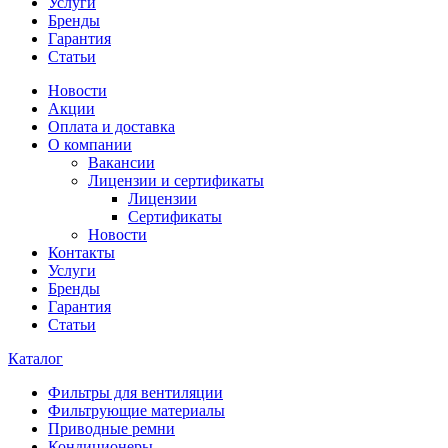
Услуги
Бренды
Гарантия
Статьи
Новости
Акции
Оплата и доставка
О компании
Вакансии
Лицензии и сертификаты
Лицензии
Сертификаты
Новости
Контакты
Услуги
Бренды
Гарантия
Статьи
Каталог
Фильтры для вентиляции
Фильтрующие материалы
Приводные ремни
Кондиционеры