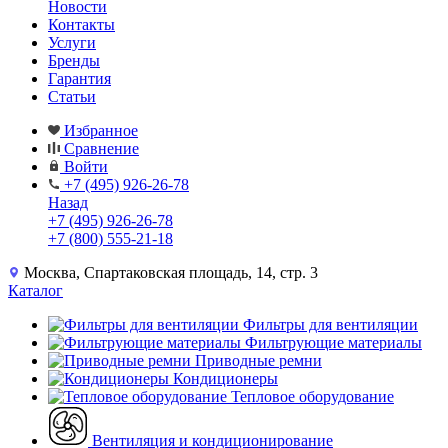
Новости
Контакты
Услуги
Бренды
Гарантия
Статьи
Избранное
Сравнение
Войти
+7 (495) 926-26-78
Назад
+7 (495) 926-26-78
+7 (800) 555-21-18
Москва, Спартаковская площадь, 14, стр. 3
Каталог
Фильтры для вентиляции
Фильтрующие материалы
Приводные ремни
Кондиционеры
Тепловое оборудование
Вентиляция и кондиционирование