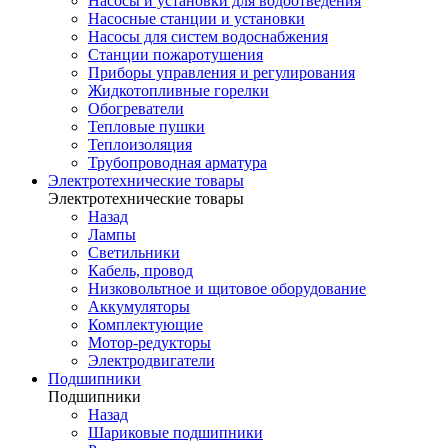
Насосы и установки для водоотведения
Насосные станции и установки
Насосы для систем водоснабжения
Станции пожаротушения
Приборы управления и регулирования
Жидкотопливные горелки
Обогреватели
Тепловые пушки
Теплоизоляция
Трубопроводная арматура
Электротехнические товары
Электротехнические товары
Назад
Лампы
Светильники
Кабель, провод
Низковольтное и щитовое оборудование
Аккумуляторы
Комплектующие
Мотор-редукторы
Электродвигатели
Подшипники
Подшипники
Назад
Шариковые подшипники