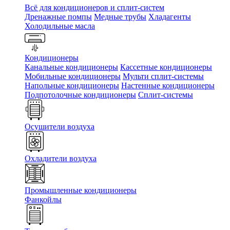
Всё для кондиционеров и сплит-систем
Дренажные помпы
Медные трубы
Хладагенты
Холодильные масла
Кондиционеры
Канальные кондиционеры
Кассетные кондиционеры
Мобильные кондиционеры
Мульти сплит-системы
Напольные кондиционеры
Настенные кондиционеры
Подпотолочные кондиционеры
Сплит-системы
Осушители воздуха
Охладители воздуха
Промышленные кондиционеры
Фанкойлы