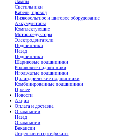
Лампы
Светильники
Кабель, провод
Низковольтное и щитовое оборудование
Аккумуляторы
Комплектующие
Мотор-редукторы
Электродвигатели
Подшипники
Назад
Подшипники
Шариковые подшипники
Роликовые подшипники
Игольчатые подшипники
Цилиндрические подшипники
Комбинированные подшипники
Прочее
Новости
Акции
Оплата и доставка
О компании
Назад
О компании
Вакансии
Лицензии и сертификаты