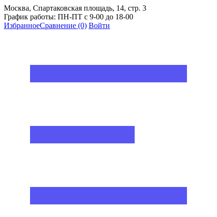
Москва, Спартаковская площадь, 14, стр. 3
График работы: ПН-ПТ с 9-00 до 18-00
Избранное
Сравнение
(0)
Войти