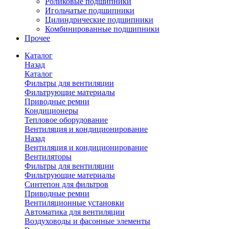
Роликовые подшипники
Игольчатые подшипники
Цилиндрические подшипники
Комбинированные подшипники
Прочее
Каталог
Назад
Каталог
Фильтры для вентиляции
Фильтрующие материалы
Приводные ремни
Кондиционеры
Тепловое оборудование
Вентиляция и кондиционирование
Назад
Вентиляция и кондиционирование
Вентиляторы
Фильтры для вентиляции
Фильтрующие материалы
Синтепон для фильтров
Приводные ремни
Вентиляционные установки
Автоматика для вентиляции
Воздуховоды и фасонные элементы