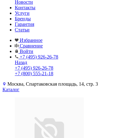
Новости
Контакты
Услуги
Бренды
Гарантия
Статьи
Избранное
Сравнение
Войти
+7 (495) 926-26-78
Назад
+7 (495) 926-26-78
+7 (800) 555-21-18
Москва, Спартаковская площадь, 14, стр. 3
Каталог