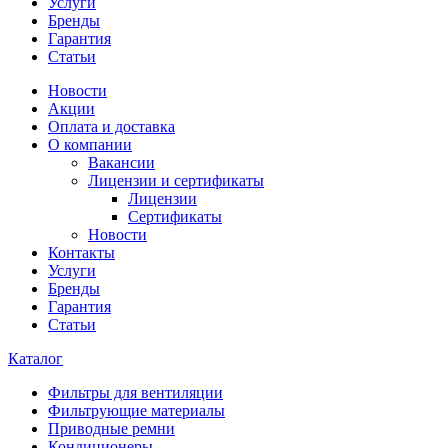
Услуги
Бренды
Гарантия
Статьи
Новости
Акции
Оплата и доставка
О компании
Вакансии
Лицензии и сертификаты
Лицензии
Сертификаты
Новости
Контакты
Услуги
Бренды
Гарантия
Статьи
Каталог
Фильтры для вентиляции
Фильтрующие материалы
Приводные ремни
Кондиционеры