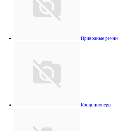
Приводные ремни
Кондиционеры