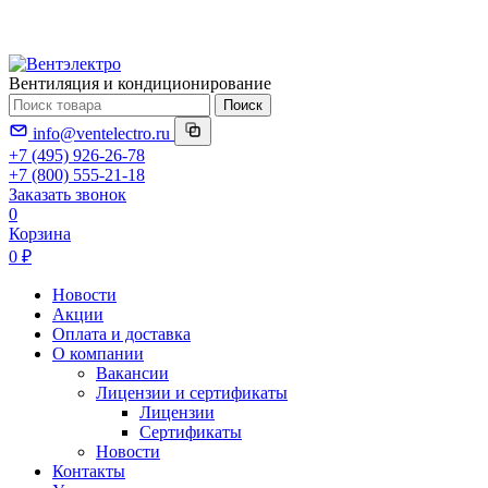
Вентиляция и кондиционирование
Поиск
info@ventelectro.ru
+7 (495) 926-26-78
+7 (800) 555-21-18
Заказать звонок
0
Корзина
0 ₽
Новости
Акции
Оплата и доставка
О компании
Вакансии
Лицензии и сертификаты
Лицензии
Сертификаты
Новости
Контакты