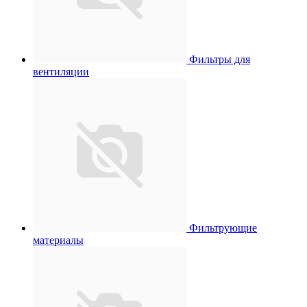
Фильтры для
вентиляции
Фильтрующие
материалы