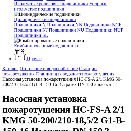
Игольчатые роликовые подшипники
Упорные
игольчатые подшипники
Цилиндрические подшипники
Подшипники N
Подшипники NN
Подшипники NCF
Подшипники NJ
Подшипники NU
Подшипники NUP
Подшипники SL
Комбинированные подшипники
Прочее
Каталог
Отопление и водоснабжение
Станции
пожаротушения
Станции для водяного пожаротушения
Насосная установка пожаротушения HC-FS-A 2/1 KMG 50-
200/210-18,5/2 G1-B-150-16 Истратех DN 150 3 насоса
Насосная установка
пожаротушения HC-FS-A 2/1
KMG 50-200/210-18,5/2 G1-B-