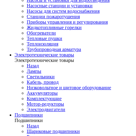
Насосы и установки для водоотведения
Насосные станции и установки
Насосы для систем водоснабжения
Станции пожаротушения
Приборы управления и регулирования
Жидкотопливные горелки
Обогреватели
Тепловые пушки
Теплоизоляция
Трубопроводная арматура
Электротехнические товары
Электротехнические товары
Назад
Лампы
Светильники
Кабель, провод
Низковольтное и щитовое оборудование
Аккумуляторы
Комплектующие
Мотор-редукторы
Электродвигатели
Подшипники
Подшипники
Назад
Шариковые подшипники