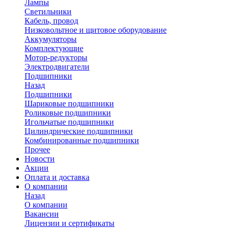
Лампы
Светильники
Кабель, провод
Низковольтное и щитовое оборудование
Аккумуляторы
Комплектующие
Мотор-редукторы
Электродвигатели
Подшипники
Назад
Подшипники
Шариковые подшипники
Роликовые подшипники
Игольчатые подшипники
Цилиндрические подшипники
Комбинированные подшипники
Прочее
Новости
Акции
Оплата и доставка
О компании
Назад
О компании
Вакансии
Лицензии и сертификаты