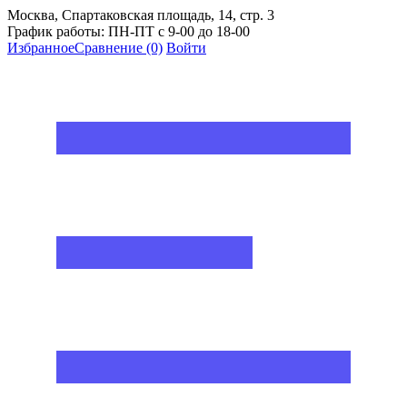
Москва, Спартаковская площадь, 14, стр. 3
График работы: ПН-ПТ с 9-00 до 18-00
Избранное
Сравнение
(0)
Войти