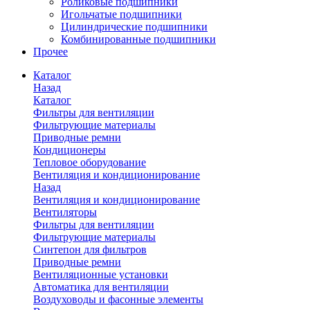
Роликовые подшипники
Игольчатые подшипники
Цилиндрические подшипники
Комбинированные подшипники
Прочее
Каталог
Назад
Каталог
Фильтры для вентиляции
Фильтрующие материалы
Приводные ремни
Кондиционеры
Тепловое оборудование
Вентиляция и кондиционирование
Назад
Вентиляция и кондиционирование
Вентиляторы
Фильтры для вентиляции
Фильтрующие материалы
Синтепон для фильтров
Приводные ремни
Вентиляционные установки
Автоматика для вентиляции
Воздуховоды и фасонные элементы