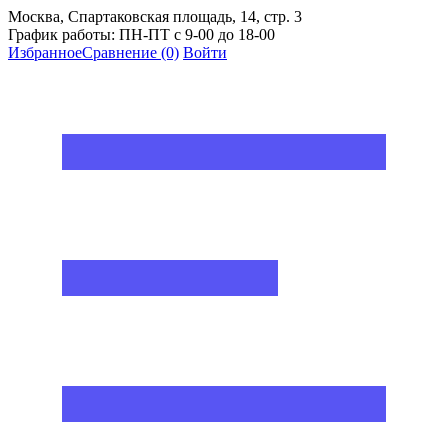
Москва, Спартаковская площадь, 14, стр. 3
График работы: ПН-ПТ с 9-00 до 18-00
Избранное
Сравнение
(0)
Войти