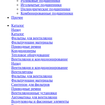
Роликовые подшипники
Игольчатые подшипники
Цилиндрические подшипники
Комбинированные подшипники
Прочее
Каталог
Назад
Каталог
Фильтры для вентиляции
Фильтрующие материалы
Приводные ремни
Кондиционеры
Тепловое оборудование
Вентиляция и кондиционирование
Назад
Вентиляция и кондиционирование
Вентиляторы
Фильтры для вентиляции
Фильтрующие материалы
Синтепон для фильтров
Приводные ремни
Вентиляционные установки
Автоматика для вентиляции
Воздуховоды и фасонные элементы