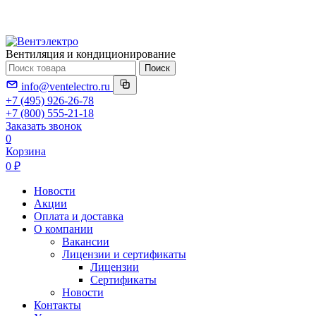
Вентиляция и кондиционирование
Поиск
info@ventelectro.ru
+7 (495) 926-26-78
+7 (800) 555-21-18
Заказать звонок
0
Корзина
0 ₽
Новости
Акции
Оплата и доставка
О компании
Вакансии
Лицензии и сертификаты
Лицензии
Сертификаты
Новости
Контакты