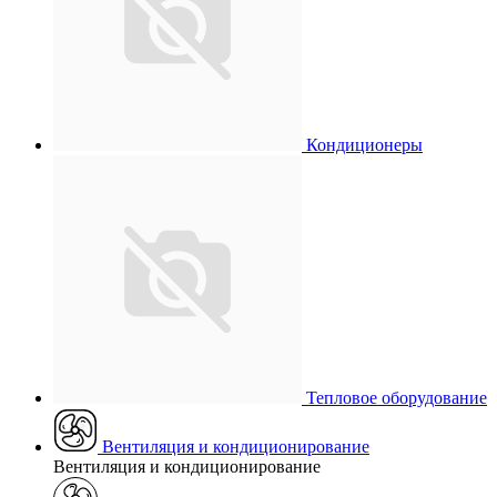
Кондиционеры
Тепловое оборудование
Вентиляция и кондиционирование
Вентиляция и кондиционирование