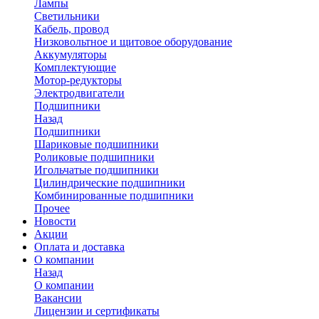
Лампы
Светильники
Кабель, провод
Низковольтное и щитовое оборудование
Аккумуляторы
Комплектующие
Мотор-редукторы
Электродвигатели
Подшипники
Назад
Подшипники
Шариковые подшипники
Роликовые подшипники
Игольчатые подшипники
Цилиндрические подшипники
Комбинированные подшипники
Прочее
Новости
Акции
Оплата и доставка
О компании
Назад
О компании
Вакансии
Лицензии и сертификаты