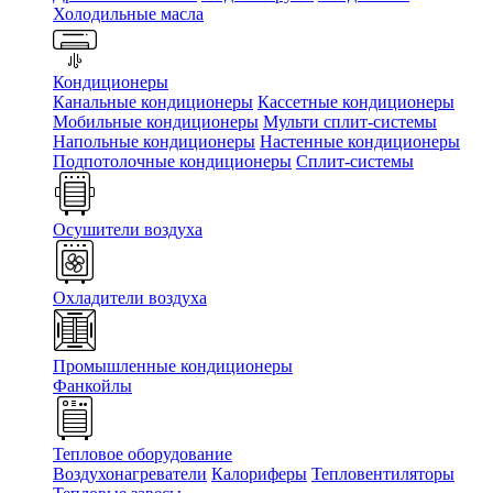
Холодильные масла
Кондиционеры
Канальные кондиционеры
Кассетные кондиционеры
Мобильные кондиционеры
Мульти сплит-системы
Напольные кондиционеры
Настенные кондиционеры
Подпотолочные кондиционеры
Сплит-системы
Осушители воздуха
Охладители воздуха
Промышленные кондиционеры
Фанкойлы
Тепловое оборудование
Воздухонагреватели
Калориферы
Тепловентиляторы