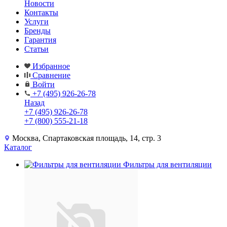
Новости
Контакты
Услуги
Бренды
Гарантия
Статьи
Избранное
Сравнение
Войти
+7 (495) 926-26-78
Назад
+7 (495) 926-26-78
+7 (800) 555-21-18
Москва, Спартаковская площадь, 14, стр. 3
Каталог
Фильтры для вентиляции