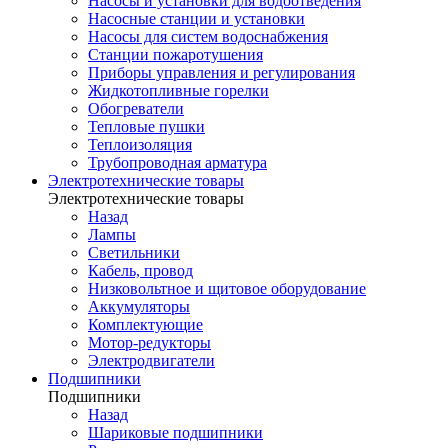
Насосы и установки для водоотведения
Насосные станции и установки
Насосы для систем водоснабжения
Станции пожаротушения
Приборы управления и регулирования
Жидкотопливные горелки
Обогреватели
Тепловые пушки
Теплоизоляция
Трубопроводная арматура
Электротехнические товары
Электротехнические товары
Назад
Лампы
Светильники
Кабель, провод
Низковольтное и щитовое оборудование
Аккумуляторы
Комплектующие
Мотор-редукторы
Электродвигатели
Подшипники
Подшипники
Назад
Шариковые подшипники