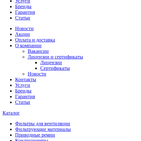
Услуги
Бренды
Гарантия
Статьи
Новости
Акции
Оплата и доставка
О компании
Вакансии
Лицензии и сертификаты
Лицензии
Сертификаты
Новости
Контакты
Услуги
Бренды
Гарантия
Статьи
Каталог
Фильтры для вентиляции
Фильтрующие материалы
Приводные ремни
Кондиционеры