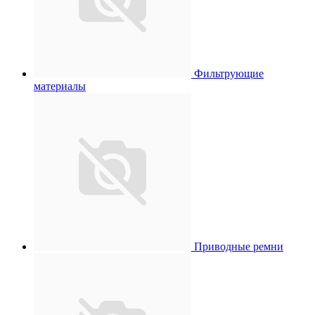
Фильтрующие
материалы
Приводные ремни