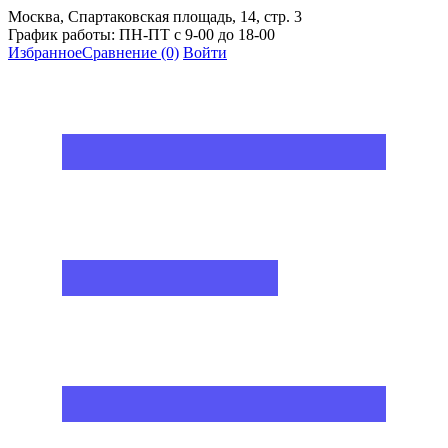
Москва, Спартаковская площадь, 14, стр. 3
График работы: ПН-ПТ с 9-00 до 18-00
Избранное
Сравнение
(0)
Войти