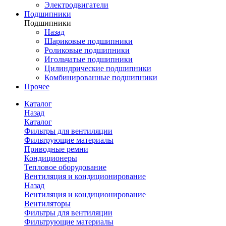
Электродвигатели
Подшипники
Подшипники
Назад
Шариковые подшипники
Роликовые подшипники
Игольчатые подшипники
Цилиндрические подшипники
Комбинированные подшипники
Прочее
Каталог
Назад
Каталог
Фильтры для вентиляции
Фильтрующие материалы
Приводные ремни
Кондиционеры
Тепловое оборудование
Вентиляция и кондиционирование
Назад
Вентиляция и кондиционирование
Вентиляторы
Фильтры для вентиляции
Фильтрующие материалы