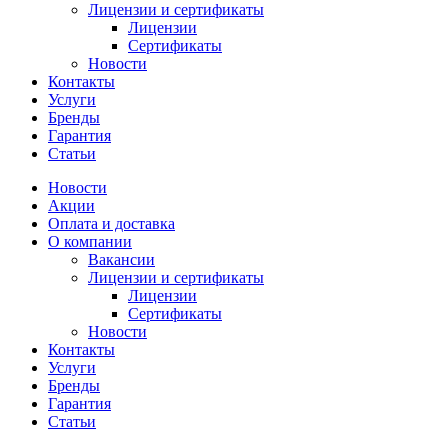
Лицензии и сертификаты
Лицензии
Сертификаты
Новости
Контакты
Услуги
Бренды
Гарантия
Статьи
Новости
Акции
Оплата и доставка
О компании
Вакансии
Лицензии и сертификаты
Лицензии
Сертификаты
Новости
Контакты
Услуги
Бренды
Гарантия
Статьи