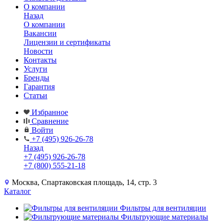
О компании
Назад
О компании
Вакансии
Лицензии и сертификаты
Новости
Контакты
Услуги
Бренды
Гарантия
Статьи
Избранное
Сравнение
Войти
+7 (495) 926-26-78
Назад
+7 (495) 926-26-78
+7 (800) 555-21-18
Москва, Спартаковская площадь, 14, стр. 3
Каталог
Фильтры для вентиляции
Фильтрующие материалы