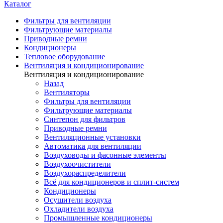
Каталог
Фильтры для вентиляции
Фильтрующие материалы
Приводные ремни
Кондиционеры
Тепловое оборудование
Вентиляция и кондиционирование
Вентиляция и кондиционирование
Назад
Вентиляторы
Фильтры для вентиляции
Фильтрующие материалы
Синтепон для фильтров
Приводные ремни
Вентиляционные установки
Автоматика для вентиляции
Воздуховоды и фасонные элементы
Воздухоочистители
Воздухораспределители
Всё для кондиционеров и сплит-систем
Кондиционеры
Осушители воздуха
Охладители воздуха
Промышленные кондиционеры