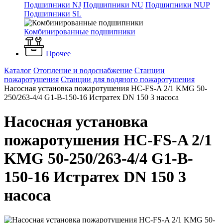
Подшипники NJ
Подшипники NU
Подшипники NUP
Подшипники SL
Комбинированные подшипники
Прочее
Каталог
Отопление и водоснабжение
Станции
пожаротушения
Станции для водяного пожаротушения
Насосная установка пожаротушения HC-FS-A 2/1 KMG 50-
250/263-4/4 G1-B-150-16 Истратех DN 150 3 насоса
Насосная установка
пожаротушения HC-FS-A 2/1
KMG 50-250/263-4/4 G1-B-
150-16 Истратех DN 150 3
насоса