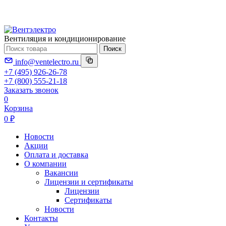
Вентиляция и кондиционирование
Поиск
info@ventelectro.ru
+7 (495) 926-26-78
+7 (800) 555-21-18
Заказать звонок
0
Корзина
0 ₽
Новости
Акции
Оплата и доставка
О компании
Вакансии
Лицензии и сертификаты
Лицензии
Сертификаты
Новости
Контакты