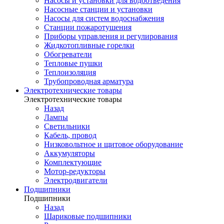
Насосы и установки для водоотведения
Насосные станции и установки
Насосы для систем водоснабжения
Станции пожаротушения
Приборы управления и регулирования
Жидкотопливные горелки
Обогреватели
Тепловые пушки
Теплоизоляция
Трубопроводная арматура
Электротехнические товары
Электротехнические товары
Назад
Лампы
Светильники
Кабель, провод
Низковольтное и щитовое оборудование
Аккумуляторы
Комплектующие
Мотор-редукторы
Электродвигатели
Подшипники
Подшипники
Назад
Шариковые подшипники