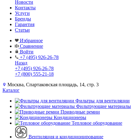
Новости
Контакты
Услуги
Бренды
Гарантия
Статьи
Избранное
Сравнение
Войти
+7 (495) 926-26-78
Назад
+7 (495) 926-26-78
+7 (800) 555-21-18
Москва, Спартаковская площадь, 14, стр. 3
Каталог
Фильтры для вентиляции
Фильтрующие материалы
Приводные ремни
Кондиционеры
Тепловое оборудование
Вентиляция и кондиционирование