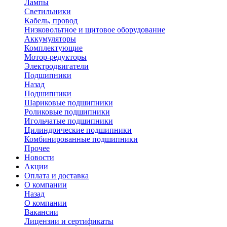
Лампы
Светильники
Кабель, провод
Низковольтное и щитовое оборудование
Аккумуляторы
Комплектующие
Мотор-редукторы
Электродвигатели
Подшипники
Назад
Подшипники
Шариковые подшипники
Роликовые подшипники
Игольчатые подшипники
Цилиндрические подшипники
Комбинированные подшипники
Прочее
Новости
Акции
Оплата и доставка
О компании
Назад
О компании
Вакансии
Лицензии и сертификаты