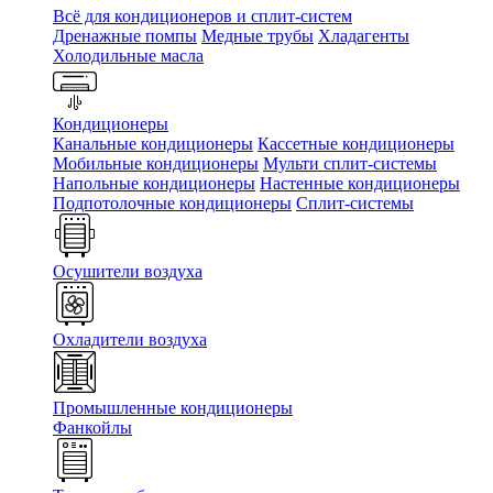
Всё для кондиционеров и сплит-систем
Дренажные помпы
Медные трубы
Хладагенты
Холодильные масла
Кондиционеры
Канальные кондиционеры
Кассетные кондиционеры
Мобильные кондиционеры
Мульти сплит-системы
Напольные кондиционеры
Настенные кондиционеры
Подпотолочные кондиционеры
Сплит-системы
Осушители воздуха
Охладители воздуха
Промышленные кондиционеры
Фанкойлы