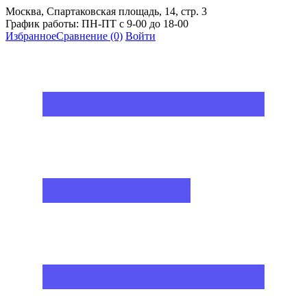
Москва, Спартаковская площадь, 14, стр. 3
График работы: ПН-ПТ с 9-00 до 18-00
Избранное
Сравнение
(0)
Войти