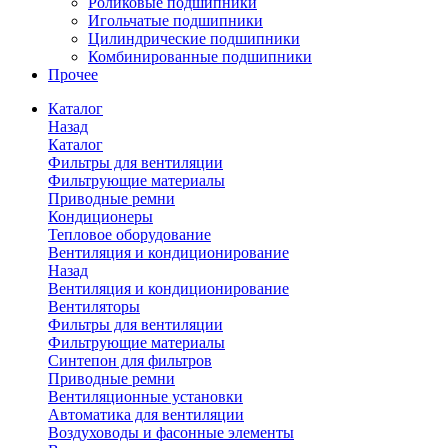
Роликовые подшипники
Игольчатые подшипники
Цилиндрические подшипники
Комбинированные подшипники
Прочее
Каталог
Назад
Каталог
Фильтры для вентиляции
Фильтрующие материалы
Приводные ремни
Кондиционеры
Тепловое оборудование
Вентиляция и кондиционирование
Назад
Вентиляция и кондиционирование
Вентиляторы
Фильтры для вентиляции
Фильтрующие материалы
Синтепон для фильтров
Приводные ремни
Вентиляционные установки
Автоматика для вентиляции
Воздуховоды и фасонные элементы