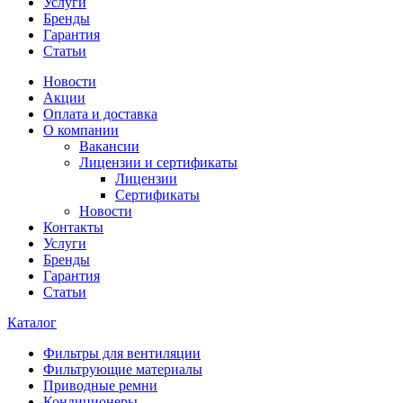
Услуги
Бренды
Гарантия
Статьи
Новости
Акции
Оплата и доставка
О компании
Вакансии
Лицензии и сертификаты
Лицензии
Сертификаты
Новости
Контакты
Услуги
Бренды
Гарантия
Статьи
Каталог
Фильтры для вентиляции
Фильтрующие материалы
Приводные ремни
Кондиционеры