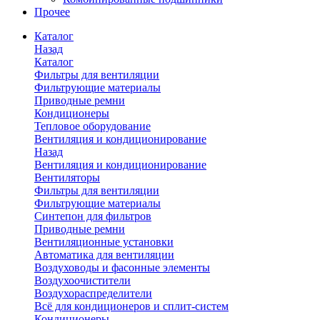
Прочее
Каталог
Назад
Каталог
Фильтры для вентиляции
Фильтрующие материалы
Приводные ремни
Кондиционеры
Тепловое оборудование
Вентиляция и кондиционирование
Назад
Вентиляция и кондиционирование
Вентиляторы
Фильтры для вентиляции
Фильтрующие материалы
Синтепон для фильтров
Приводные ремни
Вентиляционные установки
Автоматика для вентиляции
Воздуховоды и фасонные элементы
Воздухоочистители
Воздухораспределители
Всё для кондиционеров и сплит-систем
Кондиционеры