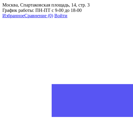
Москва, Спартаковская площадь, 14, стр. 3
График работы: ПН-ПТ с 9-00 до 18-00
Избранное
Сравнение
(0)
Войти