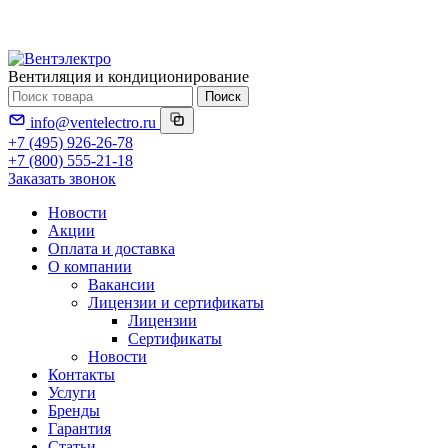
Вентиляция и кондиционирование
Поиск
info@ventelectro.ru
+7 (495) 926-26-78
+7 (800) 555-21-18
Заказать звонок
Новости
Акции
Оплата и доставка
О компании
Вакансии
Лицензии и сертификаты
Лицензии
Сертификаты
Новости
Контакты
Услуги
Бренды
Гарантия
Статьи