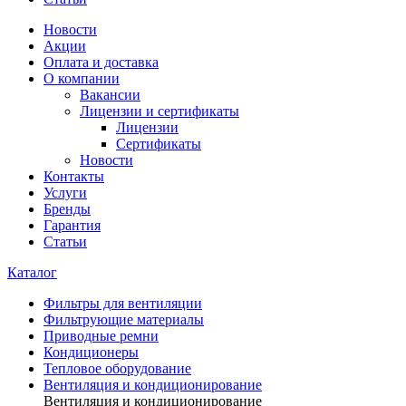
Новости
Акции
Оплата и доставка
О компании
Вакансии
Лицензии и сертификаты
Лицензии
Сертификаты
Новости
Контакты
Услуги
Бренды
Гарантия
Статьи
Каталог
Фильтры для вентиляции
Фильтрующие материалы
Приводные ремни
Кондиционеры
Тепловое оборудование
Вентиляция и кондиционирование
Вентиляция и кондиционирование