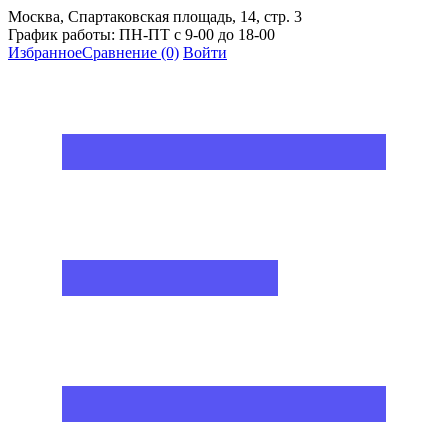
Москва, Спартаковская площадь, 14, стр. 3
График работы: ПН-ПТ с 9-00 до 18-00
Избранное
Сравнение
(0)
Войти