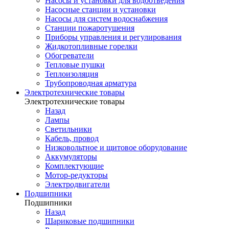
Насосы и установки для водоотведения
Насосные станции и установки
Насосы для систем водоснабжения
Станции пожаротушения
Приборы управления и регулирования
Жидкотопливные горелки
Обогреватели
Тепловые пушки
Теплоизоляция
Трубопроводная арматура
Электротехнические товары
Электротехнические товары
Назад
Лампы
Светильники
Кабель, провод
Низковольтное и щитовое оборудование
Аккумуляторы
Комплектующие
Мотор-редукторы
Электродвигатели
Подшипники
Подшипники
Назад
Шариковые подшипники