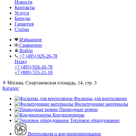
Новости
Контакты
Услуги
Бренды
Гарантия
Статьи
Избранное
Сравнение
Войти
+7 (495) 926-26-78
Назад
+7 (495) 926-26-78
+7 (800) 555-21-18
Москва, Спартаковская площадь, 14, стр. 3
Каталог
Фильтры для вентиляции
Фильтрующие материалы
Приводные ремни
Кондиционеры
Тепловое оборудование
Вентиляция и кондиционирование