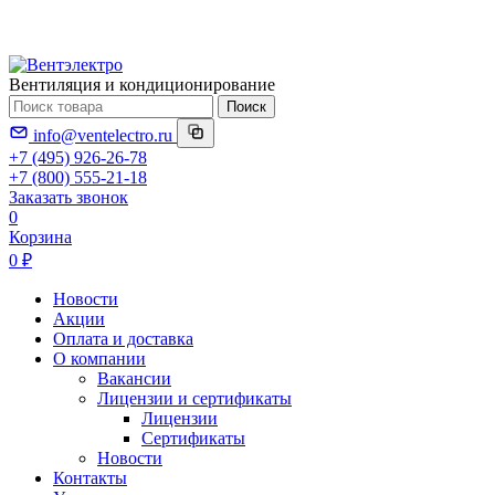
Вентиляция и кондиционирование
Поиск
info@ventelectro.ru
+7 (495) 926-26-78
+7 (800) 555-21-18
Заказать звонок
0
Корзина
0 ₽
Новости
Акции
Оплата и доставка
О компании
Вакансии
Лицензии и сертификаты
Лицензии
Сертификаты
Новости
Контакты