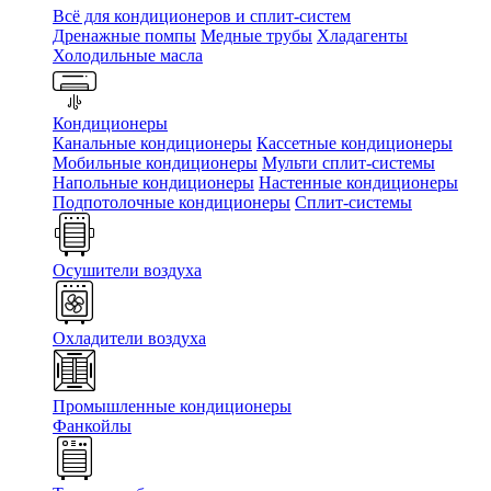
Всё для кондиционеров и сплит-систем
Дренажные помпы
Медные трубы
Хладагенты
Холодильные масла
Кондиционеры
Канальные кондиционеры
Кассетные кондиционеры
Мобильные кондиционеры
Мульти сплит-системы
Напольные кондиционеры
Настенные кондиционеры
Подпотолочные кондиционеры
Сплит-системы
Осушители воздуха
Охладители воздуха
Промышленные кондиционеры
Фанкойлы