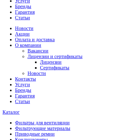
Услуги
Бренды
Гарантия
Статьи
Новости
Акции
Оплата и доставка
О компании
Вакансии
Лицензии и сертификаты
Лицензии
Сертификаты
Новости
Контакты
Услуги
Бренды
Гарантия
Статьи
Каталог
Фильтры для вентиляции
Фильтрующие материалы
Приводные ремни
Кондиционеры