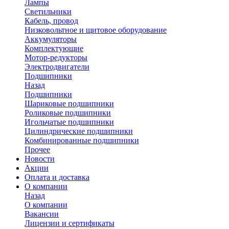
Лампы
Светильники
Кабель, провод
Низковольтное и щитовое оборудование
Аккумуляторы
Комплектующие
Мотор-редукторы
Электродвигатели
Подшипники
Назад
Подшипники
Шариковые подшипники
Роликовые подшипники
Игольчатые подшипники
Цилиндрические подшипники
Комбинированные подшипники
Прочее
Новости
Акции
Оплата и доставка
О компании
Назад
О компании
Вакансии
Лицензии и сертификаты