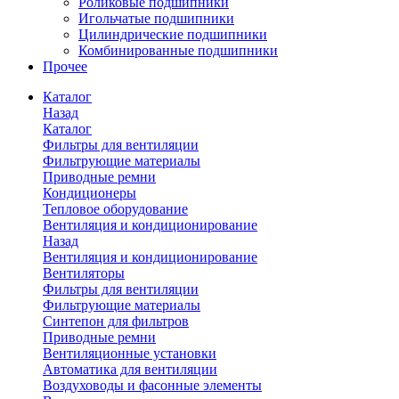
Роликовые подшипники
Игольчатые подшипники
Цилиндрические подшипники
Комбинированные подшипники
Прочее
Каталог
Назад
Каталог
Фильтры для вентиляции
Фильтрующие материалы
Приводные ремни
Кондиционеры
Тепловое оборудование
Вентиляция и кондиционирование
Назад
Вентиляция и кондиционирование
Вентиляторы
Фильтры для вентиляции
Фильтрующие материалы
Синтепон для фильтров
Приводные ремни
Вентиляционные установки
Автоматика для вентиляции
Воздуховоды и фасонные элементы