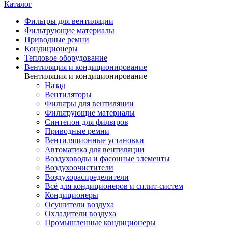
Каталог
Фильтры для вентиляции
Фильтрующие материалы
Приводные ремни
Кондиционеры
Тепловое оборудование
Вентиляция и кондиционирование
Вентиляция и кондиционирование
Назад
Вентиляторы
Фильтры для вентиляции
Фильтрующие материалы
Синтепон для фильтров
Приводные ремни
Вентиляционные установки
Автоматика для вентиляции
Воздуховоды и фасонные элементы
Воздухоочистители
Воздухораспределители
Всё для кондиционеров и сплит-систем
Кондиционеры
Осушители воздуха
Охладители воздуха
Промышленные кондиционеры