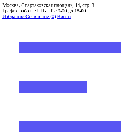
Москва, Спартаковская площадь, 14, стр. 3
График работы: ПН-ПТ с 9-00 до 18-00
Избранное
Сравнение
(0)
Войти