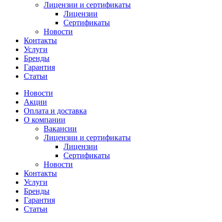
Лицензии и сертификаты
Лицензии
Сертификаты
Новости
Контакты
Услуги
Бренды
Гарантия
Статьи
Новости
Акции
Оплата и доставка
О компании
Вакансии
Лицензии и сертификаты
Лицензии
Сертификаты
Новости
Контакты
Услуги
Бренды
Гарантия
Статьи