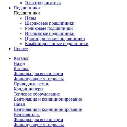
Электродвигатели
Подшипники
Подшипники
Назад
Шариковые подшипники
Роликовые подшипники
Игольчатые подшипники
Цилиндрические подшипники
Комбинированные подшипники
Прочее
Каталог
Назад
Каталог
Фильтры для вентиляции
Фильтрующие материалы
Приводные ремни
Кондиционеры
Тепловое оборудование
Вентиляция и кондиционирование
Назад
Вентиляция и кондиционирование
Вентиляторы
Фильтры для вентиляции
Фильтрующие материалы