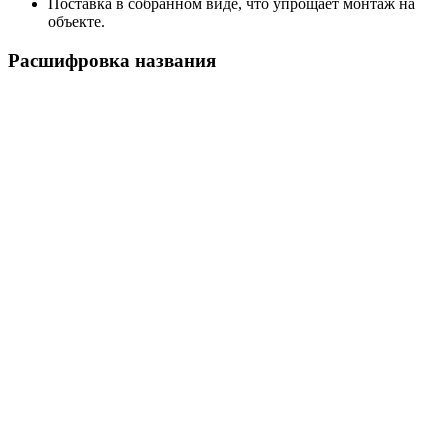
Поставка в собранном виде, что упрощает монтаж на
объекте.
Расшифровка названия