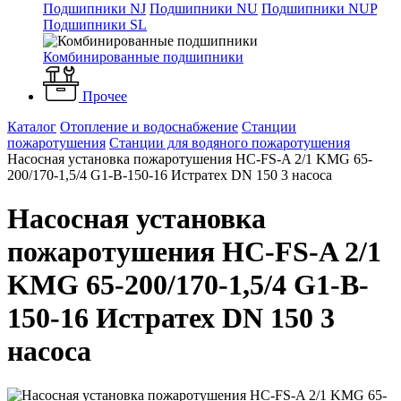
Подшипники NJ
Подшипники NU
Подшипники NUP
Подшипники SL
Комбинированные подшипники
Прочее
Каталог
Отопление и водоснабжение
Станции
пожаротушения
Станции для водяного пожаротушения
Насосная установка пожаротушения HC-FS-A 2/1 KMG 65-
200/170-1,5/4 G1-B-150-16 Истратех DN 150 3 насоса
Насосная установка
пожаротушения HC-FS-A 2/1
KMG 65-200/170-1,5/4 G1-B-
150-16 Истратех DN 150 3
насоса