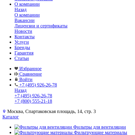
О компании
Назад
О компании
Вакансии
Лицензии и сертификаты
Новости
Контакты
Услуги
Бренды
Гарантия
Статьи
Избранное
Сравнение
Войти
+7 (495) 926-26-78
Назад
+7 (495) 926-26-78
+7 (800) 555-21-18
Москва, Спартаковская площадь, 14, стр. 3
Каталог
Фильтры для вентиляции
Фильтрующие материалы