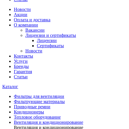
Новости
Акции
Оплата и доставка
О компании
Вакансии
Лицензии и сертификаты
Лицензии
Сертификаты
Новости
Контакты
Услуги
Бренды
Гарантия
Статьи
Каталог
Фильтры для вентиляции
Фильтрующие материалы
Приводные ремни
Кондиционеры
Тепловое оборудование
Вентиляция и кондиционирование
Вентиляция и кондиционирование