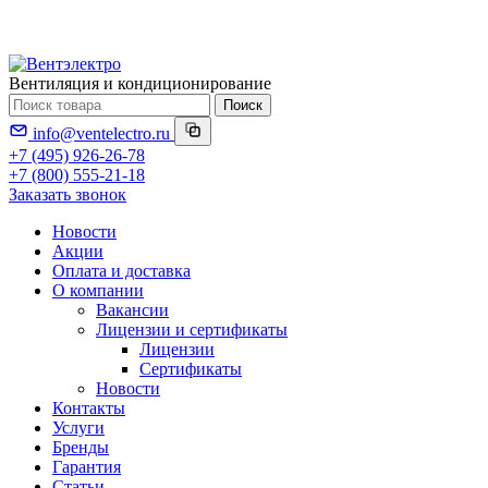
Вентиляция и кондиционирование
Поиск
info@ventelectro.ru
+7 (495) 926-26-78
+7 (800) 555-21-18
Заказать звонок
Новости
Акции
Оплата и доставка
О компании
Вакансии
Лицензии и сертификаты
Лицензии
Сертификаты
Новости
Контакты
Услуги
Бренды
Гарантия
Статьи