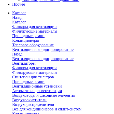
Прочее
Каталог
Назад
Каталог
Фильтры для вентиляции
Фильтрующие материалы
Приводные ремни
Кондиционеры
Тепловое оборудование
Вентиляция и кондиционирование
Назад
Вентиляция и кондиционирование
Вентиляторы
Фильтры для вентиляции
Фильтрующие материалы
Синтепон для фильтров
Приводные ремни
Вентиляционные установки
Автоматика для вентиляции
Воздуховоды и фасонные элементы
Воздухоочистители
Воздухораспределители
Всё для кондиционеров и сплит-систем
Кондиционеры