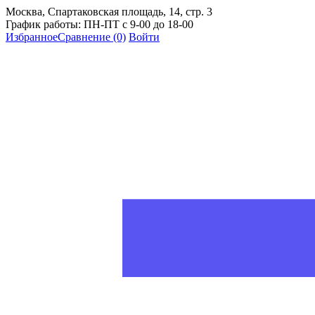
Москва, Спартаковская площадь, 14, стр. 3
График работы: ПН-ПТ с 9-00 до 18-00
Избранное
Сравнение
(0)
Войти