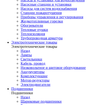
Насосы и установки для водоотведения
Насосные станции и установки
Насосы для систем водоснабжения
Станции пожаротушения
Приборы управления и регулирования
Жидкотопливные горелки
Обогреватели
Тепловые пушки
Теплоизоляция
Трубопроводная арматура
Электротехнические товары
Электротехнические товары
Назад
Лампы
Светильники
Кабель, провод
Низковольтное и щитовое оборудование
Аккумуляторы
Комплектующие
Мотор-редукторы
Электродвигатели
Подшипники
Подшипники
Назад
Шариковые подшипники