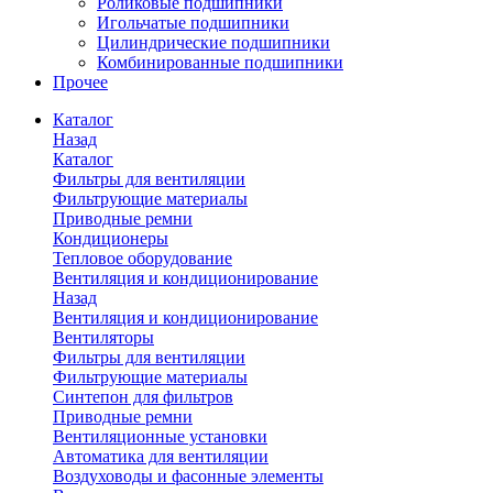
Роликовые подшипники
Игольчатые подшипники
Цилиндрические подшипники
Комбинированные подшипники
Прочее
Каталог
Назад
Каталог
Фильтры для вентиляции
Фильтрующие материалы
Приводные ремни
Кондиционеры
Тепловое оборудование
Вентиляция и кондиционирование
Назад
Вентиляция и кондиционирование
Вентиляторы
Фильтры для вентиляции
Фильтрующие материалы
Синтепон для фильтров
Приводные ремни
Вентиляционные установки
Автоматика для вентиляции
Воздуховоды и фасонные элементы