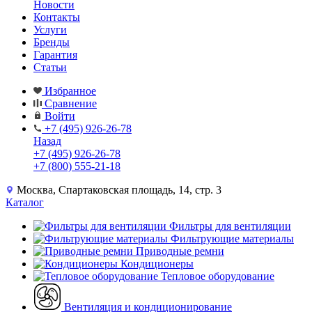
Новости
Контакты
Услуги
Бренды
Гарантия
Статьи
Избранное
Сравнение
Войти
+7 (495) 926-26-78
Назад
+7 (495) 926-26-78
+7 (800) 555-21-18
Москва, Спартаковская площадь, 14, стр. 3
Каталог
Фильтры для вентиляции
Фильтрующие материалы
Приводные ремни
Кондиционеры
Тепловое оборудование
Вентиляция и кондиционирование