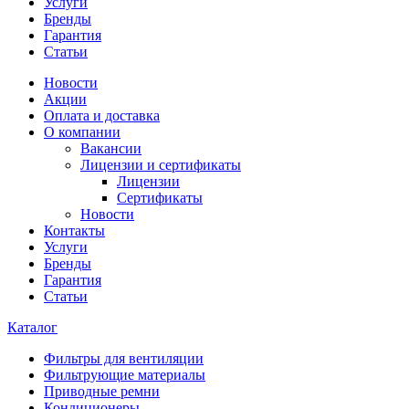
Услуги
Бренды
Гарантия
Статьи
Новости
Акции
Оплата и доставка
О компании
Вакансии
Лицензии и сертификаты
Лицензии
Сертификаты
Новости
Контакты
Услуги
Бренды
Гарантия
Статьи
Каталог
Фильтры для вентиляции
Фильтрующие материалы
Приводные ремни
Кондиционеры