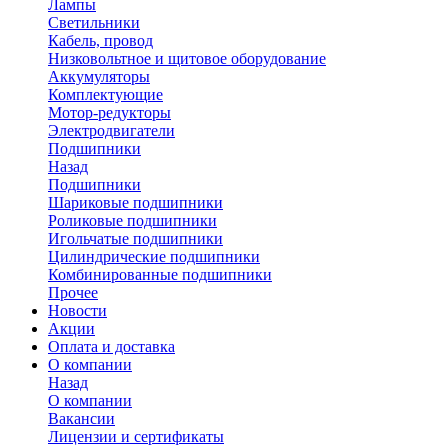
Лампы
Светильники
Кабель, провод
Низковольтное и щитовое оборудование
Аккумуляторы
Комплектующие
Мотор-редукторы
Электродвигатели
Подшипники
Назад
Подшипники
Шариковые подшипники
Роликовые подшипники
Игольчатые подшипники
Цилиндрические подшипники
Комбинированные подшипники
Прочее
Новости
Акции
Оплата и доставка
О компании
Назад
О компании
Вакансии
Лицензии и сертификаты