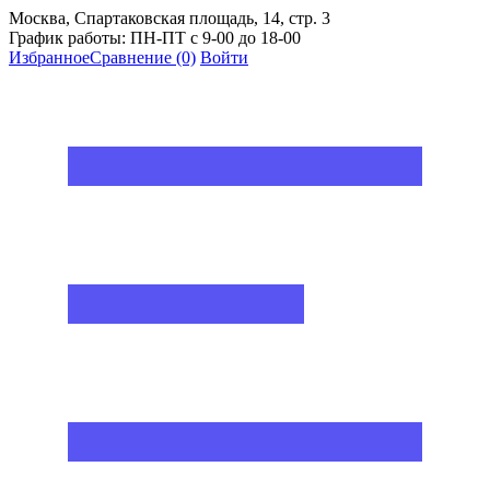
Москва, Спартаковская площадь, 14, стр. 3
График работы: ПН-ПТ с 9-00 до 18-00
Избранное
Сравнение
(0)
Войти