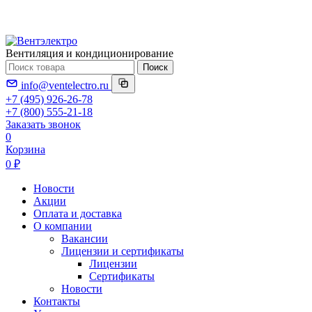
Вентиляция и кондиционирование
Поиск
info@ventelectro.ru
+7 (495) 926-26-78
+7 (800) 555-21-18
Заказать звонок
0
Корзина
0 ₽
Новости
Акции
Оплата и доставка
О компании
Вакансии
Лицензии и сертификаты
Лицензии
Сертификаты
Новости
Контакты