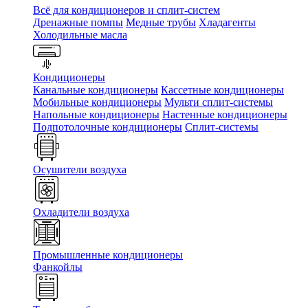
Всё для кондиционеров и сплит-систем
Дренажные помпы
Медные трубы
Хладагенты
Холодильные масла
Кондиционеры
Канальные кондиционеры
Кассетные кондиционеры
Мобильные кондиционеры
Мульти сплит-системы
Напольные кондиционеры
Настенные кондиционеры
Подпотолочные кондиционеры
Сплит-системы
Осушители воздуха
Охладители воздуха
Промышленные кондиционеры
Фанкойлы