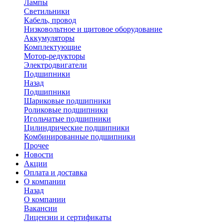
Лампы
Светильники
Кабель, провод
Низковольтное и щитовое оборудование
Аккумуляторы
Комплектующие
Мотор-редукторы
Электродвигатели
Подшипники
Назад
Подшипники
Шариковые подшипники
Роликовые подшипники
Игольчатые подшипники
Цилиндрические подшипники
Комбинированные подшипники
Прочее
Новости
Акции
Оплата и доставка
О компании
Назад
О компании
Вакансии
Лицензии и сертификаты