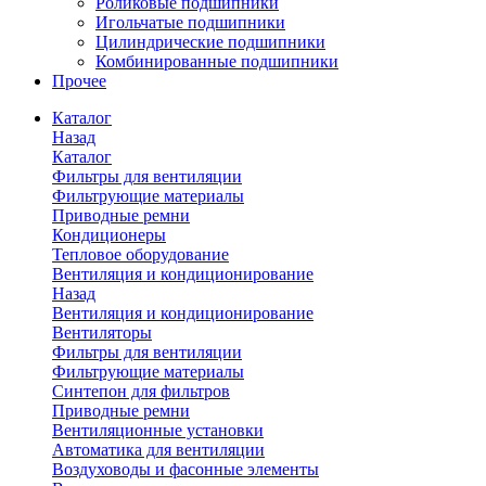
Роликовые подшипники
Игольчатые подшипники
Цилиндрические подшипники
Комбинированные подшипники
Прочее
Каталог
Назад
Каталог
Фильтры для вентиляции
Фильтрующие материалы
Приводные ремни
Кондиционеры
Тепловое оборудование
Вентиляция и кондиционирование
Назад
Вентиляция и кондиционирование
Вентиляторы
Фильтры для вентиляции
Фильтрующие материалы
Синтепон для фильтров
Приводные ремни
Вентиляционные установки
Автоматика для вентиляции
Воздуховоды и фасонные элементы