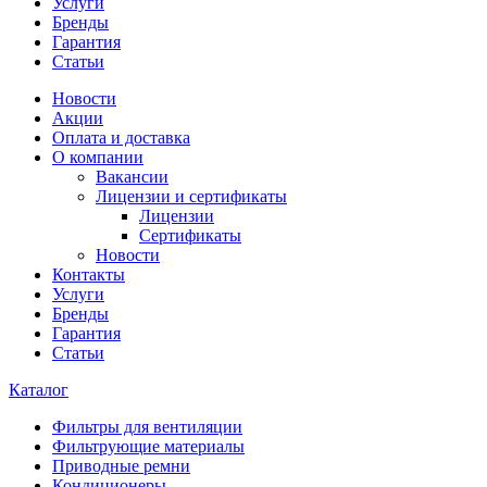
Услуги
Бренды
Гарантия
Статьи
Новости
Акции
Оплата и доставка
О компании
Вакансии
Лицензии и сертификаты
Лицензии
Сертификаты
Новости
Контакты
Услуги
Бренды
Гарантия
Статьи
Каталог
Фильтры для вентиляции
Фильтрующие материалы
Приводные ремни
Кондиционеры