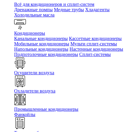
Всё для кондиционеров и сплит-систем
Дренажные помпы
Медные трубы
Хладагенты
Холодильные масла
Кондиционеры
Канальные кондиционеры
Кассетные кондиционеры
Мобильные кондиционеры
Мульти сплит-системы
Напольные кондиционеры
Настенные кондиционеры
Подпотолочные кондиционеры
Сплит-системы
Осушители воздуха
Охладители воздуха
Промышленные кондиционеры
Фанкойлы