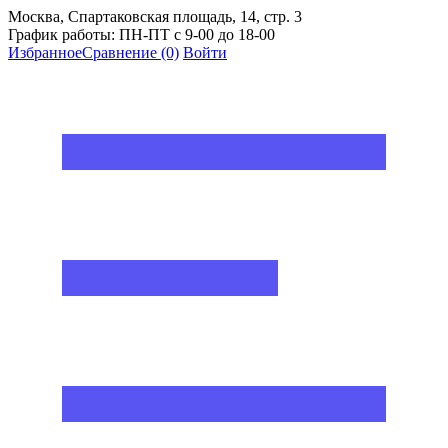
Москва, Спартаковская площадь, 14, стр. 3
График работы: ПН-ПТ с 9-00 до 18-00
Избранное
Сравнение
(0)
Войти