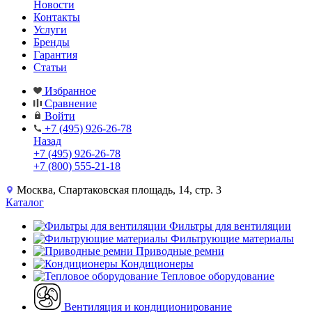
Новости
Контакты
Услуги
Бренды
Гарантия
Статьи
Избранное
Сравнение
Войти
+7 (495) 926-26-78
Назад
+7 (495) 926-26-78
+7 (800) 555-21-18
Москва, Спартаковская площадь, 14, стр. 3
Каталог
Фильтры для вентиляции
Фильтрующие материалы
Приводные ремни
Кондиционеры
Тепловое оборудование
Вентиляция и кондиционирование