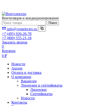
Вентиляция и кондиционирование
Поиск
info@ventelectro.ru
+7 (495) 926-26-78
+7 (800) 555-21-18
Заказать звонок
0
Корзина
0 ₽
Новости
Акции
Оплата и доставка
О компании
Вакансии
Лицензии и сертификаты
Лицензии
Сертификаты
Новости
Контакты