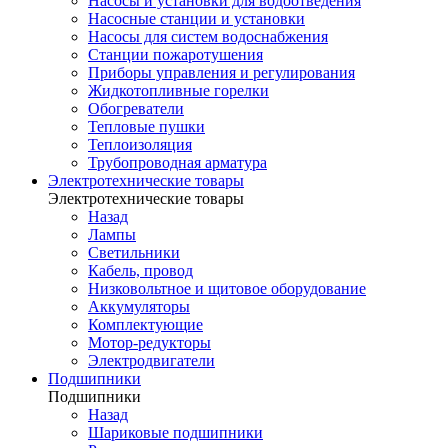
Насосы и установки для водоотведения
Насосные станции и установки
Насосы для систем водоснабжения
Станции пожаротушения
Приборы управления и регулирования
Жидкотопливные горелки
Обогреватели
Тепловые пушки
Теплоизоляция
Трубопроводная арматура
Электротехнические товары
Электротехнические товары
Назад
Лампы
Светильники
Кабель, провод
Низковольтное и щитовое оборудование
Аккумуляторы
Комплектующие
Мотор-редукторы
Электродвигатели
Подшипники
Подшипники
Назад
Шариковые подшипники