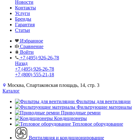
Новости
Контакты
Услуги
Бренды
Гарантия
Статьи
Избранное
Сравнение
Войти
+7 (495) 926-26-78
Назад
+7 (495) 926-26-78
+7 (800) 555-21-18
Москва, Спартаковская площадь, 14, стр. 3
Каталог
Фильтры для вентиляции
Фильтрующие материалы
Приводные ремни
Кондиционеры
Тепловое оборудование
Вентиляция и кондиционирование