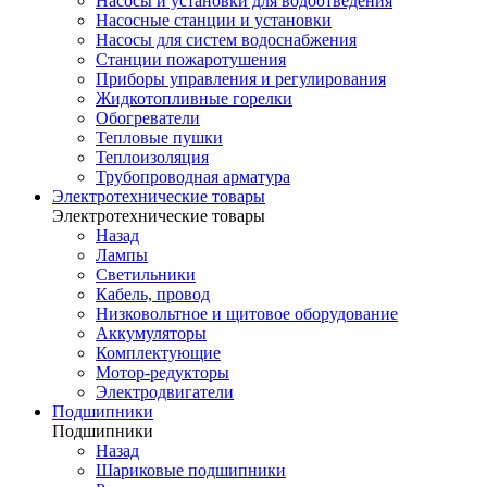
Насосы и установки для водоотведения
Насосные станции и установки
Насосы для систем водоснабжения
Станции пожаротушения
Приборы управления и регулирования
Жидкотопливные горелки
Обогреватели
Тепловые пушки
Теплоизоляция
Трубопроводная арматура
Электротехнические товары
Электротехнические товары
Назад
Лампы
Светильники
Кабель, провод
Низковольтное и щитовое оборудование
Аккумуляторы
Комплектующие
Мотор-редукторы
Электродвигатели
Подшипники
Подшипники
Назад
Шариковые подшипники