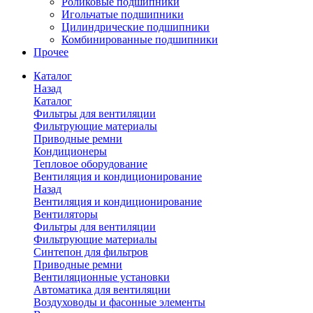
Роликовые подшипники
Игольчатые подшипники
Цилиндрические подшипники
Комбинированные подшипники
Прочее
Каталог
Назад
Каталог
Фильтры для вентиляции
Фильтрующие материалы
Приводные ремни
Кондиционеры
Тепловое оборудование
Вентиляция и кондиционирование
Назад
Вентиляция и кондиционирование
Вентиляторы
Фильтры для вентиляции
Фильтрующие материалы
Синтепон для фильтров
Приводные ремни
Вентиляционные установки
Автоматика для вентиляции
Воздуховоды и фасонные элементы