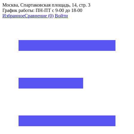
Москва, Спартаковская площадь, 14, стр. 3
График работы: ПН-ПТ с 9-00 до 18-00
Избранное
Сравнение
(0)
Войти