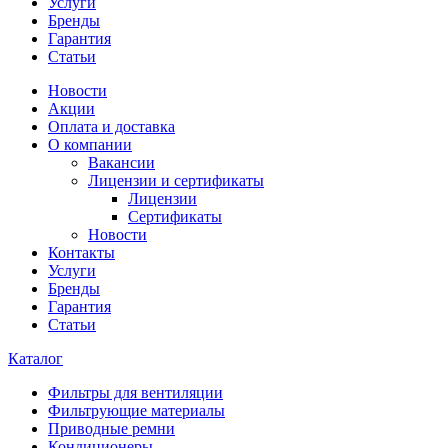
Услуги
Бренды
Гарантия
Статьи
Новости
Акции
Оплата и доставка
О компании
Вакансии
Лицензии и сертификаты
Лицензии
Сертификаты
Новости
Контакты
Услуги
Бренды
Гарантия
Статьи
Каталог
Фильтры для вентиляции
Фильтрующие материалы
Приводные ремни
Кондиционеры