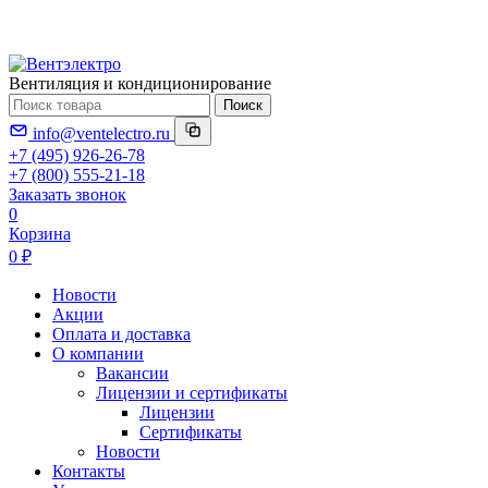
Вентиляция и кондиционирование
Поиск
info@ventelectro.ru
+7 (495) 926-26-78
+7 (800) 555-21-18
Заказать звонок
0
Корзина
0 ₽
Новости
Акции
Оплата и доставка
О компании
Вакансии
Лицензии и сертификаты
Лицензии
Сертификаты
Новости
Контакты