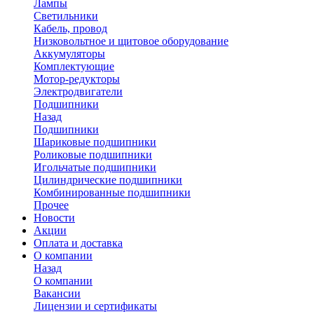
Лампы
Светильники
Кабель, провод
Низковольтное и щитовое оборудование
Аккумуляторы
Комплектующие
Мотор-редукторы
Электродвигатели
Подшипники
Назад
Подшипники
Шариковые подшипники
Роликовые подшипники
Игольчатые подшипники
Цилиндрические подшипники
Комбинированные подшипники
Прочее
Новости
Акции
Оплата и доставка
О компании
Назад
О компании
Вакансии
Лицензии и сертификаты