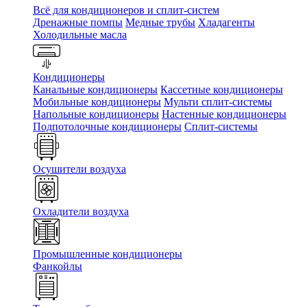
Всё для кондиционеров и сплит-систем
Дренажные помпы
Медные трубы
Хладагенты
Холодильные масла
Кондиционеры
Канальные кондиционеры
Кассетные кондиционеры
Мобильные кондиционеры
Мульти сплит-системы
Напольные кондиционеры
Настенные кондиционеры
Подпотолочные кондиционеры
Сплит-системы
Осушители воздуха
Охладители воздуха
Промышленные кондиционеры
Фанкойлы