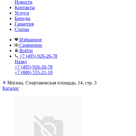
Новости
Контакты
Услуги
Бренды
Гарантия
Статьи
Избранное
Сравнение
Войти
+7 (495) 926-26-78
Назад
+7 (495) 926-26-78
+7 (800) 555-21-18
Москва, Спартаковская площадь, 14, стр. 3
Каталог