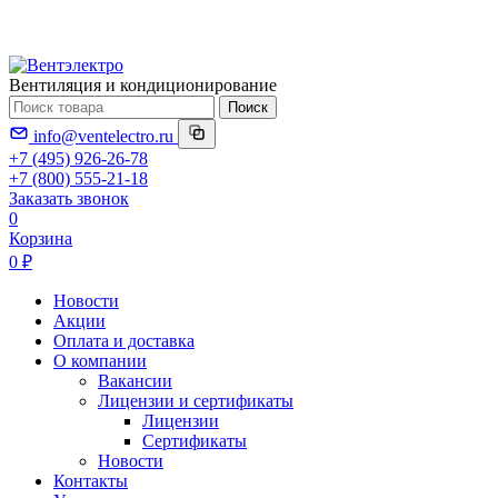
Вентиляция и кондиционирование
Поиск
info@ventelectro.ru
+7 (495) 926-26-78
+7 (800) 555-21-18
Заказать звонок
0
Корзина
0 ₽
Новости
Акции
Оплата и доставка
О компании
Вакансии
Лицензии и сертификаты
Лицензии
Сертификаты
Новости
Контакты