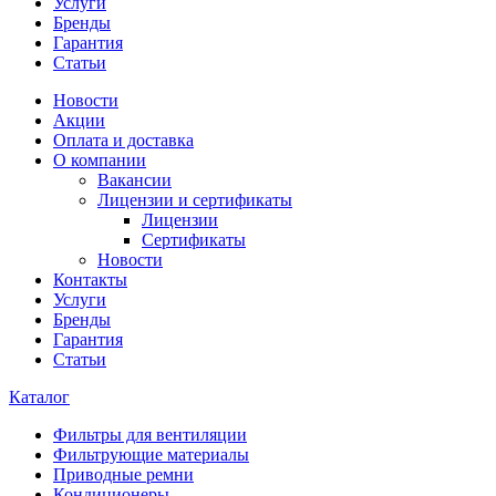
Услуги
Бренды
Гарантия
Статьи
Новости
Акции
Оплата и доставка
О компании
Вакансии
Лицензии и сертификаты
Лицензии
Сертификаты
Новости
Контакты
Услуги
Бренды
Гарантия
Статьи
Каталог
Фильтры для вентиляции
Фильтрующие материалы
Приводные ремни
Кондиционеры