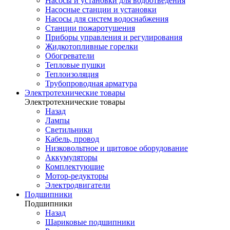
Насосы и установки для водоотведения
Насосные станции и установки
Насосы для систем водоснабжения
Станции пожаротушения
Приборы управления и регулирования
Жидкотопливные горелки
Обогреватели
Тепловые пушки
Теплоизоляция
Трубопроводная арматура
Электротехнические товары
Электротехнические товары
Назад
Лампы
Светильники
Кабель, провод
Низковольтное и щитовое оборудование
Аккумуляторы
Комплектующие
Мотор-редукторы
Электродвигатели
Подшипники
Подшипники
Назад
Шариковые подшипники