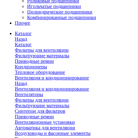
Роликовые подшипники
Игольчатые подшипники
Цилиндрические подшипники
Комбинированные подшипники
Прочее
Каталог
Назад
Каталог
Фильтры для вентиляции
Фильтрующие материалы
Приводные ремни
Кондиционеры
Тепловое оборудование
Вентиляция и кондиционирование
Назад
Вентиляция и кондиционирование
Вентиляторы
Фильтры для вентиляции
Фильтрующие материалы
Синтепон для фильтров
Приводные ремни
Вентиляционные установки
Автоматика для вентиляции
Воздуховоды и фасонные элементы