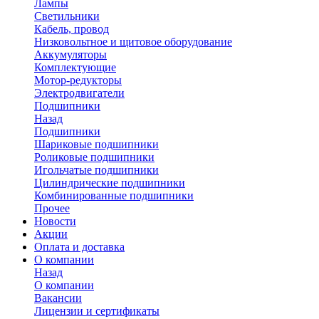
Лампы
Светильники
Кабель, провод
Низковольтное и щитовое оборудование
Аккумуляторы
Комплектующие
Мотор-редукторы
Электродвигатели
Подшипники
Назад
Подшипники
Шариковые подшипники
Роликовые подшипники
Игольчатые подшипники
Цилиндрические подшипники
Комбинированные подшипники
Прочее
Новости
Акции
Оплата и доставка
О компании
Назад
О компании
Вакансии
Лицензии и сертификаты