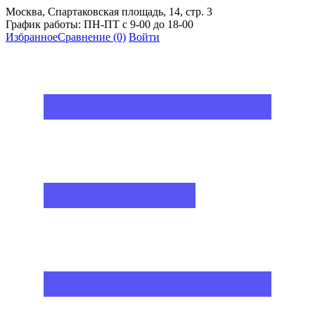
Москва, Спартаковская площадь, 14, стр. 3
График работы: ПН-ПТ с 9-00 до 18-00
Избранное
Сравнение
(0)
Войти