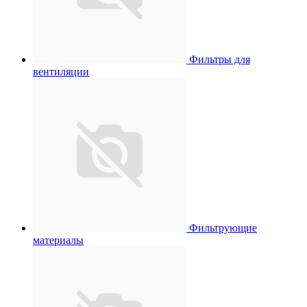
Фильтры для
вентиляции
Фильтрующие
материалы