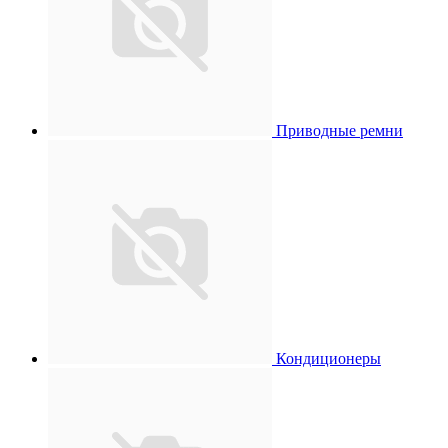
Приводные ремни
Кондиционеры