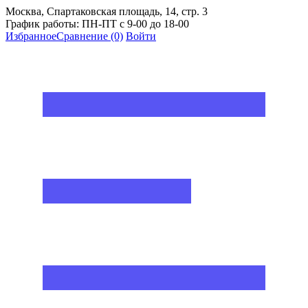
Москва, Спартаковская площадь, 14, стр. 3
График работы: ПН-ПТ с 9-00 до 18-00
Избранное
Сравнение
(0)
Войти