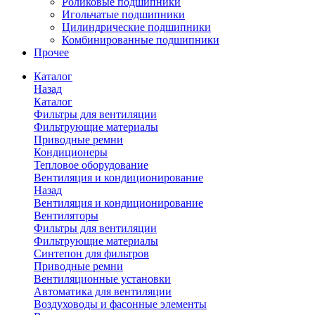
Роликовые подшипники
Игольчатые подшипники
Цилиндрические подшипники
Комбинированные подшипники
Прочее
Каталог
Назад
Каталог
Фильтры для вентиляции
Фильтрующие материалы
Приводные ремни
Кондиционеры
Тепловое оборудование
Вентиляция и кондиционирование
Назад
Вентиляция и кондиционирование
Вентиляторы
Фильтры для вентиляции
Фильтрующие материалы
Синтепон для фильтров
Приводные ремни
Вентиляционные установки
Автоматика для вентиляции
Воздуховоды и фасонные элементы