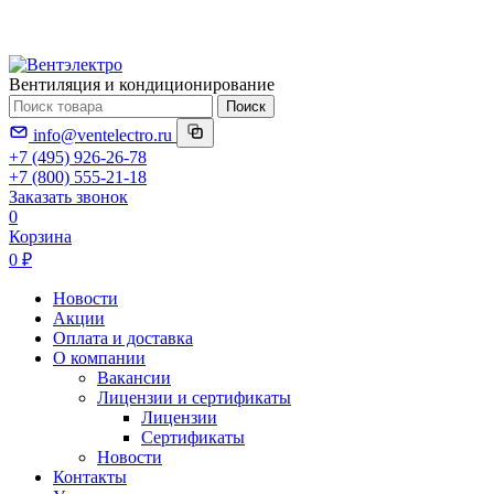
Вентиляция и кондиционирование
Поиск
info@ventelectro.ru
+7 (495) 926-26-78
+7 (800) 555-21-18
Заказать звонок
0
Корзина
0 ₽
Новости
Акции
Оплата и доставка
О компании
Вакансии
Лицензии и сертификаты
Лицензии
Сертификаты
Новости
Контакты