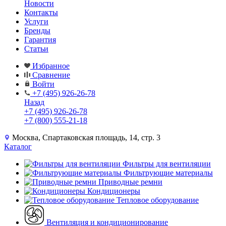
Новости
Контакты
Услуги
Бренды
Гарантия
Статьи
Избранное
Сравнение
Войти
+7 (495) 926-26-78
Назад
+7 (495) 926-26-78
+7 (800) 555-21-18
Москва, Спартаковская площадь, 14, стр. 3
Каталог
Фильтры для вентиляции
Фильтрующие материалы
Приводные ремни
Кондиционеры
Тепловое оборудование
Вентиляция и кондиционирование