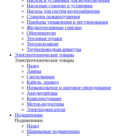
Насосы и установки для водоотведения
Насосные станции и установки
Насосы для систем водоснабжения
Станции пожаротушения
Приборы управления и регулирования
Жидкотопливные горелки
Обогреватели
Тепловые пушки
Теплоизоляция
Трубопроводная арматура
Электротехнические товары
Электротехнические товары
Назад
Лампы
Светильники
Кабель, провод
Низковольтное и щитовое оборудование
Аккумуляторы
Комплектующие
Мотор-редукторы
Электродвигатели
Подшипники
Подшипники
Назад
Шариковые подшипники