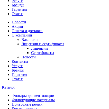
Услуги
Бренды
Гарантия
Статьи
Новости
Акции
Оплата и доставка
О компании
Вакансии
Лицензии и сертификаты
Лицензии
Сертификаты
Новости
Контакты
Услуги
Бренды
Гарантия
Статьи
Каталог
Фильтры для вентиляции
Фильтрующие материалы
Приводные ремни
Кондиционеры