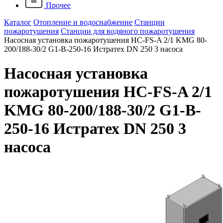
Прочее
Каталог
Отопление и водоснабжение
Станции
пожаротушения
Станции для водяного пожаротушения
Насосная установка пожаротушения HC-FS-A 2/1 KMG 80-
200/188-30/2 G1-B-250-16 Истратех DN 250 3 насоса
Насосная установка
пожаротушения HC-FS-A 2/1
KMG 80-200/188-30/2 G1-B-
250-16 Истратех DN 250 3
насоса