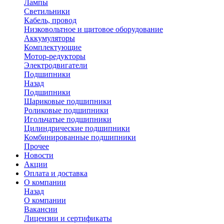
Лампы
Светильники
Кабель, провод
Низковольтное и щитовое оборудование
Аккумуляторы
Комплектующие
Мотор-редукторы
Электродвигатели
Подшипники
Назад
Подшипники
Шариковые подшипники
Роликовые подшипники
Игольчатые подшипники
Цилиндрические подшипники
Комбинированные подшипники
Прочее
Новости
Акции
Оплата и доставка
О компании
Назад
О компании
Вакансии
Лицензии и сертификаты