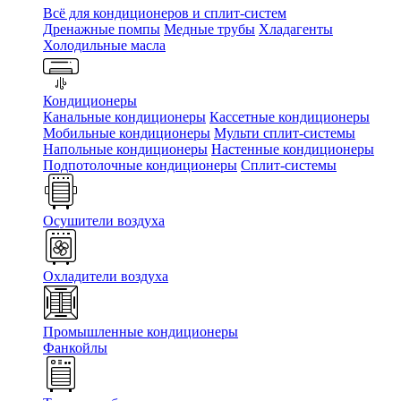
Всё для кондиционеров и сплит-систем
Дренажные помпы
Медные трубы
Хладагенты
Холодильные масла
Кондиционеры
Канальные кондиционеры
Кассетные кондиционеры
Мобильные кондиционеры
Мульти сплит-системы
Напольные кондиционеры
Настенные кондиционеры
Подпотолочные кондиционеры
Сплит-системы
Осушители воздуха
Охладители воздуха
Промышленные кондиционеры
Фанкойлы