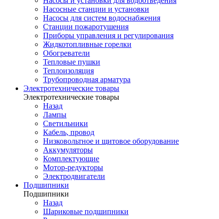
Насосы и установки для водоотведения
Насосные станции и установки
Насосы для систем водоснабжения
Станции пожаротушения
Приборы управления и регулирования
Жидкотопливные горелки
Обогреватели
Тепловые пушки
Теплоизоляция
Трубопроводная арматура
Электротехнические товары
Электротехнические товары
Назад
Лампы
Светильники
Кабель, провод
Низковольтное и щитовое оборудование
Аккумуляторы
Комплектующие
Мотор-редукторы
Электродвигатели
Подшипники
Подшипники
Назад
Шариковые подшипники