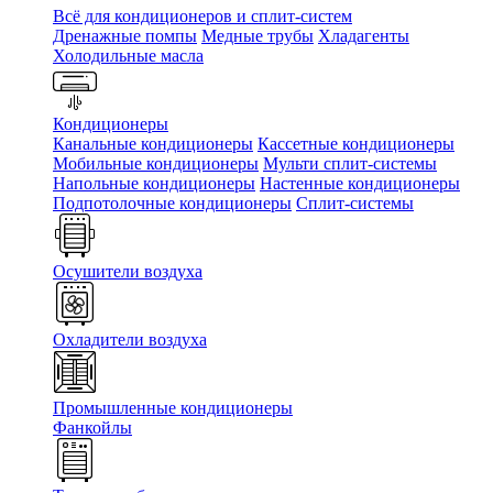
Всё для кондиционеров и сплит-систем
Дренажные помпы
Медные трубы
Хладагенты
Холодильные масла
Кондиционеры
Канальные кондиционеры
Кассетные кондиционеры
Мобильные кондиционеры
Мульти сплит-системы
Напольные кондиционеры
Настенные кондиционеры
Подпотолочные кондиционеры
Сплит-системы
Осушители воздуха
Охладители воздуха
Промышленные кондиционеры
Фанкойлы