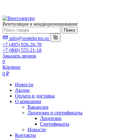
Вентиляция и кондиционирование
Поиск
info@ventelectro.ru
+7 (495) 926-26-78
+7 (800) 555-21-18
Заказать звонок
0
Корзина
0 ₽
Новости
Акции
Оплата и доставка
О компании
Вакансии
Лицензии и сертификаты
Лицензии
Сертификаты
Новости
Контакты