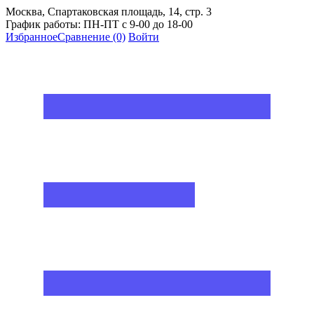
Москва, Спартаковская площадь, 14, стр. 3
График работы: ПН-ПТ с 9-00 до 18-00
Избранное
Сравнение
(0)
Войти