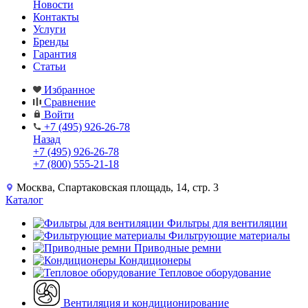
Новости
Контакты
Услуги
Бренды
Гарантия
Статьи
Избранное
Сравнение
Войти
+7 (495) 926-26-78
Назад
+7 (495) 926-26-78
+7 (800) 555-21-18
Москва, Спартаковская площадь, 14, стр. 3
Каталог
Фильтры для вентиляции
Фильтрующие материалы
Приводные ремни
Кондиционеры
Тепловое оборудование
Вентиляция и кондиционирование