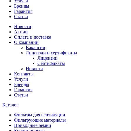
Услуги
Бренды
Гарантия
Статьи
Новости
Акции
Оплата и доставка
О компании
Вакансии
Лицензии и сертификаты
Лицензии
Сертификаты
Новости
Контакты
Услуги
Бренды
Гарантия
Статьи
Каталог
Фильтры для вентиляции
Фильтрующие материалы
Приводные ремни
Кондиционеры