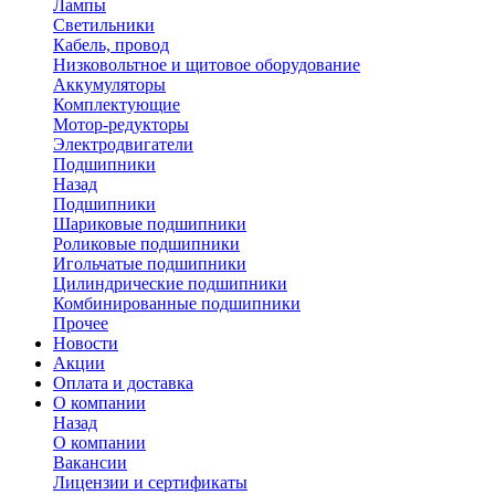
Лампы
Светильники
Кабель, провод
Низковольтное и щитовое оборудование
Аккумуляторы
Комплектующие
Мотор-редукторы
Электродвигатели
Подшипники
Назад
Подшипники
Шариковые подшипники
Роликовые подшипники
Игольчатые подшипники
Цилиндрические подшипники
Комбинированные подшипники
Прочее
Новости
Акции
Оплата и доставка
О компании
Назад
О компании
Вакансии
Лицензии и сертификаты