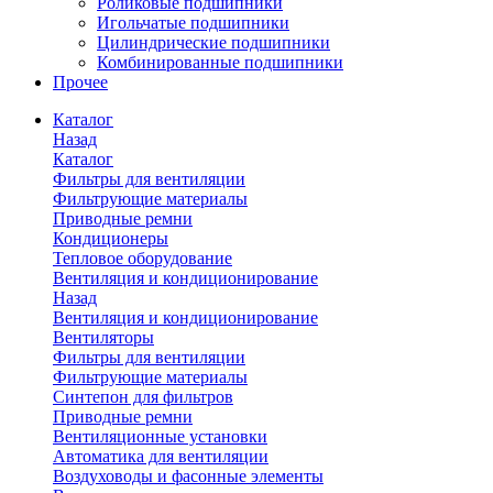
Роликовые подшипники
Игольчатые подшипники
Цилиндрические подшипники
Комбинированные подшипники
Прочее
Каталог
Назад
Каталог
Фильтры для вентиляции
Фильтрующие материалы
Приводные ремни
Кондиционеры
Тепловое оборудование
Вентиляция и кондиционирование
Назад
Вентиляция и кондиционирование
Вентиляторы
Фильтры для вентиляции
Фильтрующие материалы
Синтепон для фильтров
Приводные ремни
Вентиляционные установки
Автоматика для вентиляции
Воздуховоды и фасонные элементы