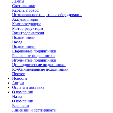
Лампы
Светильники
Кабель, провод
Низковольтное и щитовое оборудование
Аккумуляторы
Комплектующие
Мотор-редукторы
Электродвигатели
Подшипники
Назад
Подшипники
Шариковые подшипники
Роликовые подшипники
Игольчатые подшипники
Цилиндрические подшипники
Комбинированные подшипники
Прочее
Новости
Акции
Оплата и доставка
О компании
Назад
О компании
Вакансии
Лицензии и сертификаты