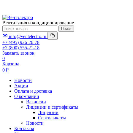
Вентиляция и кондиционирование
Поиск
info@ventelectro.ru
+7 (495) 926-26-78
+7 (800) 555-21-18
Заказать звонок
0
Корзина
0 ₽
Новости
Акции
Оплата и доставка
О компании
Вакансии
Лицензии и сертификаты
Лицензии
Сертификаты
Новости
Контакты