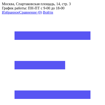
Москва, Спартаковская площадь, 14, стр. 3
График работы: ПН-ПТ с 9-00 до 18-00
Избранное
Сравнение
(0)
Войти