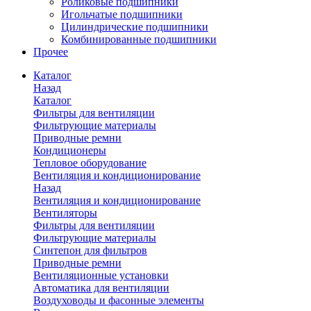
Роликовые подшипники
Игольчатые подшипники
Цилиндрические подшипники
Комбинированные подшипники
Прочее
Каталог
Назад
Каталог
Фильтры для вентиляции
Фильтрующие материалы
Приводные ремни
Кондиционеры
Тепловое оборудование
Вентиляция и кондиционирование
Назад
Вентиляция и кондиционирование
Вентиляторы
Фильтры для вентиляции
Фильтрующие материалы
Синтепон для фильтров
Приводные ремни
Вентиляционные установки
Автоматика для вентиляции
Воздуховоды и фасонные элементы