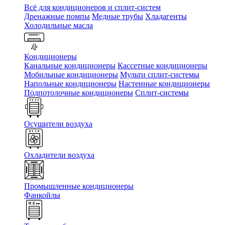
Всё для кондиционеров и сплит-систем
Дренажные помпы
Медные трубы
Хладагенты
Холодильные масла
Кондиционеры
Канальные кондиционеры
Кассетные кондиционеры
Мобильные кондиционеры
Мульти сплит-системы
Напольные кондиционеры
Настенные кондиционеры
Подпотолочные кондиционеры
Сплит-системы
Осушители воздуха
Охладители воздуха
Промышленные кондиционеры
Фанкойлы