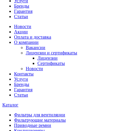
Услуги
Бренды
Гарантия
Статьи
Новости
Акции
Оплата и доставка
О компании
Вакансии
Лицензии и сертификаты
Лицензии
Сертификаты
Новости
Контакты
Услуги
Бренды
Гарантия
Статьи
Каталог
Фильтры для вентиляции
Фильтрующие материалы
Приводные ремни
Кондиционеры