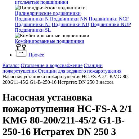
игольчатые подшипники
Цилиндрические подшипники
Подшипники N
Подшипники NN
Подшипники NCF
Подшипники NJ
Подшипники NU
Подшипники NUP
Подшипники SL
Комбинированные подшипники
Прочее
Каталог
Отопление и водоснабжение
Станции
пожаротушения
Станции для водяного пожаротушения
Насосная установка пожаротушения HC-FS-A 2/1 KMG 80-
200/211-45/2 G1-B-250-16 Истратех DN 250 3 насоса
Насосная установка
пожаротушения HC-FS-A 2/1
KMG 80-200/211-45/2 G1-B-
250-16 Истратех DN 250 3