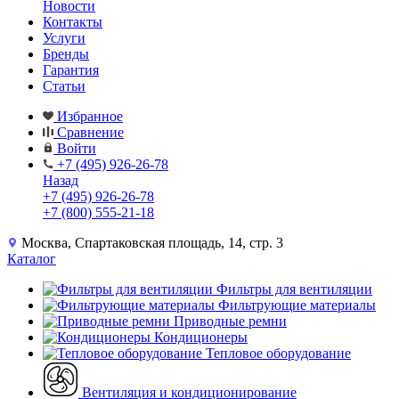
Новости
Контакты
Услуги
Бренды
Гарантия
Статьи
Избранное
Сравнение
Войти
+7 (495) 926-26-78
Назад
+7 (495) 926-26-78
+7 (800) 555-21-18
Москва, Спартаковская площадь, 14, стр. 3
Каталог
Фильтры для вентиляции
Фильтрующие материалы
Приводные ремни
Кондиционеры
Тепловое оборудование
Вентиляция и кондиционирование