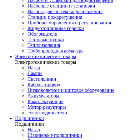
Насосы и установки для водоотведения
Насосные станции и установки
Насосы для систем водоснабжения
Станции пожаротушения
Приборы управления и регулирования
Жидкотопливные горелки
Обогреватели
Тепловые пушки
Теплоизоляция
Трубопроводная арматура
Электротехнические товары
Электротехнические товары
Назад
Лампы
Светильники
Кабель, провод
Низковольтное и щитовое оборудование
Аккумуляторы
Комплектующие
Мотор-редукторы
Электродвигатели
Подшипники
Подшипники
Назад
Шариковые подшипники