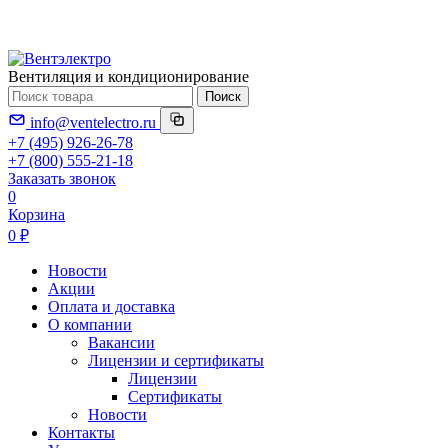
Вентиляция и кондиционирование
Поиск
info@ventelectro.ru
+7 (495) 926-26-78
+7 (800) 555-21-18
Заказать звонок
0
Корзина
0 ₽
Новости
Акции
Оплата и доставка
О компании
Вакансии
Лицензии и сертификаты
Лицензии
Сертификаты
Новости
Контакты