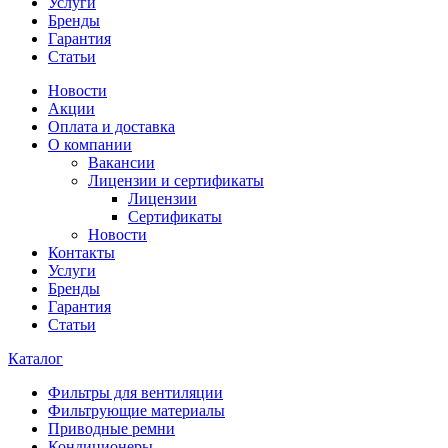
Услуги
Бренды
Гарантия
Статьи
Новости
Акции
Оплата и доставка
О компании
Вакансии
Лицензии и сертификаты
Лицензии
Сертификаты
Новости
Контакты
Услуги
Бренды
Гарантия
Статьи
Каталог
Фильтры для вентиляции
Фильтрующие материалы
Приводные ремни
Кондиционеры