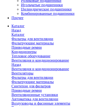
Роликовые подшипники
Игольчатые подшипники
Цилиндрические подшипники
Комбинированные подшипники
Прочее
Каталог
Назад
Каталог
Фильтры для вентиляции
Фильтрующие материалы
Приводные ремни
Кондиционеры
Тепловое оборудование
Вентиляция и кондиционирование
Назад
Вентиляция и кондиционирование
Вентиляторы
Фильтры для вентиляции
Фильтрующие материалы
Синтепон для фильтров
Приводные ремни
Вентиляционные установки
Автоматика для вентиляции
Воздуховоды и фасонные элементы