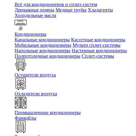
Всё для кондиционеров и сплит-систем
Дренажные помпы
Медные трубы
Хладагенты
Холодильные масла
Кондиционеры
Канальные кондиционеры
Кассетные кондиционеры
Мобильные кондиционеры
Мульти сплит-системы
Напольные кондиционеры
Настенные кондиционеры
Подпотолочные кондиционеры
Сплит-системы
Осушители воздуха
Охладители воздуха
Промышленные кондиционеры
Фанкойлы