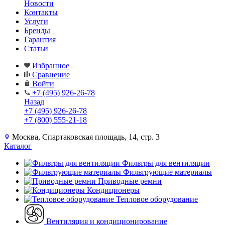
Новости
Контакты
Услуги
Бренды
Гарантия
Статьи
Избранное
Сравнение
Войти
+7 (495) 926-26-78
Назад
+7 (495) 926-26-78
+7 (800) 555-21-18
Москва, Спартаковская площадь, 14, стр. 3
Каталог
Фильтры для вентиляции
Фильтрующие материалы
Приводные ремни
Кондиционеры
Тепловое оборудование
Вентиляция и кондиционирование