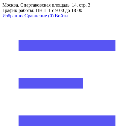
Москва, Спартаковская площадь, 14, стр. 3
График работы: ПН-ПТ с 9-00 до 18-00
Избранное
Сравнение
(0)
Войти