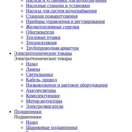
Насосы и установки для водоотведения
Насосные станции и установки
Насосы для систем водоснабжения
Станции пожаротушения
Приборы управления и регулирования
Жидкотопливные горелки
Обогреватели
Тепловые пушки
Теплоизоляция
Трубопроводная арматура
Электротехнические товары
Электротехнические товары
Назад
Лампы
Светильники
Кабель, провод
Низковольтное и щитовое оборудование
Аккумуляторы
Комплектующие
Мотор-редукторы
Электродвигатели
Подшипники
Подшипники
Назад
Шариковые подшипники