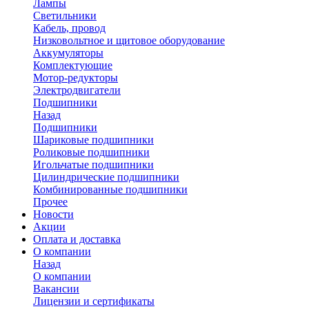
Лампы
Светильники
Кабель, провод
Низковольтное и щитовое оборудование
Аккумуляторы
Комплектующие
Мотор-редукторы
Электродвигатели
Подшипники
Назад
Подшипники
Шариковые подшипники
Роликовые подшипники
Игольчатые подшипники
Цилиндрические подшипники
Комбинированные подшипники
Прочее
Новости
Акции
Оплата и доставка
О компании
Назад
О компании
Вакансии
Лицензии и сертификаты