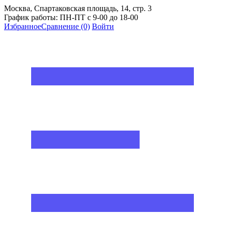
Москва, Спартаковская площадь, 14, стр. 3
График работы: ПН-ПТ с 9-00 до 18-00
Избранное
Сравнение
(0)
Войти