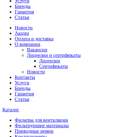
Услуги
Бренды
Гарантия
Статьи
Новости
Акции
Оплата и доставка
О компании
Вакансии
Лицензии и сертификаты
Лицензии
Сертификаты
Новости
Контакты
Услуги
Бренды
Гарантия
Статьи
Каталог
Фильтры для вентиляции
Фильтрующие материалы
Приводные ремни
Кондиционеры