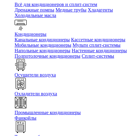
Всё для кондиционеров и сплит-систем
Дренажные помпы
Медные трубы
Хладагенты
Холодильные масла
Кондиционеры
Канальные кондиционеры
Кассетные кондиционеры
Мобильные кондиционеры
Мульти сплит-системы
Напольные кондиционеры
Настенные кондиционеры
Подпотолочные кондиционеры
Сплит-системы
Осушители воздуха
Охладители воздуха
Промышленные кондиционеры
Фанкойлы