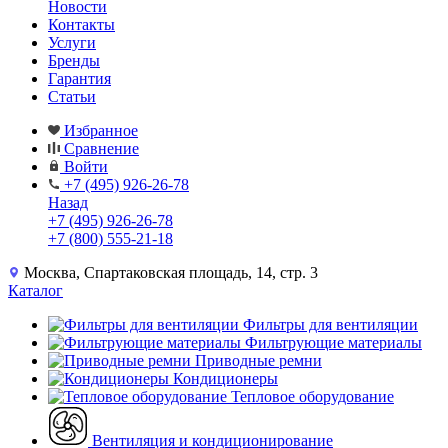
Новости
Контакты
Услуги
Бренды
Гарантия
Статьи
Избранное
Сравнение
Войти
+7 (495) 926-26-78
Назад
+7 (495) 926-26-78
+7 (800) 555-21-18
Москва, Спартаковская площадь, 14, стр. 3
Каталог
Фильтры для вентиляции
Фильтрующие материалы
Приводные ремни
Кондиционеры
Тепловое оборудование
Вентиляция и кондиционирование