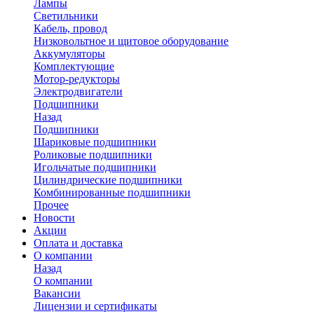
Лампы
Светильники
Кабель, провод
Низковольтное и щитовое оборудование
Аккумуляторы
Комплектующие
Мотор-редукторы
Электродвигатели
Подшипники
Назад
Подшипники
Шариковые подшипники
Роликовые подшипники
Игольчатые подшипники
Цилиндрические подшипники
Комбинированные подшипники
Прочее
Новости
Акции
Оплата и доставка
О компании
Назад
О компании
Вакансии
Лицензии и сертификаты