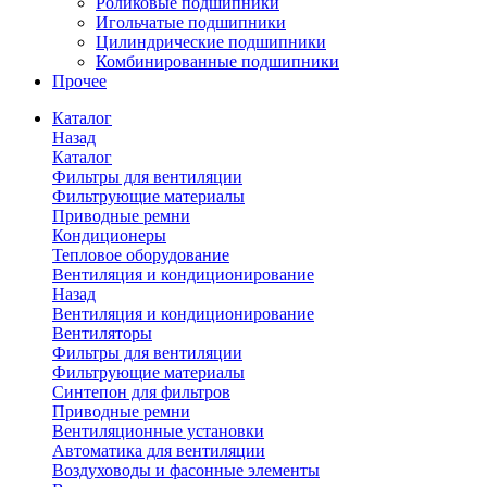
Роликовые подшипники
Игольчатые подшипники
Цилиндрические подшипники
Комбинированные подшипники
Прочее
Каталог
Назад
Каталог
Фильтры для вентиляции
Фильтрующие материалы
Приводные ремни
Кондиционеры
Тепловое оборудование
Вентиляция и кондиционирование
Назад
Вентиляция и кондиционирование
Вентиляторы
Фильтры для вентиляции
Фильтрующие материалы
Синтепон для фильтров
Приводные ремни
Вентиляционные установки
Автоматика для вентиляции
Воздуховоды и фасонные элементы