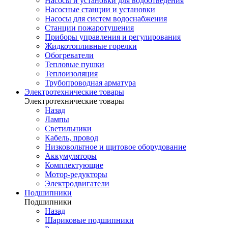
Насосы и установки для водоотведения
Насосные станции и установки
Насосы для систем водоснабжения
Станции пожаротушения
Приборы управления и регулирования
Жидкотопливные горелки
Обогреватели
Тепловые пушки
Теплоизоляция
Трубопроводная арматура
Электротехнические товары
Электротехнические товары
Назад
Лампы
Светильники
Кабель, провод
Низковольтное и щитовое оборудование
Аккумуляторы
Комплектующие
Мотор-редукторы
Электродвигатели
Подшипники
Подшипники
Назад
Шариковые подшипники