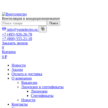
Вентиляция и кондиционирование
Поиск
info@ventelectro.ru
+7 (495) 926-26-78
+7 (800) 555-21-18
Заказать звонок
0
Корзина
0 ₽
Новости
Акции
Оплата и доставка
О компании
Вакансии
Лицензии и сертификаты
Лицензии
Сертификаты
Новости
Контакты