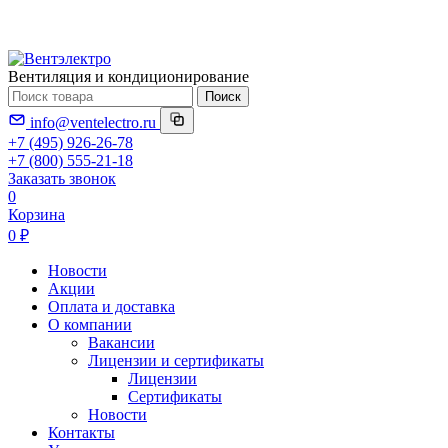
Вентиляция и кондиционирование
Поиск
info@ventelectro.ru
+7 (495) 926-26-78
+7 (800) 555-21-18
Заказать звонок
0
Корзина
0 ₽
Новости
Акции
Оплата и доставка
О компании
Вакансии
Лицензии и сертификаты
Лицензии
Сертификаты
Новости
Контакты