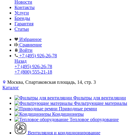
Новости
Контакты
Услуги
Бренды
Гарантия
Статьи
Избранное
Сравнение
Войти
+7 (495) 926-26-78
Назад
+7 (495) 926-26-78
+7 (800) 555-21-18
Москва, Спартаковская площадь, 14, стр. 3
Каталог
Фильтры для вентиляции
Фильтрующие материалы
Приводные ремни
Кондиционеры
Тепловое оборудование
Вентиляция и кондиционирование