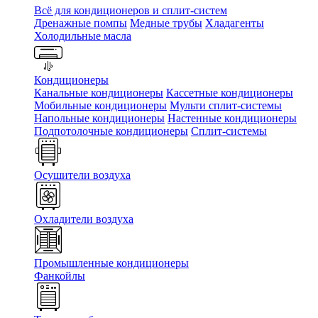
Всё для кондиционеров и сплит-систем
Дренажные помпы
Медные трубы
Хладагенты
Холодильные масла
Кондиционеры
Канальные кондиционеры
Кассетные кондиционеры
Мобильные кондиционеры
Мульти сплит-системы
Напольные кондиционеры
Настенные кондиционеры
Подпотолочные кондиционеры
Сплит-системы
Осушители воздуха
Охладители воздуха
Промышленные кондиционеры
Фанкойлы