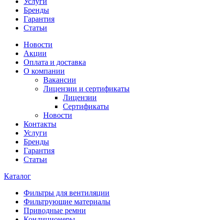
Услуги
Бренды
Гарантия
Статьи
Новости
Акции
Оплата и доставка
О компании
Вакансии
Лицензии и сертификаты
Лицензии
Сертификаты
Новости
Контакты
Услуги
Бренды
Гарантия
Статьи
Каталог
Фильтры для вентиляции
Фильтрующие материалы
Приводные ремни
Кондиционеры