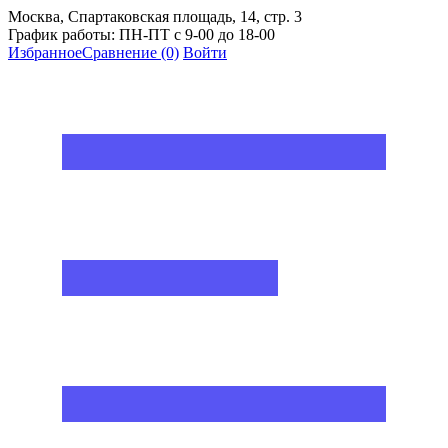
Москва, Спартаковская площадь, 14, стр. 3
График работы: ПН-ПТ с 9-00 до 18-00
Избранное
Сравнение
(0)
Войти