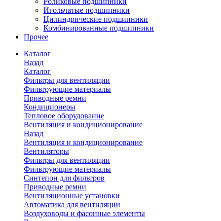
Роликовые подшипники
Игольчатые подшипники
Цилиндрические подшипники
Комбинированные подшипники
Прочее
Каталог
Назад
Каталог
Фильтры для вентиляции
Фильтрующие материалы
Приводные ремни
Кондиционеры
Тепловое оборудование
Вентиляция и кондиционирование
Назад
Вентиляция и кондиционирование
Вентиляторы
Фильтры для вентиляции
Фильтрующие материалы
Синтепон для фильтров
Приводные ремни
Вентиляционные установки
Автоматика для вентиляции
Воздуховоды и фасонные элементы