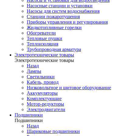
Насосы и установки для водоотведения
Насосные станции и установки
Насосы для систем водоснабжения
Станции пожаротушения
Приборы управления и регулирования
Жидкотопливные горелки
Обогреватели
Тепловые пушки
Теплоизоляция
Трубопроводная арматура
Электротехнические товары
Электротехнические товары
Назад
Лампы
Светильники
Кабель, провод
Низковольтное и щитовое оборудование
Аккумуляторы
Комплектующие
Мотор-редукторы
Электродвигатели
Подшипники
Подшипники
Назад
Шариковые подшипники