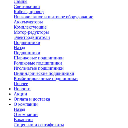
Лампы
Светильники
Кабель, провод
Низковольтное и щитовое оборудование
Аккумуляторы
Комплектующие
Мотор-редукторы
Электродвигатели
Подшипники
Назад
Подшипники
Шариковые подшипники
Роликовые подшипники
Игольчатые подшипники
Цилиндрические подшипники
Комбинированные подшипники
Прочее
Новости
Акции
Оплата и доставка
О компании
Назад
О компании
Вакансии
Лицензии и сертификаты