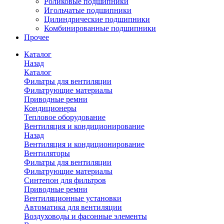
Роликовые подшипники
Игольчатые подшипники
Цилиндрические подшипники
Комбинированные подшипники
Прочее
Каталог
Назад
Каталог
Фильтры для вентиляции
Фильтрующие материалы
Приводные ремни
Кондиционеры
Тепловое оборудование
Вентиляция и кондиционирование
Назад
Вентиляция и кондиционирование
Вентиляторы
Фильтры для вентиляции
Фильтрующие материалы
Синтепон для фильтров
Приводные ремни
Вентиляционные установки
Автоматика для вентиляции
Воздуховоды и фасонные элементы