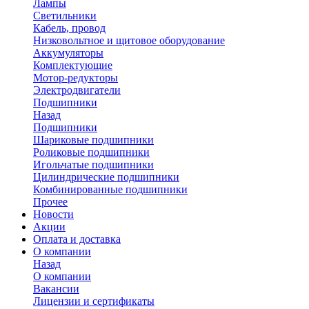
Лампы
Светильники
Кабель, провод
Низковольтное и щитовое оборудование
Аккумуляторы
Комплектующие
Мотор-редукторы
Электродвигатели
Подшипники
Назад
Подшипники
Шариковые подшипники
Роликовые подшипники
Игольчатые подшипники
Цилиндрические подшипники
Комбинированные подшипники
Прочее
Новости
Акции
Оплата и доставка
О компании
Назад
О компании
Вакансии
Лицензии и сертификаты