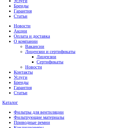
Услуги
Бренды
Гарантия
Статьи
Новости
Акции
Оплата и доставка
О компании
Вакансии
Лицензии и сертификаты
Лицензии
Сертификаты
Новости
Контакты
Услуги
Бренды
Гарантия
Статьи
Каталог
Фильтры для вентиляции
Фильтрующие материалы
Приводные ремни
Кондиционеры