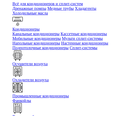
Всё для кондиционеров и сплит-систем
Дренажные помпы
Медные трубы
Хладагенты
Холодильные масла
Кондиционеры
Канальные кондиционеры
Кассетные кондиционеры
Мобильные кондиционеры
Мульти сплит-системы
Напольные кондиционеры
Настенные кондиционеры
Подпотолочные кондиционеры
Сплит-системы
Осушители воздуха
Охладители воздуха
Промышленные кондиционеры
Фанкойлы