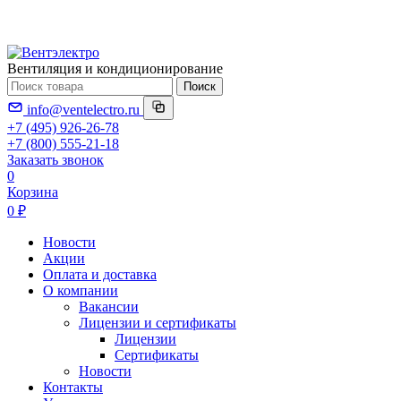
Вентиляция и кондиционирование
Поиск
info@ventelectro.ru
+7 (495) 926-26-78
+7 (800) 555-21-18
Заказать звонок
0
Корзина
0 ₽
Новости
Акции
Оплата и доставка
О компании
Вакансии
Лицензии и сертификаты
Лицензии
Сертификаты
Новости
Контакты