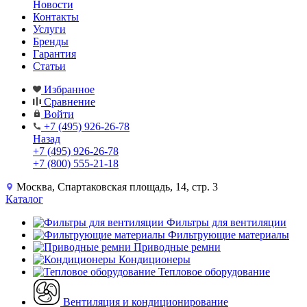
Новости
Контакты
Услуги
Бренды
Гарантия
Статьи
Избранное
Сравнение
Войти
+7 (495) 926-26-78
Назад
+7 (495) 926-26-78
+7 (800) 555-21-18
Москва, Спартаковская площадь, 14, стр. 3
Каталог
Фильтры для вентиляции
Фильтрующие материалы
Приводные ремни
Кондиционеры
Тепловое оборудование
Вентиляция и кондиционирование