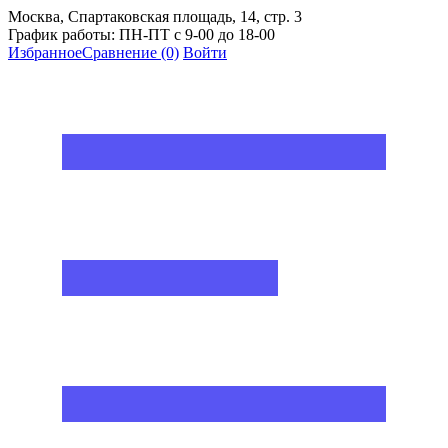
Москва, Спартаковская площадь, 14, стр. 3
График работы: ПН-ПТ с 9-00 до 18-00
Избранное
Сравнение
(0)
Войти