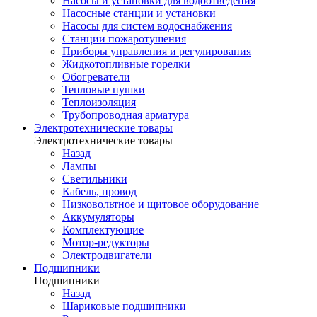
Насосы и установки для водоотведения
Насосные станции и установки
Насосы для систем водоснабжения
Станции пожаротушения
Приборы управления и регулирования
Жидкотопливные горелки
Обогреватели
Тепловые пушки
Теплоизоляция
Трубопроводная арматура
Электротехнические товары
Электротехнические товары
Назад
Лампы
Светильники
Кабель, провод
Низковольтное и щитовое оборудование
Аккумуляторы
Комплектующие
Мотор-редукторы
Электродвигатели
Подшипники
Подшипники
Назад
Шариковые подшипники