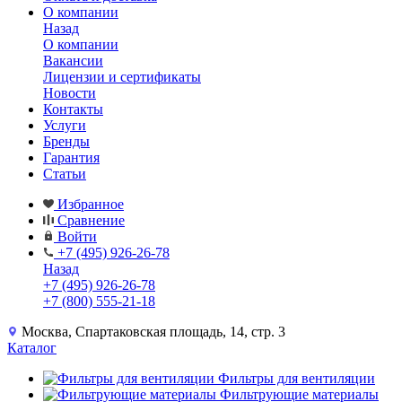
О компании
Назад
О компании
Вакансии
Лицензии и сертификаты
Новости
Контакты
Услуги
Бренды
Гарантия
Статьи
Избранное
Сравнение
Войти
+7 (495) 926-26-78
Назад
+7 (495) 926-26-78
+7 (800) 555-21-18
Москва, Спартаковская площадь, 14, стр. 3
Каталог
Фильтры для вентиляции
Фильтрующие материалы