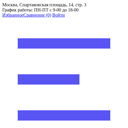
Москва, Спартаковская площадь, 14, стр. 3
График работы: ПН-ПТ с 9-00 до 18-00
Избранное
Сравнение
(0)
Войти