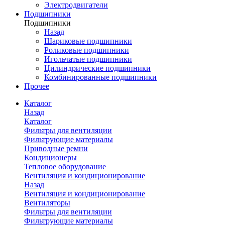
Электродвигатели
Подшипники
Подшипники
Назад
Шариковые подшипники
Роликовые подшипники
Игольчатые подшипники
Цилиндрические подшипники
Комбинированные подшипники
Прочее
Каталог
Назад
Каталог
Фильтры для вентиляции
Фильтрующие материалы
Приводные ремни
Кондиционеры
Тепловое оборудование
Вентиляция и кондиционирование
Назад
Вентиляция и кондиционирование
Вентиляторы
Фильтры для вентиляции
Фильтрующие материалы