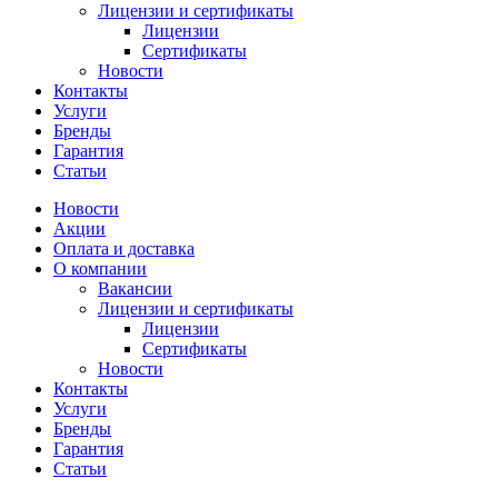
Лицензии и сертификаты
Лицензии
Сертификаты
Новости
Контакты
Услуги
Бренды
Гарантия
Статьи
Новости
Акции
Оплата и доставка
О компании
Вакансии
Лицензии и сертификаты
Лицензии
Сертификаты
Новости
Контакты
Услуги
Бренды
Гарантия
Статьи