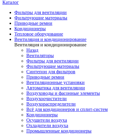
Каталог
Фильтры для вентиляции
Фильтрующие материалы
Приводные ремни
Кондиционеры
Тепловое оборудование
Вентиляция и кондиционирование
Вентиляция и кондиционирование
Назад
Вентиляторы
Фильтры для вентиляции
Фильтрующие материалы
Синтепон для фильтров
Приводные ремни
Вентиляционные установки
Автоматика для вентиляции
Воздуховоды и фасонные элементы
Воздухоочистители
Воздухораспределители
Всё для кондиционеров и сплит-систем
Кондиционеры
Осушители воздуха
Охладители воздуха
Промышленные кондиционеры