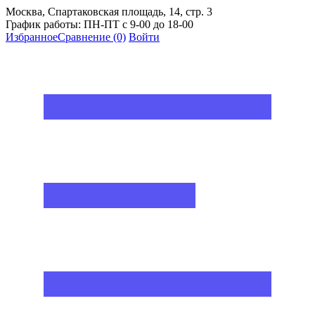
Москва, Спартаковская площадь, 14, стр. 3
График работы: ПН-ПТ с 9-00 до 18-00
Избранное
Сравнение
(0)
Войти