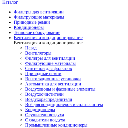
Каталог
Фильтры для вентиляции
Фильтрующие материалы
Приводные ремни
Кондиционеры
Тепловое оборудование
Вентиляция и кондиционирование
Вентиляция и кондиционирование
Назад
Вентиляторы
Фильтры для вентиляции
Фильтрующие материалы
Синтепон для фильтров
Приводные ремни
Вентиляционные установки
Автоматика для вентиляции
Воздуховоды и фасонные элементы
Воздухоочистители
Воздухораспределители
Всё для кондиционеров и сплит-систем
Кондиционеры
Осушители воздуха
Охладители воздуха
Промышленные кондиционеры