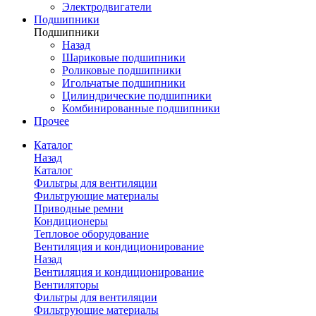
Электродвигатели
Подшипники
Подшипники
Назад
Шариковые подшипники
Роликовые подшипники
Игольчатые подшипники
Цилиндрические подшипники
Комбинированные подшипники
Прочее
Каталог
Назад
Каталог
Фильтры для вентиляции
Фильтрующие материалы
Приводные ремни
Кондиционеры
Тепловое оборудование
Вентиляция и кондиционирование
Назад
Вентиляция и кондиционирование
Вентиляторы
Фильтры для вентиляции
Фильтрующие материалы