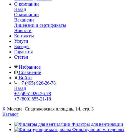
О компании
Назад
О компании
Вакансии
Лицензии и сертификаты
Новости
Контакты
Услуги
Бренды
Гарантия
Статьи
Избранное
Сравнение
Войти
+7 (495) 926-26-78
Назад
+7 (495) 926-26-78
+7 (800) 555-21-18
Москва, Спартаковская площадь, 14, стр. 3
Каталог
Фильтры для вентиляции
Фильтрующие материалы