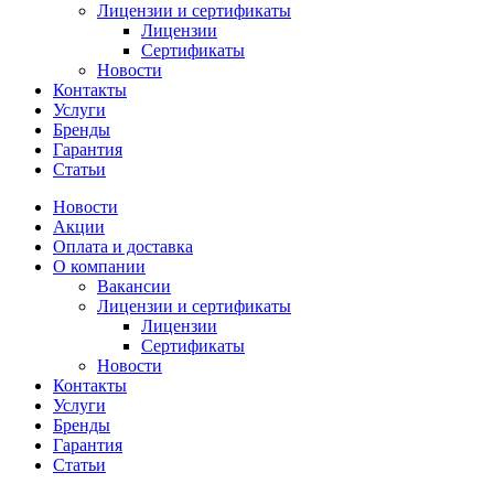
Лицензии и сертификаты
Лицензии
Сертификаты
Новости
Контакты
Услуги
Бренды
Гарантия
Статьи
Новости
Акции
Оплата и доставка
О компании
Вакансии
Лицензии и сертификаты
Лицензии
Сертификаты
Новости
Контакты
Услуги
Бренды
Гарантия
Статьи