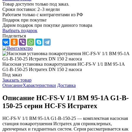
Товар доступен только под заказ.
Сроки поставки: 2–3 недели
Работаем только с контрагентами из РФ
Подарок при покупке
Дарим подарок при покупке данного товара
Выбрать подарок
Поделиться
Насосная установка пожаротушения HC-FS-V 1/1 BM 95-1A
G1-B-150-25 Истратех DN 150 2 насоса
Под заказ
Заказать товар
Описание
Характеристики
Доставка
Описание HC-FS-V 1/1 BM 95-1A G1-B-
150-25 серии HC-FS Истратех
HC-FS-V 1/1 BM 95-1A G1-B-150-25 — комплектная насосная
станция пожаротушения Истратех для спринклерных,
дренчерных и гидрантных систем. Серия рассматривается как