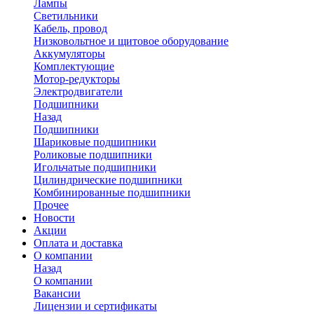
Лампы
Светильники
Кабель, провод
Низковольтное и щитовое оборудование
Аккумуляторы
Комплектующие
Мотор-редукторы
Электродвигатели
Подшипники
Назад
Подшипники
Шариковые подшипники
Роликовые подшипники
Игольчатые подшипники
Цилиндрические подшипники
Комбинированные подшипники
Прочее
Новости
Акции
Оплата и доставка
О компании
Назад
О компании
Вакансии
Лицензии и сертификаты