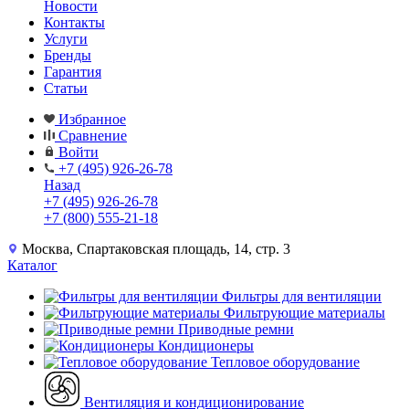
Новости
Контакты
Услуги
Бренды
Гарантия
Статьи
Избранное
Сравнение
Войти
+7 (495) 926-26-78
Назад
+7 (495) 926-26-78
+7 (800) 555-21-18
Москва, Спартаковская площадь, 14, стр. 3
Каталог
Фильтры для вентиляции
Фильтрующие материалы
Приводные ремни
Кондиционеры
Тепловое оборудование
Вентиляция и кондиционирование