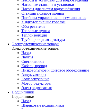
Насосы и установки для водоотведения
Насосные станции и установки
Насосы для систем водоснабжения
Станции пожаротушения
Приборы управления и регулирования
Жидкотопливные горелки
Обогреватели
Тепловые пушки
Теплоизоляция
Трубопроводная арматура
Электротехнические товары
Электротехнические товары
Назад
Лампы
Светильники
Кабель, провод
Низковольтное и щитовое оборудование
Аккумуляторы
Комплектующие
Мотор-редукторы
Электродвигатели
Подшипники
Подшипники
Назад
Шариковые подшипники