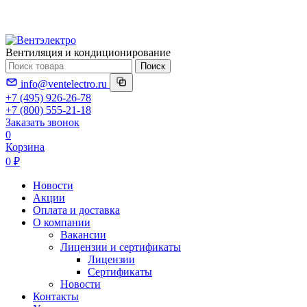
Вентиляция и кондиционирование
Поиск
info@ventelectro.ru
+7 (495) 926-26-78
+7 (800) 555-21-18
Заказать звонок
0
Корзина
0 ₽
Новости
Акции
Оплата и доставка
О компании
Вакансии
Лицензии и сертификаты
Лицензии
Сертификаты
Новости
Контакты