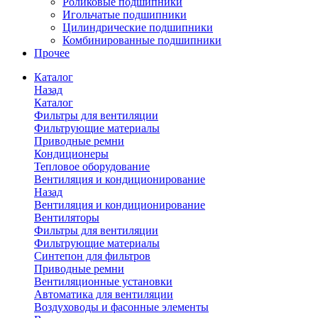
Роликовые подшипники
Игольчатые подшипники
Цилиндрические подшипники
Комбинированные подшипники
Прочее
Каталог
Назад
Каталог
Фильтры для вентиляции
Фильтрующие материалы
Приводные ремни
Кондиционеры
Тепловое оборудование
Вентиляция и кондиционирование
Назад
Вентиляция и кондиционирование
Вентиляторы
Фильтры для вентиляции
Фильтрующие материалы
Синтепон для фильтров
Приводные ремни
Вентиляционные установки
Автоматика для вентиляции
Воздуховоды и фасонные элементы