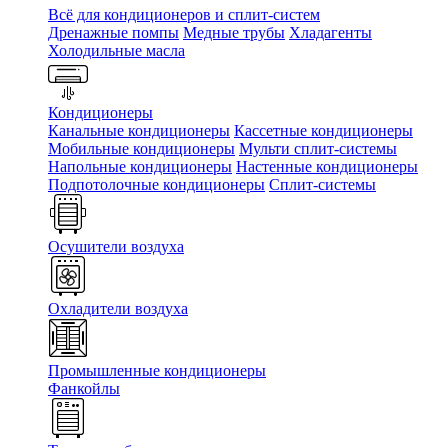
Всё для кондиционеров и сплит-систем
Дренажные помпы
Медные трубы
Хладагенты
Холодильные масла
Кондиционеры
Канальные кондиционеры
Кассетные кондиционеры
Мобильные кондиционеры
Мульти сплит-системы
Напольные кондиционеры
Настенные кондиционеры
Подпотолочные кондиционеры
Сплит-системы
Осушители воздуха
Охладители воздуха
Промышленные кондиционеры
Фанкойлы