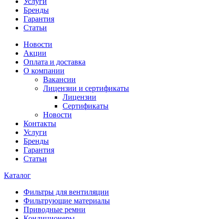
Услуги
Бренды
Гарантия
Статьи
Новости
Акции
Оплата и доставка
О компании
Вакансии
Лицензии и сертификаты
Лицензии
Сертификаты
Новости
Контакты
Услуги
Бренды
Гарантия
Статьи
Каталог
Фильтры для вентиляции
Фильтрующие материалы
Приводные ремни
Кондиционеры