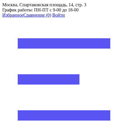
Москва, Спартаковская площадь, 14, стр. 3
График работы: ПН-ПТ с 9-00 до 18-00
Избранное
Сравнение
(0)
Войти