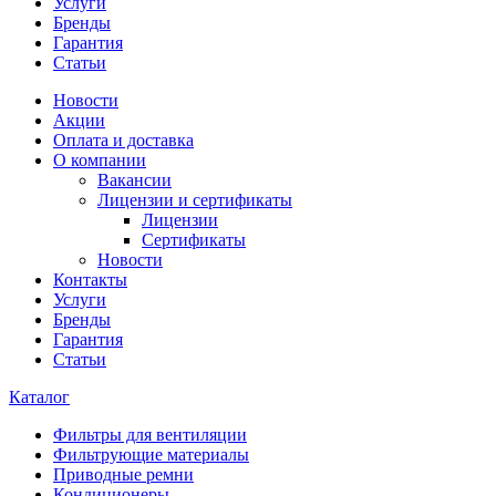
Услуги
Бренды
Гарантия
Статьи
Новости
Акции
Оплата и доставка
О компании
Вакансии
Лицензии и сертификаты
Лицензии
Сертификаты
Новости
Контакты
Услуги
Бренды
Гарантия
Статьи
Каталог
Фильтры для вентиляции
Фильтрующие материалы
Приводные ремни
Кондиционеры