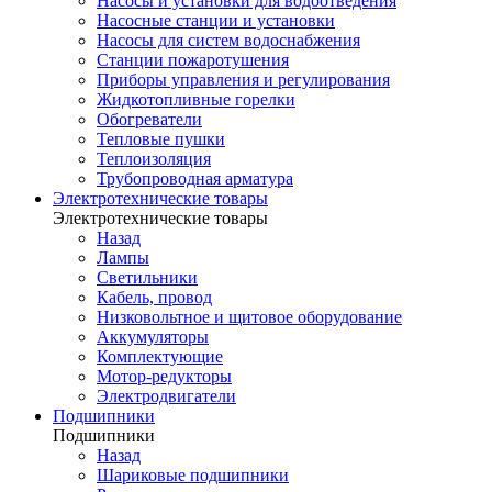
Насосы и установки для водоотведения
Насосные станции и установки
Насосы для систем водоснабжения
Станции пожаротушения
Приборы управления и регулирования
Жидкотопливные горелки
Обогреватели
Тепловые пушки
Теплоизоляция
Трубопроводная арматура
Электротехнические товары
Электротехнические товары
Назад
Лампы
Светильники
Кабель, провод
Низковольтное и щитовое оборудование
Аккумуляторы
Комплектующие
Мотор-редукторы
Электродвигатели
Подшипники
Подшипники
Назад
Шариковые подшипники