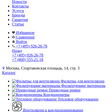
Новости
Контакты
Услуги
Бренды
Гарантия
Статьи
Избранное
Сравнение
Войти
+7 (495) 926-26-78
Назад
+7 (495) 926-26-78
+7 (800) 555-21-18
Москва, Спартаковская площадь, 14, стр. 3
Каталог
Фильтры для вентиляции
Фильтрующие материалы
Приводные ремни
Кондиционеры
Тепловое оборудование
Вентиляция и кондиционирование