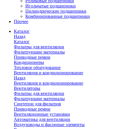
Роликовые подшипники
Игольчатые подшипники
Цилиндрические подшипники
Комбинированные подшипники
Прочее
Каталог
Назад
Каталог
Фильтры для вентиляции
Фильтрующие материалы
Приводные ремни
Кондиционеры
Тепловое оборудование
Вентиляция и кондиционирование
Назад
Вентиляция и кондиционирование
Вентиляторы
Фильтры для вентиляции
Фильтрующие материалы
Синтепон для фильтров
Приводные ремни
Вентиляционные установки
Автоматика для вентиляции
Воздуховоды и фасонные элементы