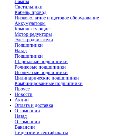
Лампы
Светильники
Кабель, провод
Низковольтное и щитовое оборудование
Аккумуляторы
Комплектующие
Мотор-редукторы
Электродвигатели
Подшипники
Назад
Подшипники
Шариковые подшипники
Роликовые подшипники
Игольчатые подшипники
Цилиндрические подшипники
Комбинированные подшипники
Прочее
Новости
Акции
Оплата и доставка
О компании
Назад
О компании
Вакансии
Лицензии и сертификаты