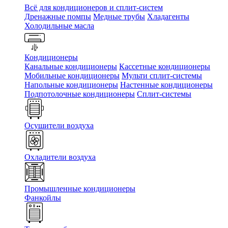
Всё для кондиционеров и сплит-систем
Дренажные помпы
Медные трубы
Хладагенты
Холодильные масла
Кондиционеры
Канальные кондиционеры
Кассетные кондиционеры
Мобильные кондиционеры
Мульти сплит-системы
Напольные кондиционеры
Настенные кондиционеры
Подпотолочные кондиционеры
Сплит-системы
Осушители воздуха
Охладители воздуха
Промышленные кондиционеры
Фанкойлы