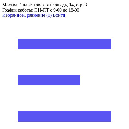
Москва, Спартаковская площадь, 14, стр. 3
График работы: ПН-ПТ с 9-00 до 18-00
Избранное
Сравнение
(0)
Войти