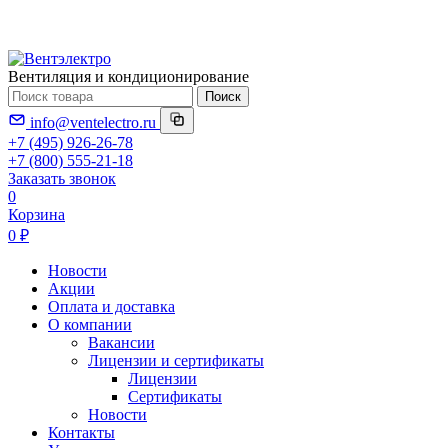
Вентиляция и кондиционирование
Поиск
info@ventelectro.ru
+7 (495) 926-26-78
+7 (800) 555-21-18
Заказать звонок
0
Корзина
0 ₽
Новости
Акции
Оплата и доставка
О компании
Вакансии
Лицензии и сертификаты
Лицензии
Сертификаты
Новости
Контакты