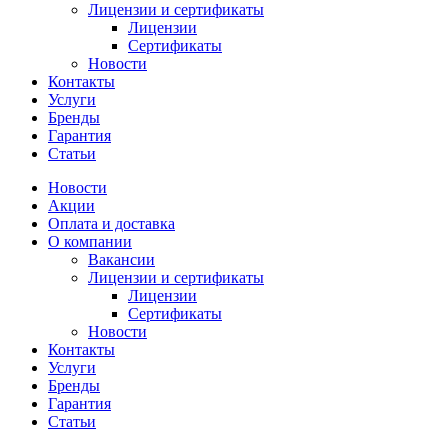
Лицензии и сертификаты
Лицензии
Сертификаты
Новости
Контакты
Услуги
Бренды
Гарантия
Статьи
Новости
Акции
Оплата и доставка
О компании
Вакансии
Лицензии и сертификаты
Лицензии
Сертификаты
Новости
Контакты
Услуги
Бренды
Гарантия
Статьи