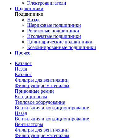
Электродвигатели
Подшипники
Подшипники
Назад
Шариковые подшипники
Роликовые подшипники
Игольчатые подшипники
Цилиндрические подшипники
Комбинированные подшипники
Прочее
Каталог
Назад
Каталог
Фильтры для вентиляции
Фильтрующие материалы
Приводные ремни
Кондиционеры
Тепловое оборудование
Вентиляция и кондиционирование
Назад
Вентиляция и кондиционирование
Вентиляторы
Фильтры для вентиляции
Фильтрующие материалы