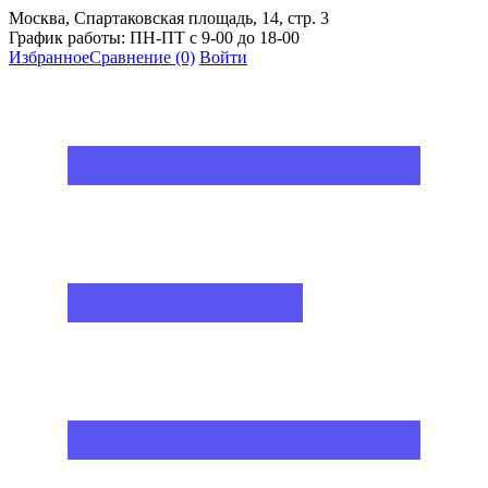
Москва, Спартаковская площадь, 14, стр. 3
График работы: ПН-ПТ с 9-00 до 18-00
Избранное
Сравнение
(0)
Войти