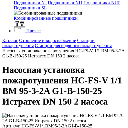
Подшипники NJ
Подшипники NU
Подшипники NUP
Подшипники SL
Комбинированные подшипники
Прочее
Каталог
Отопление и водоснабжение
Станции
пожаротушения
Станции для водяного пожаротушения
Насосная установка пожаротушения HC-FS-V 1/1 BM 95-3-2A
G1-B-150-25 Истратех DN 150 2 насоса
Насосная установка
пожаротушения HC-FS-V 1/1
BM 95-3-2A G1-B-150-25
Истратех DN 150 2 насоса
Артикул: HC-FS-V1/1BM95-3-2AG1-B-150-25