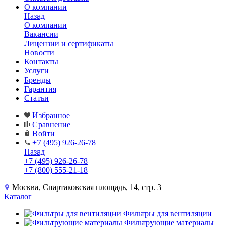
О компании
Назад
О компании
Вакансии
Лицензии и сертификаты
Новости
Контакты
Услуги
Бренды
Гарантия
Статьи
Избранное
Сравнение
Войти
+7 (495) 926-26-78
Назад
+7 (495) 926-26-78
+7 (800) 555-21-18
Москва, Спартаковская площадь, 14, стр. 3
Каталог
Фильтры для вентиляции
Фильтрующие материалы