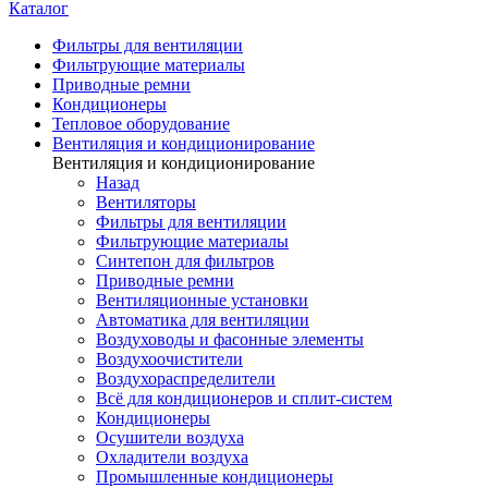
Каталог
Фильтры для вентиляции
Фильтрующие материалы
Приводные ремни
Кондиционеры
Тепловое оборудование
Вентиляция и кондиционирование
Вентиляция и кондиционирование
Назад
Вентиляторы
Фильтры для вентиляции
Фильтрующие материалы
Синтепон для фильтров
Приводные ремни
Вентиляционные установки
Автоматика для вентиляции
Воздуховоды и фасонные элементы
Воздухоочистители
Воздухораспределители
Всё для кондиционеров и сплит-систем
Кондиционеры
Осушители воздуха
Охладители воздуха
Промышленные кондиционеры