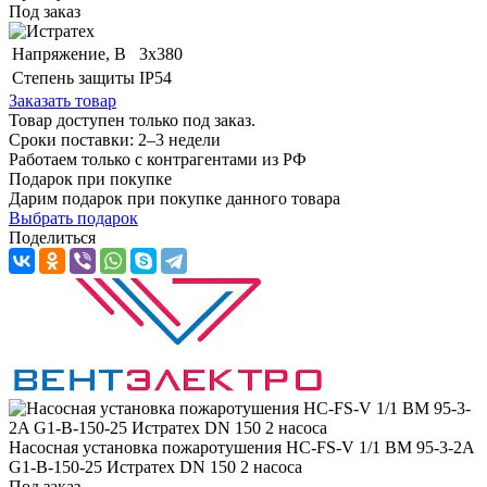
Под заказ
Напряжение, B
3x380
Степень защиты
IP54
Заказать товар
Товар доступен только под заказ.
Сроки поставки: 2–3 недели
Работаем только с контрагентами из РФ
Подарок при покупке
Дарим подарок при покупке данного товара
Выбрать подарок
Поделиться
Насосная установка пожаротушения HC-FS-V 1/1 BM 95-3-2A
G1-B-150-25 Истратех DN 150 2 насоса
Под заказ