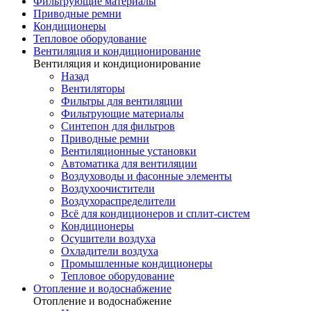
Фильтрующие материалы
Приводные ремни
Кондиционеры
Тепловое оборудование
Вентиляция и кондиционирование
Вентиляция и кондиционирование
Назад
Вентиляторы
Фильтры для вентиляции
Фильтрующие материалы
Синтепон для фильтров
Приводные ремни
Вентиляционные установки
Автоматика для вентиляции
Воздуховоды и фасонные элементы
Воздухоочистители
Воздухораспределители
Всё для кондиционеров и сплит-систем
Кондиционеры
Осушители воздуха
Охладители воздуха
Промышленные кондиционеры
Тепловое оборудование
Отопление и водоснабжение
Отопление и водоснабжение