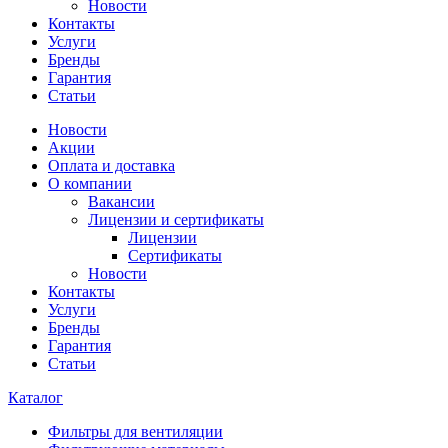
Новости
Контакты
Услуги
Бренды
Гарантия
Статьи
Новости
Акции
Оплата и доставка
О компании
Вакансии
Лицензии и сертификаты
Лицензии
Сертификаты
Новости
Контакты
Услуги
Бренды
Гарантия
Статьи
Каталог
Фильтры для вентиляции