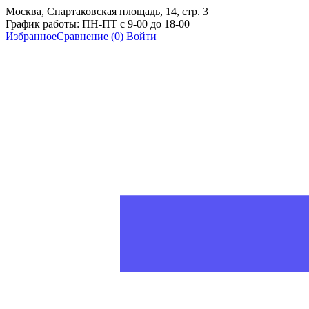
Москва, Спартаковская площадь, 14, стр. 3
График работы: ПН-ПТ с 9-00 до 18-00
Избранное
Сравнение
(0)
Войти