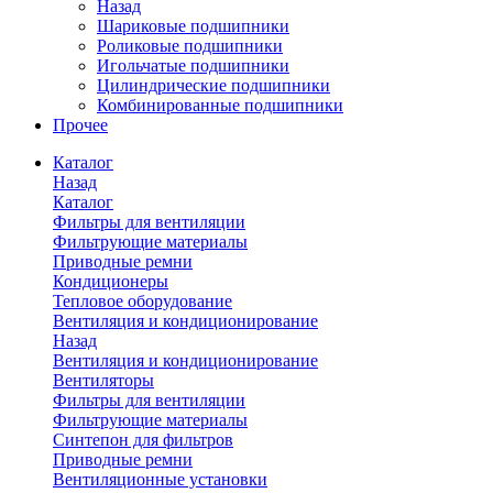
Назад
Шариковые подшипники
Роликовые подшипники
Игольчатые подшипники
Цилиндрические подшипники
Комбинированные подшипники
Прочее
Каталог
Назад
Каталог
Фильтры для вентиляции
Фильтрующие материалы
Приводные ремни
Кондиционеры
Тепловое оборудование
Вентиляция и кондиционирование
Назад
Вентиляция и кондиционирование
Вентиляторы
Фильтры для вентиляции
Фильтрующие материалы
Синтепон для фильтров
Приводные ремни
Вентиляционные установки