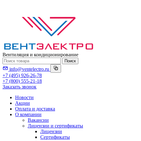
Вентиляция и кондиционирование
Поиск
info@ventelectro.ru
+7 (495) 926-26-78
+7 (800) 555-21-18
Заказать звонок
Новости
Акции
Оплата и доставка
О компании
Вакансии
Лицензии и сертификаты
Лицензии
Сертификаты