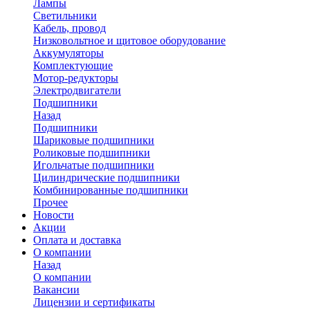
Лампы
Светильники
Кабель, провод
Низковольтное и щитовое оборудование
Аккумуляторы
Комплектующие
Мотор-редукторы
Электродвигатели
Подшипники
Назад
Подшипники
Шариковые подшипники
Роликовые подшипники
Игольчатые подшипники
Цилиндрические подшипники
Комбинированные подшипники
Прочее
Новости
Акции
Оплата и доставка
О компании
Назад
О компании
Вакансии
Лицензии и сертификаты