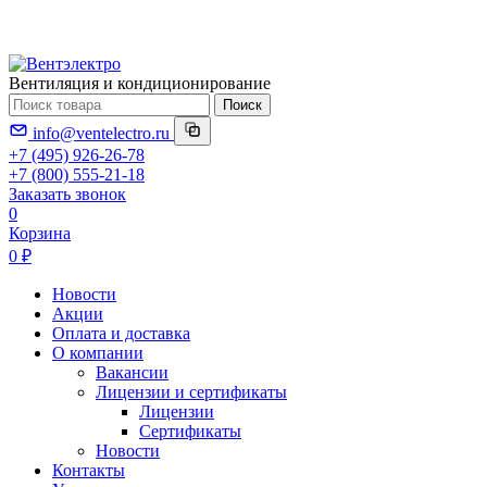
Вентиляция и кондиционирование
Поиск
info@ventelectro.ru
+7 (495) 926-26-78
+7 (800) 555-21-18
Заказать звонок
0
Корзина
0 ₽
Новости
Акции
Оплата и доставка
О компании
Вакансии
Лицензии и сертификаты
Лицензии
Сертификаты
Новости
Контакты