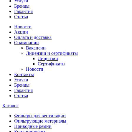
Услуги
Бренды
Гарантия
Статьи
Новости
Акции
Оплата и доставка
О компании
Вакансии
Лицензии и сертификаты
Лицензии
Сертификаты
Новости
Контакты
Услуги
Бренды
Гарантия
Статьи
Каталог
Фильтры для вентиляции
Фильтрующие материалы
Приводные ремни
Кондиционеры