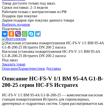
Товар доступен только под заказ.
Сроки поставки: 2–3 недели
Работаем только с контрагентами из РФ
Подарок при покупке
Дарим подарок при покупке данного товара
Выбрать подарок
Поделиться
Насосная установка пожаротушения HC-FS-V 1/1 BM 95-4A
G1-B-200-25 Истратех DN 200 2 насоса
Под заказ
Заказать товар
Описание
Характеристики
Доставка
Описание HC-FS-V 1/1 BM 95-4A G1-B-
200-25 серии HC-FS Истратех
HC-FS-V 1/1 BM 95-4A G1-B-200-25 — комплектная насосная
станция пожаротушения Истратех для спринклерных,
дренчерных и гидрантных систем. Серия рассматривается как