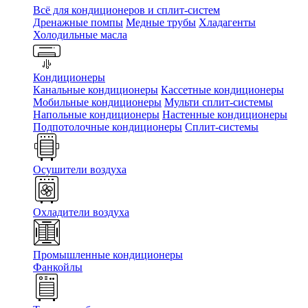
Всё для кондиционеров и сплит-систем
Дренажные помпы
Медные трубы
Хладагенты
Холодильные масла
Кондиционеры
Канальные кондиционеры
Кассетные кондиционеры
Мобильные кондиционеры
Мульти сплит-системы
Напольные кондиционеры
Настенные кондиционеры
Подпотолочные кондиционеры
Сплит-системы
Осушители воздуха
Охладители воздуха
Промышленные кондиционеры
Фанкойлы