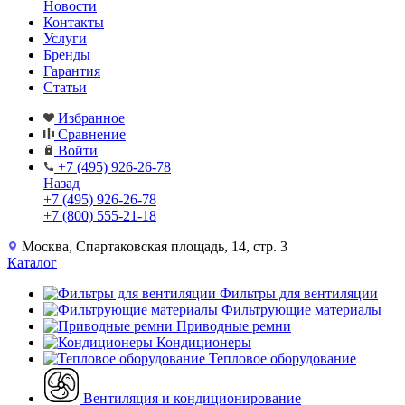
Новости
Контакты
Услуги
Бренды
Гарантия
Статьи
Избранное
Сравнение
Войти
+7 (495) 926-26-78
Назад
+7 (495) 926-26-78
+7 (800) 555-21-18
Москва, Спартаковская площадь, 14, стр. 3
Каталог
Фильтры для вентиляции
Фильтрующие материалы
Приводные ремни
Кондиционеры
Тепловое оборудование
Вентиляция и кондиционирование