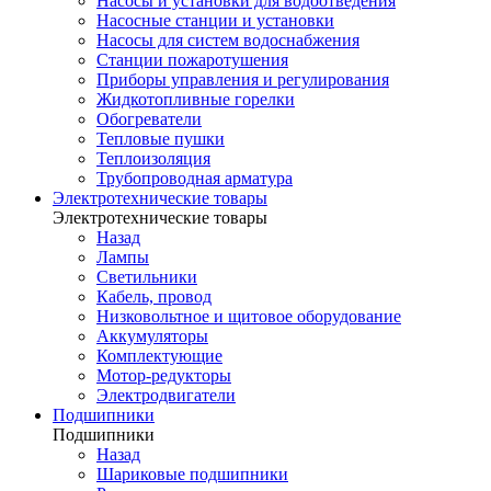
Насосы и установки для водоотведения
Насосные станции и установки
Насосы для систем водоснабжения
Станции пожаротушения
Приборы управления и регулирования
Жидкотопливные горелки
Обогреватели
Тепловые пушки
Теплоизоляция
Трубопроводная арматура
Электротехнические товары
Электротехнические товары
Назад
Лампы
Светильники
Кабель, провод
Низковольтное и щитовое оборудование
Аккумуляторы
Комплектующие
Мотор-редукторы
Электродвигатели
Подшипники
Подшипники
Назад
Шариковые подшипники