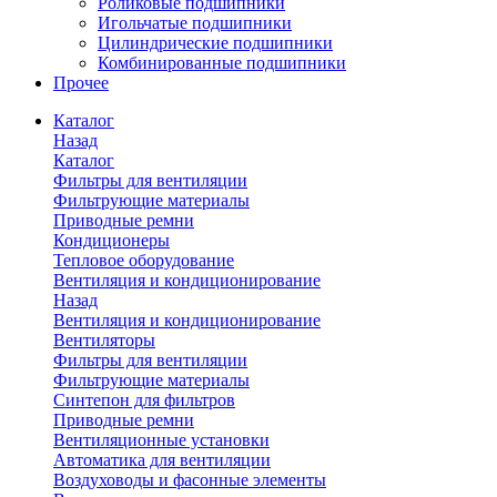
Роликовые подшипники
Игольчатые подшипники
Цилиндрические подшипники
Комбинированные подшипники
Прочее
Каталог
Назад
Каталог
Фильтры для вентиляции
Фильтрующие материалы
Приводные ремни
Кондиционеры
Тепловое оборудование
Вентиляция и кондиционирование
Назад
Вентиляция и кондиционирование
Вентиляторы
Фильтры для вентиляции
Фильтрующие материалы
Синтепон для фильтров
Приводные ремни
Вентиляционные установки
Автоматика для вентиляции
Воздуховоды и фасонные элементы