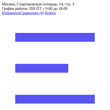
Москва, Спартаковская площадь, 14, стр. 3
График работы: ПН-ПТ с 9-00 до 18-00
Избранное
Сравнение
(0)
Войти