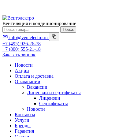
Вентиляция и кондиционирование
Поиск
info@ventelectro.ru
+7 (495) 926-26-78
+7 (800) 555-21-18
Заказать звонок
Новости
Акции
Оплата и доставка
О компании
Вакансии
Лицензии и сертификаты
Лицензии
Сертификаты
Новости
Контакты
Услуги
Бренды
Гарантия
Статьи