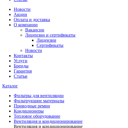
Новости
Акции
Оплата и доставка
О компании
Вакансии
Лицензии и сертификаты
Лицензии
Сертификаты
Новости
Контакты
Услуги
Бренды
Гарантия
Статьи
Каталог
Фильтры для вентиляции
Фильтрующие материалы
Приводные ремни
Кондиционеры
Тепловое оборудование
Вентиляция и кондиционирование
Вентиляция и кондиционирование