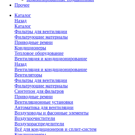
Прочее
Каталог
Назад
Каталог
Фильтры для вентиляции
Фильтрующие материалы
Приводные ремни
Кондиционеры
Тепловое оборудование
Вентиляция и кондиционирование
Назад
Вентиляция и кондиционирование
Вентиляторы
Фильтры для вентиляции
Фильтрующие материалы
Синтепон для фильтров
Приводные ремни
Вентиляционные установки
Автоматика для вентиляции
Воздуховоды и фасонные элементы
Воздухоочистители
Воздухораспределители
Всё для кондиционеров и сплит-систем
Кондиционеры