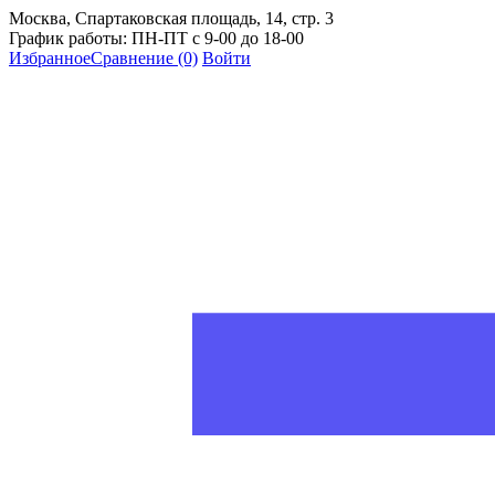
Москва, Спартаковская площадь, 14, стр. 3
График работы: ПН-ПТ с 9-00 до 18-00
Избранное
Сравнение
(0)
Войти