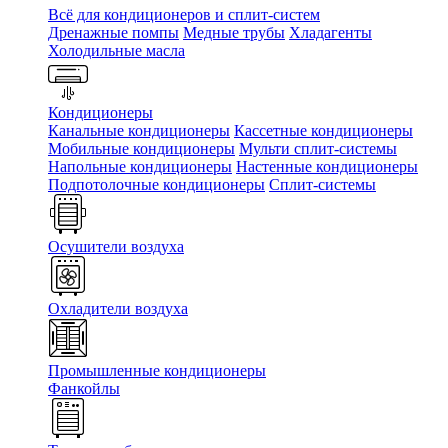
Всё для кондиционеров и сплит-систем
Дренажные помпы
Медные трубы
Хладагенты
Холодильные масла
Кондиционеры
Канальные кондиционеры
Кассетные кондиционеры
Мобильные кондиционеры
Мульти сплит-системы
Напольные кондиционеры
Настенные кондиционеры
Подпотолочные кондиционеры
Сплит-системы
Осушители воздуха
Охладители воздуха
Промышленные кондиционеры
Фанкойлы