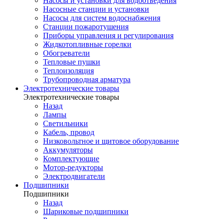
Насосы и установки для водоотведения
Насосные станции и установки
Насосы для систем водоснабжения
Станции пожаротушения
Приборы управления и регулирования
Жидкотопливные горелки
Обогреватели
Тепловые пушки
Теплоизоляция
Трубопроводная арматура
Электротехнические товары
Электротехнические товары
Назад
Лампы
Светильники
Кабель, провод
Низковольтное и щитовое оборудование
Аккумуляторы
Комплектующие
Мотор-редукторы
Электродвигатели
Подшипники
Подшипники
Назад
Шариковые подшипники