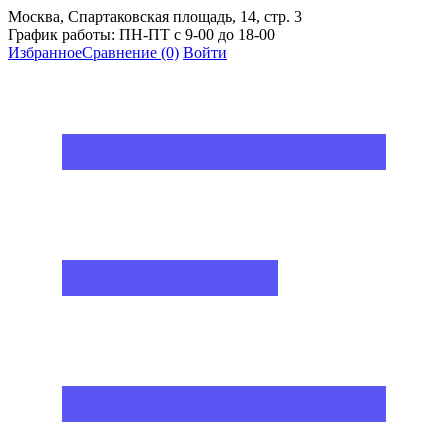
Москва, Спартаковская площадь, 14, стр. 3
График работы: ПН-ПТ с 9-00 до 18-00
Избранное
Сравнение
(0)
Войти