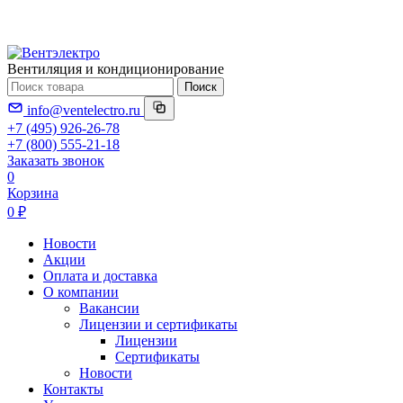
Вентиляция и кондиционирование
Поиск
info@ventelectro.ru
+7 (495) 926-26-78
+7 (800) 555-21-18
Заказать звонок
0
Корзина
0 ₽
Новости
Акции
Оплата и доставка
О компании
Вакансии
Лицензии и сертификаты
Лицензии
Сертификаты
Новости
Контакты