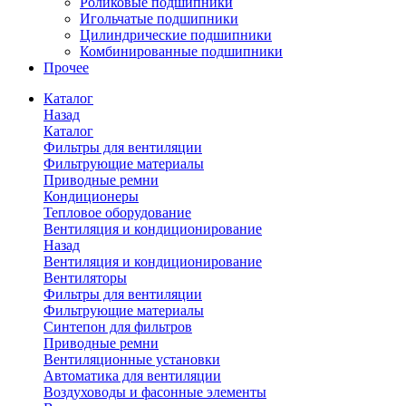
Роликовые подшипники
Игольчатые подшипники
Цилиндрические подшипники
Комбинированные подшипники
Прочее
Каталог
Назад
Каталог
Фильтры для вентиляции
Фильтрующие материалы
Приводные ремни
Кондиционеры
Тепловое оборудование
Вентиляция и кондиционирование
Назад
Вентиляция и кондиционирование
Вентиляторы
Фильтры для вентиляции
Фильтрующие материалы
Синтепон для фильтров
Приводные ремни
Вентиляционные установки
Автоматика для вентиляции
Воздуховоды и фасонные элементы