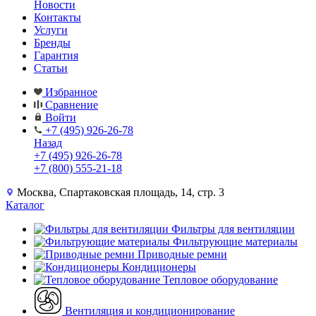
Новости
Контакты
Услуги
Бренды
Гарантия
Статьи
Избранное
Сравнение
Войти
+7 (495) 926-26-78
Назад
+7 (495) 926-26-78
+7 (800) 555-21-18
Москва, Спартаковская площадь, 14, стр. 3
Каталог
Фильтры для вентиляции
Фильтрующие материалы
Приводные ремни
Кондиционеры
Тепловое оборудование
Вентиляция и кондиционирование