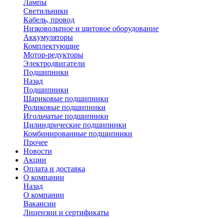
Лампы
Светильники
Кабель, провод
Низковольтное и щитовое оборудование
Аккумуляторы
Комплектующие
Мотор-редукторы
Электродвигатели
Подшипники
Назад
Подшипники
Шариковые подшипники
Роликовые подшипники
Игольчатые подшипники
Цилиндрические подшипники
Комбинированные подшипники
Прочее
Новости
Акции
Оплата и доставка
О компании
Назад
О компании
Вакансии
Лицензии и сертификаты