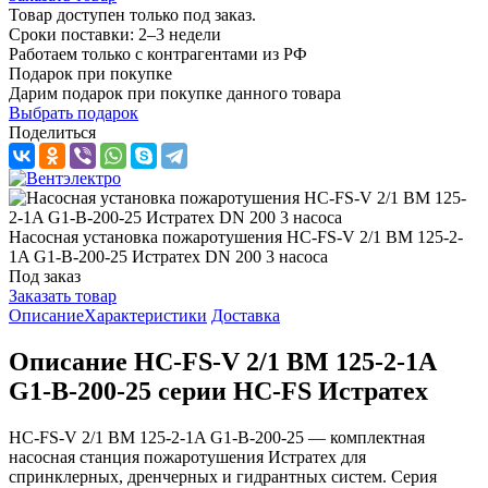
Товар доступен только под заказ.
Сроки поставки: 2–3 недели
Работаем только с контрагентами из РФ
Подарок при покупке
Дарим подарок при покупке данного товара
Выбрать подарок
Поделиться
Насосная установка пожаротушения HC-FS-V 2/1 BM 125-2-
1A G1-B-200-25 Истратех DN 200 3 насоса
Под заказ
Заказать товар
Описание
Характеристики
Доставка
Описание HC-FS-V 2/1 BM 125-2-1A
G1-B-200-25 серии HC-FS Истратех
HC-FS-V 2/1 BM 125-2-1A G1-B-200-25 — комплектная
насосная станция пожаротушения Истратех для
спринклерных, дренчерных и гидрантных систем. Серия