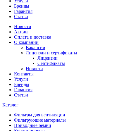
Услуги
Бренды
Гарантия
Статьи
Новости
Акции
Оплата и доставка
О компании
Вакансии
Лицензии и сертификаты
Лицензии
Сертификаты
Новости
Контакты
Услуги
Бренды
Гарантия
Статьи
Каталог
Фильтры для вентиляции
Фильтрующие материалы
Приводные ремни
Кондиционеры