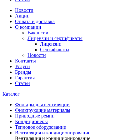
Новости
Акции
Оплата и доставка
О компании
Вакансии
Лицензии и сертификаты
Лицензии
Сертификаты
Новости
Контакты
Услуги
Бренды
Гарантия
Статьи
Каталог
Фильтры для вентиляции
Фильтрующие материалы
Приводные ремни
Кондиционеры
Тепловое оборудование
Вентиляция и кондиционирование
Вентиляция и кондиционирование