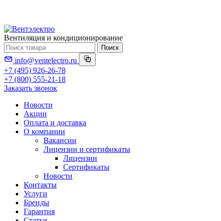
Вентиляция и кондиционирование
Поиск
info@ventelectro.ru
+7 (495) 926-26-78
+7 (800) 555-21-18
Заказать звонок
Новости
Акции
Оплата и доставка
О компании
Вакансии
Лицензии и сертификаты
Лицензии
Сертификаты
Новости
Контакты
Услуги
Бренды
Гарантия
Статьи