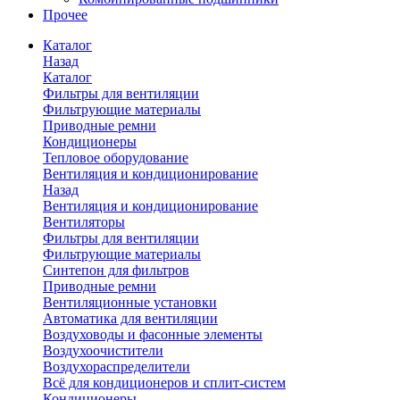
Прочее
Каталог
Назад
Каталог
Фильтры для вентиляции
Фильтрующие материалы
Приводные ремни
Кондиционеры
Тепловое оборудование
Вентиляция и кондиционирование
Назад
Вентиляция и кондиционирование
Вентиляторы
Фильтры для вентиляции
Фильтрующие материалы
Синтепон для фильтров
Приводные ремни
Вентиляционные установки
Автоматика для вентиляции
Воздуховоды и фасонные элементы
Воздухоочистители
Воздухораспределители
Всё для кондиционеров и сплит-систем
Кондиционеры