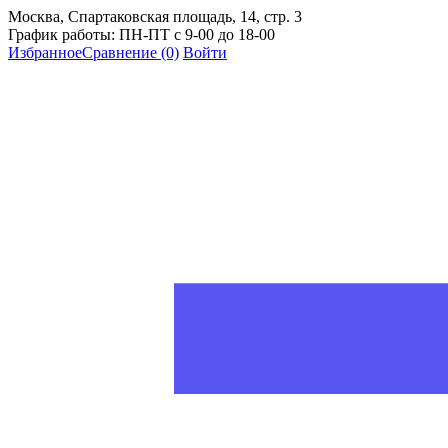
Москва, Спартаковская площадь, 14, стр. 3
График работы: ПН-ПТ с 9-00 до 18-00
Избранное
Сравнение
(0)
Войти